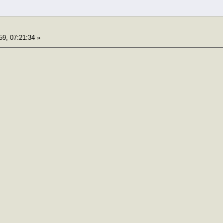
59, 07:21:34 »