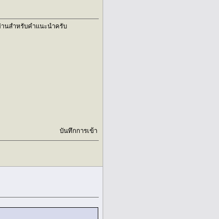
ุกท่านสำหรับคำแนะนำครับ
บันทึกการเข้า