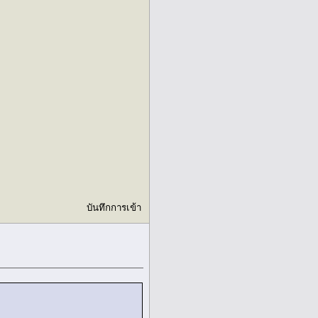
บันทึกการเข้า