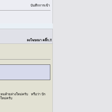
บันทึกการเข้า
ลงโฆษณา คลิ๊ก.!!
หมด้ายล่างใหม่ครับ หรือว่า ปัก
ใหม่ครับ