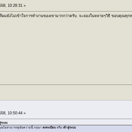
558, 10:28:31 »
ะเป็นที่ผมยังไม่เข้าใจการทำงานของเขามากกว่าครับ. จะลองในหลายๆวิธี ขอบคุณท
558, 10:50:44 »
สู่ระบบ
คุณไม่สามารถดูข้อความนี้.กรุณา
ลงทะเบียน
หรือ
เข้าสู่ระบบ