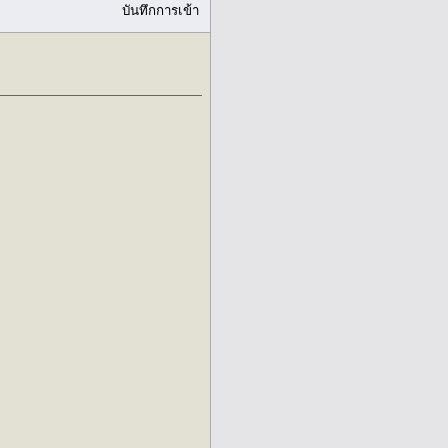
บันทึกการเข้า