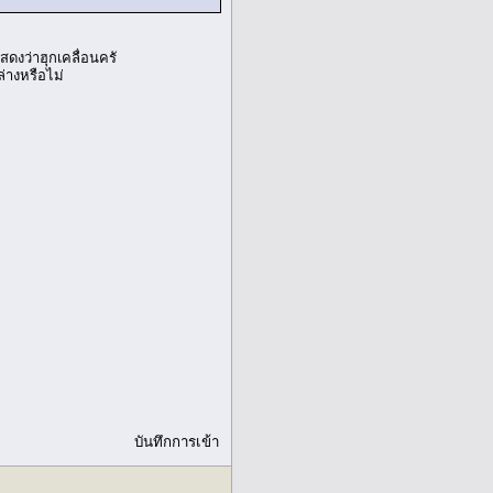
ดงว่าฮุกเคลื่อนครั
่างหรือไม่
บันทึกการเข้า