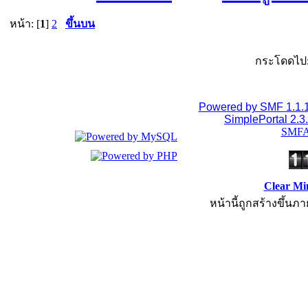
หน้า: [
1
]
2
ขึ้นบน
กระโดดไป
Powered by SMF 1.1.
SimplePortal 2.3
SMFA
Clear Mi
หน้านี้ถูกสร้างขึ้นภา