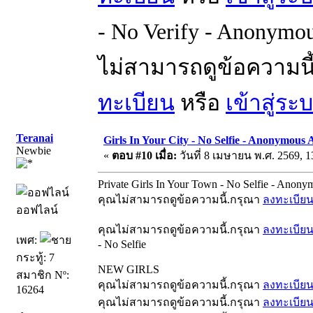
- No Verify - Anonymou
ไม่สามารถดูข้อความนี
ทะเบียน
หรือ
เข้าสู่ระ
Teranai
Girls In Your City - No Selfie - Anonymous 
Newbie
«
ตอบ #10 เมื่อ:
วันที่ 8 เมษายน พ.ศ. 2569, 1
Private Girls In Your Town - No Selfie - Anon
คุณไม่สามารถดูข้อความนี้.กรุณา
ลงทะเบีย
ออฟไลน์
คุณไม่สามารถดูข้อความนี้.กรุณา
ลงทะเบีย
เพศ:
- No Selfie
กระทู้: 7
NEW GIRLS
สมาชิก Nº:
คุณไม่สามารถดูข้อความนี้.กรุณา
ลงทะเบีย
16264
คุณไม่สามารถดูข้อความนี้.กรุณา
ลงทะเบีย