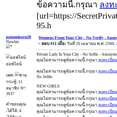
ข้อความนี้.กรุณา
ลงทะ
[url=https://SecretPriva
95.h
panomkorn20
Womens From Your City - No Verify - Anon
Newbie
«
ตอบ #11 เมื่อ:
วันที่ 10 เมษายน พ.ศ. 2569, 
Private Lady In Your City - No Selfie - Anonym
คุณไม่สามารถดูข้อความนี้.กรุณา
ลงทะเบีย
ออฟไลน์
คุณไม่สามารถดูข้อความนี้.กรุณา
ลงทะเบีย
เพศ:
No Selfie
กระทู้: 11
NEW GIRLS
สมาชิก Nº:
คุณไม่สามารถดูข้อความนี้.กรุณา
ลงทะเบีย
3937
คุณไม่สามารถดูข้อความนี้.กรุณา
ลงทะเบีย
คำขอบคุณ
คุณไม่สามารถดูข้อความนี้.กรุณา
ลงทะเบีย
-ได้ให้: 4
คุณไม่สามารถดูข้อความนี้.กรุณา
ลงทะเบีย