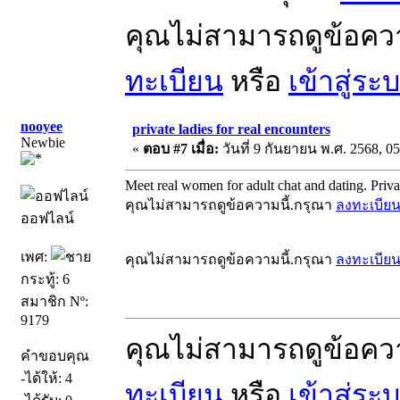
คุณไม่สามารถดูข้อคว
ทะเบียน
หรือ
เข้าสู่ระ
nooyee
private ladies for real encounters
Newbie
«
ตอบ #7 เมื่อ:
วันที่ 9 กันยายน พ.ศ. 2568, 05
Meet real women for adult chat and dating. Private
คุณไม่สามารถดูข้อความนี้.กรุณา
ลงทะเบีย
ออฟไลน์
เพศ:
คุณไม่สามารถดูข้อความนี้.กรุณา
ลงทะเบีย
กระทู้: 6
สมาชิก Nº:
9179
คุณไม่สามารถดูข้อคว
คำขอบคุณ
-ได้ให้: 4
ทะเบียน
หรือ
เข้าสู่ระ