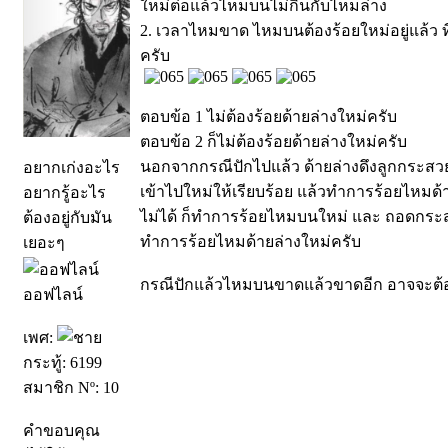
ใหม่ต่อแล้วไหมบนไม่กินกับไหมล่าง
2. เวลาไหมขาด ไหมบนต้องร้อยใหม่อยู่แล้ว ที
ครับ
ตอบข้อ 1 ไม่ต้องร้อยด้ายล่างใหม่ครับ
ตอบข้อ 2 ก็ไม่ต้องร้อยด้ายล่างใหม่ครับ
นอกจากกรณีปักไปแล้ว ด้ายล่างดึงลูกกระส
อยากเก่งอะไร
เข้าไปใหม่ให้เรียบร้อย แล้วทำการร้อยไหมด้
อยากรู้อะไร
ไม่ได้ ก็ทำการร้อยไหมบนใหม่ และ ถอดกระสว
ต้องอยู่กับมัน
ทำการร้อยไหมด้ายล่างใหม่ครับ
เยอะๆ
กรณีปักแล้วไหมบนขาดแล้วขาดอีก อาจจะต้อง
ออฟไลน์
เพศ:
กระทู้: 6199
สมาชิก Nº: 10
คำขอบคุณ