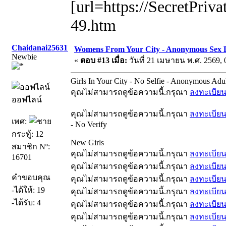
[url=https://SecretPriva
49.htm
Chaidanai256317
Womens From Your City - Anonymous Sex Da
Newbie
«
ตอบ #13 เมื่อ:
วันที่ 21 เมษายน พ.ศ. 2569, 
Girls In Your City - No Selfie - Anonymous Adu
คุณไม่สามารถดูข้อความนี้.กรุณา
ลงทะเบีย
ออฟไลน์
คุณไม่สามารถดูข้อความนี้.กรุณา
ลงทะเบีย
เพศ:
- No Verify
กระทู้: 12
New Girls
สมาชิก Nº:
คุณไม่สามารถดูข้อความนี้.กรุณา
ลงทะเบีย
16701
คุณไม่สามารถดูข้อความนี้.กรุณา
ลงทะเบีย
คำขอบคุณ
คุณไม่สามารถดูข้อความนี้.กรุณา
ลงทะเบีย
-ได้ให้: 19
คุณไม่สามารถดูข้อความนี้.กรุณา
ลงทะเบีย
-ได้รับ: 4
คุณไม่สามารถดูข้อความนี้.กรุณา
ลงทะเบีย
คุณไม่สามารถดูข้อความนี้.กรุณา
ลงทะเบีย