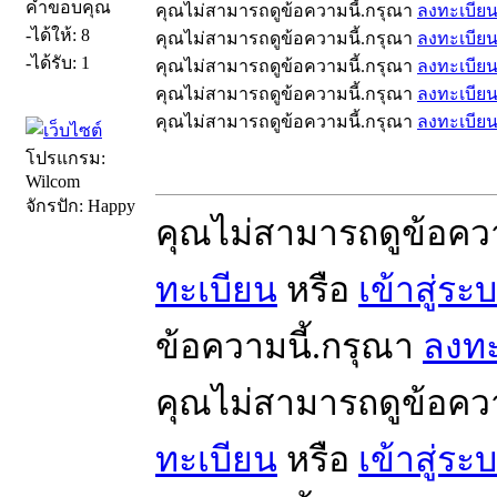
คำขอบคุณ
คุณไม่สามารถดูข้อความนี้.กรุณา
ลงทะเบีย
-ได้ให้: 8
คุณไม่สามารถดูข้อความนี้.กรุณา
ลงทะเบีย
-ได้รับ: 1
คุณไม่สามารถดูข้อความนี้.กรุณา
ลงทะเบีย
คุณไม่สามารถดูข้อความนี้.กรุณา
ลงทะเบีย
คุณไม่สามารถดูข้อความนี้.กรุณา
ลงทะเบีย
โปรแกรม:
Wilcom
จักรปัก: Happy
คุณไม่สามารถดูข้อคว
ทะเบียน
หรือ
เข้าสู่ระ
ข้อความนี้.กรุณา
ลงทะ
คุณไม่สามารถดูข้อคว
ทะเบียน
หรือ
เข้าสู่ระ