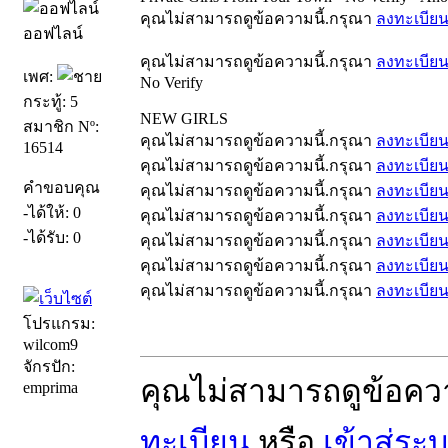
คุณไม่สามารถดูข้อความนี้.กรุณา
ลงทะเบีย
ออฟไลน์
คุณไม่สามารถดูข้อความนี้.กรุณา
ลงทะเบีย
เพศ:
No Verify
กระทู้: 5
NEW GIRLS
สมาชิก Nº:
คุณไม่สามารถดูข้อความนี้.กรุณา
ลงทะเบีย
16514
คุณไม่สามารถดูข้อความนี้.กรุณา
ลงทะเบีย
คำขอบคุณ
คุณไม่สามารถดูข้อความนี้.กรุณา
ลงทะเบีย
-ได้ให้: 0
คุณไม่สามารถดูข้อความนี้.กรุณา
ลงทะเบีย
-ได้รับ: 0
คุณไม่สามารถดูข้อความนี้.กรุณา
ลงทะเบีย
คุณไม่สามารถดูข้อความนี้.กรุณา
ลงทะเบีย
คุณไม่สามารถดูข้อความนี้.กรุณา
ลงทะเบีย
โปรแกรม:
wilcom9
จักรปัก:
คุณไม่สามารถดูข้อคว
emprima
ทะเบียน
หรือ
เข้าสู่ระ