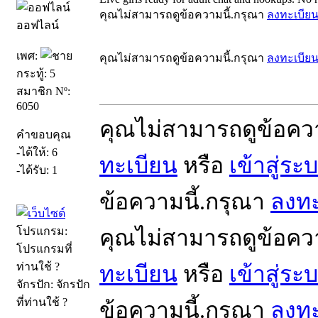
คุณไม่สามารถดูข้อความนี้.กรุณา
ลงทะเบีย
ออฟไลน์
เพศ:
คุณไม่สามารถดูข้อความนี้.กรุณา
ลงทะเบีย
กระทู้: 5
สมาชิก Nº:
6050
คุณไม่สามารถดูข้อคว
คำขอบคุณ
-ได้ให้: 6
ทะเบียน
หรือ
เข้าสู่ระ
-ได้รับ: 1
ข้อความนี้.กรุณา
ลงทะ
โปรแกรม:
คุณไม่สามารถดูข้อคว
โปรแกรมที่
ท่านใช้ ?
ทะเบียน
หรือ
เข้าสู่ระ
จักรปัก: จักรปัก
ที่ท่านใช้ ?
ข้อความนี้.กรุณา
ลงทะ