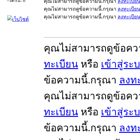
-ได้รับ: 0
คุณไม่สามารถดูข้อความนี้.กรุณา
ลงทะเบีย
คุณไม่สามารถดูข้อความนี้.กรุณา
ลงทะเบีย
คุณไม่สามารถดูข้อความนี้.กรุณา
ลงทะเบีย
คุณไม่สามารถดูข้อคว
ทะเบียน
หรือ
เข้าสู่ระ
ข้อความนี้.กรุณา
ลงทะ
คุณไม่สามารถดูข้อคว
ทะเบียน
หรือ
เข้าสู่ระ
ข้อความนี้.กรุณา
ลงทะ