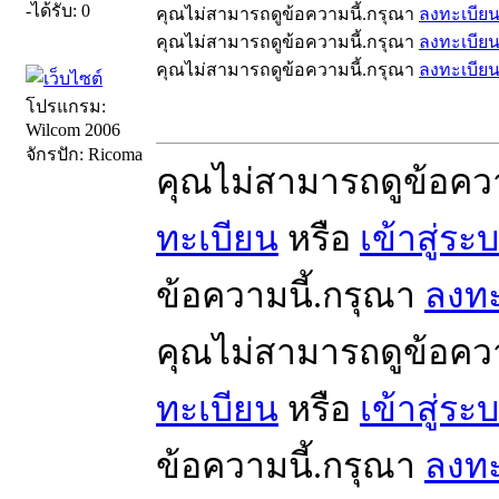
-ได้รับ: 0
คุณไม่สามารถดูข้อความนี้.กรุณา
ลงทะเบีย
คุณไม่สามารถดูข้อความนี้.กรุณา
ลงทะเบีย
คุณไม่สามารถดูข้อความนี้.กรุณา
ลงทะเบีย
โปรแกรม:
Wilcom 2006
จักรปัก: Ricoma
คุณไม่สามารถดูข้อคว
ทะเบียน
หรือ
เข้าสู่ระ
ข้อความนี้.กรุณา
ลงทะ
คุณไม่สามารถดูข้อคว
ทะเบียน
หรือ
เข้าสู่ระ
ข้อความนี้.กรุณา
ลงทะ