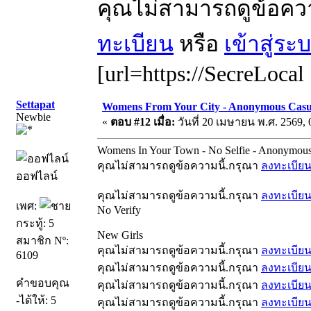
คุณไม่สามารถดูข้อคว
ทะเบียน
หรือ
เข้าสู่ระ
[url=https://SecreLocal
Settapat
Womens From Your City - Anonymous Casua
Newbie
«
ตอบ #12 เมื่อ:
วันที่ 20 เมษายน พ.ศ. 2569, 
Womens In Your Town - No Selfie - Anonymous
คุณไม่สามารถดูข้อความนี้.กรุณา
ลงทะเบีย
ออฟไลน์
คุณไม่สามารถดูข้อความนี้.กรุณา
ลงทะเบีย
เพศ:
No Verify
กระทู้: 5
New Girls
สมาชิก Nº:
คุณไม่สามารถดูข้อความนี้.กรุณา
ลงทะเบีย
6109
คุณไม่สามารถดูข้อความนี้.กรุณา
ลงทะเบีย
คำขอบคุณ
คุณไม่สามารถดูข้อความนี้.กรุณา
ลงทะเบีย
-ได้ให้: 5
คุณไม่สามารถดูข้อความนี้.กรุณา
ลงทะเบีย