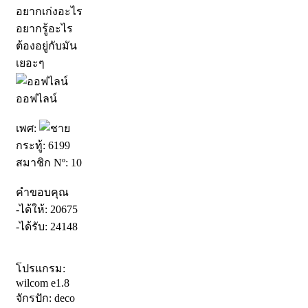
อยากเก่งอะไร
อยากรู้อะไร
ต้องอยู่กับมัน
เยอะๆ
ออฟไลน์
เพศ:
กระทู้: 6199
สมาชิก Nº: 10
คำขอบคุณ
-ได้ให้: 20675
-ได้รับ: 24148
โปรแกรม:
wilcom e1.8
จักรปัก: deco