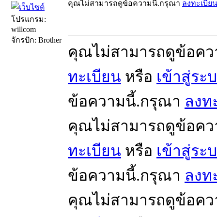
คุณไม่สามารถดูข้อความนี้.กรุณา
ลงทะเบีย
โปรแกรม:
willcom
จักรปัก: Brother
คุณไม่สามารถดูข้อคว
ทะเบียน
หรือ
เข้าสู่ระ
ข้อความนี้.กรุณา
ลงทะ
คุณไม่สามารถดูข้อคว
ทะเบียน
หรือ
เข้าสู่ระ
ข้อความนี้.กรุณา
ลงทะ
คุณไม่สามารถดูข้อคว