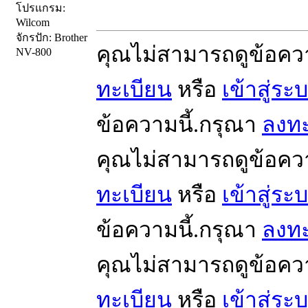
โปรแกรม:
Wilcom
จักรปัก: Brother
คุณไม่สามารถดูข้อคว
NV-800
ทะเบียน
หรือ
เข้าสู่ระ
ข้อความนี้.กรุณา
ลงทะ
คุณไม่สามารถดูข้อคว
ทะเบียน
หรือ
เข้าสู่ระ
ข้อความนี้.กรุณา
ลงทะ
คุณไม่สามารถดูข้อคว
ทะเบียน
หรือ
เข้าสู่ระ