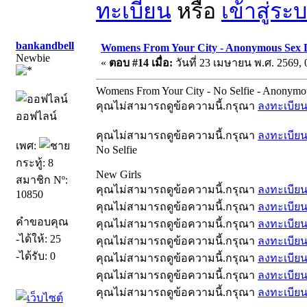
ทะเบียน
หรือ
เข้าสู่ระ
bankandbell
Womens From Your City - Anonymous Sex Da
Newbie
«
ตอบ #14 เมื่อ:
วันที่ 23 เมษายน พ.ศ. 2569, 
Womens From Your City - No Selfie - Anonymo
คุณไม่สามารถดูข้อความนี้.กรุณา
ลงทะเบีย
ออฟไลน์
คุณไม่สามารถดูข้อความนี้.กรุณา
ลงทะเบีย
เพศ:
No Selfie
กระทู้: 8
New Girls
สมาชิก Nº:
คุณไม่สามารถดูข้อความนี้.กรุณา
ลงทะเบีย
10850
คุณไม่สามารถดูข้อความนี้.กรุณา
ลงทะเบีย
คำขอบคุณ
คุณไม่สามารถดูข้อความนี้.กรุณา
ลงทะเบีย
-ได้ให้: 25
คุณไม่สามารถดูข้อความนี้.กรุณา
ลงทะเบีย
-ได้รับ: 0
คุณไม่สามารถดูข้อความนี้.กรุณา
ลงทะเบีย
คุณไม่สามารถดูข้อความนี้.กรุณา
ลงทะเบีย
คุณไม่สามารถดูข้อความนี้.กรุณา
ลงทะเบีย