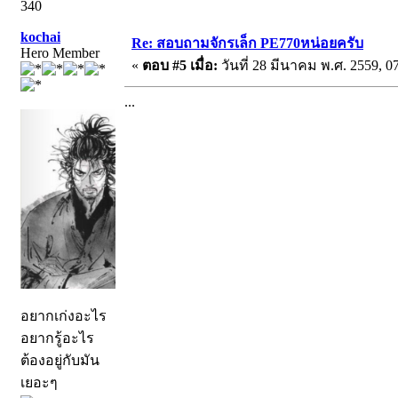
340
kochai
Re: สอบถามจักรเล็ก PE770หน่อยครับ
Hero Member
«
ตอบ #5 เมื่อ:
วันที่ 28 มีนาคม พ.ศ. 2559, 07
...
อยากเก่งอะไร
อยากรู้อะไร
ต้องอยู่กับมัน
เยอะๆ