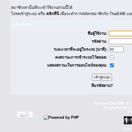
สมาชิกเท่านั้นที่จะเข้าใช้งานส่วนนี้ได้
โปรดเข้าสู่ระบบ หรือ
คลิกที่นี่
เพื่อจะทำการสมัครสมาชิกกับ ThaiEMB.com
เข้าสู่ระบบ
ชื่อผู้ใช้งาน:
รหัสผ่าน:
ระยะเวลาที่จะอยู่ในระบบ (นาที):
คงสถานะการเข้าระบบไว้ตลอด:
แสดงสถานะในการออนไลน์ของคุณ:
ลืมรหัสผ่าน?
Powered by SMF 1.1
SimplePortal 2.
SM
Clear 