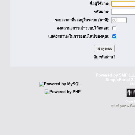
ชื่อผู้ใช้งาน:
รหัสผ่าน:
ระยะเวลาที่จะอยู่ในระบบ (นาที):
คงสถานะการเข้าระบบไว้ตลอด:
แสดงสถานะในการออนไลน์ของคุณ:
ลืมรหัสผ่าน?
Powered by SMF 1.1
SimplePortal 2.
SM
Clear 
หน้านี้ถูกสร้างขึ