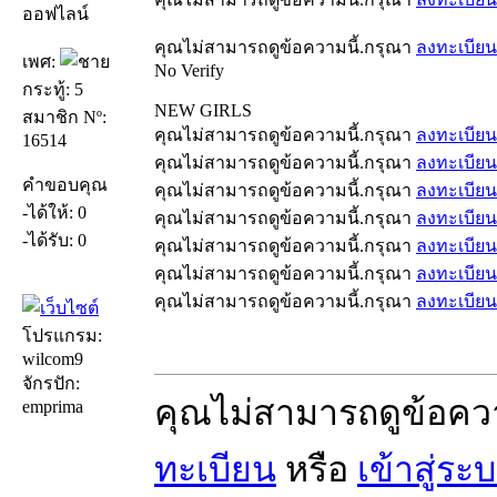
ออฟไลน์
คุณไม่สามารถดูข้อความนี้.กรุณา
ลงทะเบียน
เพศ:
No Verify
กระทู้: 5
NEW GIRLS
สมาชิก Nº:
คุณไม่สามารถดูข้อความนี้.กรุณา
ลงทะเบียน
16514
คุณไม่สามารถดูข้อความนี้.กรุณา
ลงทะเบียน
คำขอบคุณ
คุณไม่สามารถดูข้อความนี้.กรุณา
ลงทะเบียน
-ได้ให้: 0
คุณไม่สามารถดูข้อความนี้.กรุณา
ลงทะเบียน
-ได้รับ: 0
คุณไม่สามารถดูข้อความนี้.กรุณา
ลงทะเบียน
คุณไม่สามารถดูข้อความนี้.กรุณา
ลงทะเบียน
คุณไม่สามารถดูข้อความนี้.กรุณา
ลงทะเบียน
โปรแกรม:
wilcom9
จักรปัก:
คุณไม่สามารถดูข้อคว
emprima
ทะเบียน
หรือ
เข้าสู่ระ