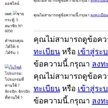
คุณไม่สามารถดูข้อความนี้.กรุณา
ลงทะเบียน
ออฟไลน์
เพศ:
คุณไม่สามารถดูข้อความนี้.กรุณา
ลงทะเบียน
กระทู้: 5
สมาชิก Nº:
6050
คุณไม่สามารถดูข้อคว
คำขอบคุณ
-ได้ให้: 6
ทะเบียน
หรือ
เข้าสู่ระ
-ได้รับ: 1
ข้อความนี้.กรุณา
ลงทะ
โปรแกรม:
คุณไม่สามารถดูข้อคว
โปรแกรมที่
ท่านใช้ ?
ทะเบียน
หรือ
เข้าสู่ระ
จักรปัก: จักรปัก
ที่ท่านใช้ ?
ข้อความนี้.กรุณา
ลงทะ