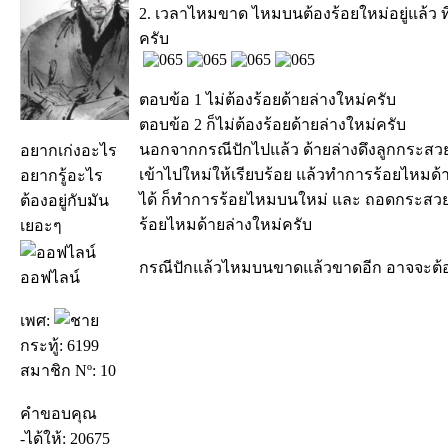
2. เวลาไหมขาด ไหมบนต้องร้อยใหม่อยู่แล้ว ที
ครับ
ตอบข้อ 1 ไม่ต้องร้อยด้ายล่างใหม่ครับ
ตอบข้อ 2 ก็ไม่ต้องร้อยด้ายล่างใหม่ครับ
นอกจากกรณีปักไปแล้ว ด้ายล่างดึงลูกกระส
อยากเก่งอะไร
เข้าไปใหม่ให้เรียบร้อย แล้วทำการร้อยไหมด้า
อยากรู้อะไร
ได้ ก็ทำการร้อยไหมบนใหม่ และ ถอดกระสวยอ
ต้องอยู่กับมัน
ร้อยไหมด้ายล่างใหม่ครับ
เยอะๆ
กรณีปักแล้วไหมบนขาดแล้วขาดอีก อาจจะต้อง
ออฟไลน์
เพศ:
กระทู้: 6199
สมาชิก Nº: 10
คำขอบคุณ
-ได้ให้: 20675