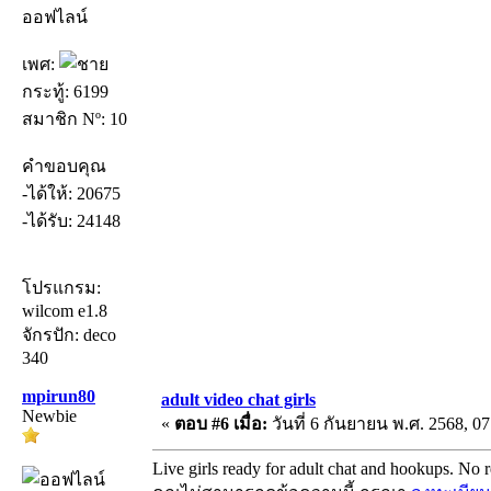
ออฟไลน์
เพศ:
กระทู้: 6199
สมาชิก Nº: 10
คำขอบคุณ
-ได้ให้: 20675
-ได้รับ: 24148
โปรแกรม:
wilcom e1.8
จักรปัก: deco
340
mpirun80
adult video chat girls
Newbie
«
ตอบ #6 เมื่อ:
วันที่ 6 กันยายน พ.ศ. 2568, 07
Live girls ready for adult chat and hookups. No r