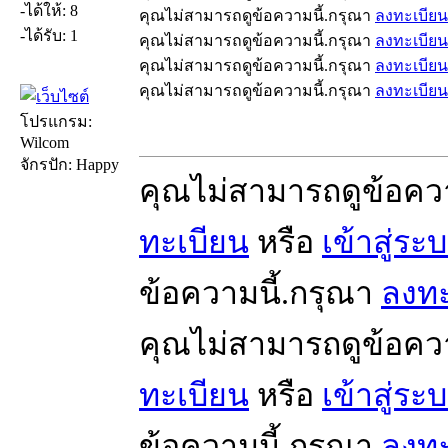
-ได้ให้: 8
คุณไม่สามารถดูข้อความนี้.กรุณา
ลงทะเบียน
-ได้รับ: 1
คุณไม่สามารถดูข้อความนี้.กรุณา
ลงทะเบียน
คุณไม่สามารถดูข้อความนี้.กรุณา
ลงทะเบียน
คุณไม่สามารถดูข้อความนี้.กรุณา
ลงทะเบียน
โปรแกรม:
Wilcom
จักรปัก: Happy
คุณไม่สามารถดูข้อคว
ทะเบียน
หรือ
เข้าสู่ระ
ข้อความนี้.กรุณา
ลงทะ
คุณไม่สามารถดูข้อคว
ทะเบียน
หรือ
เข้าสู่ระ
ข้อความนี้.กรุณา
ลงทะ