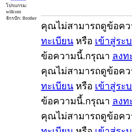
โปรแกรม:
willcom
จักรปัก: Brother
คุณไม่สามารถดูข้อคว
ทะเบียน
หรือ
เข้าสู่ระ
ข้อความนี้.กรุณา
ลงทะ
คุณไม่สามารถดูข้อคว
ทะเบียน
หรือ
เข้าสู่ระ
ข้อความนี้.กรุณา
ลงทะ
คุณไม่สามารถดูข้อคว
ทะเบียน
หรือ
เข้าสู่ระ