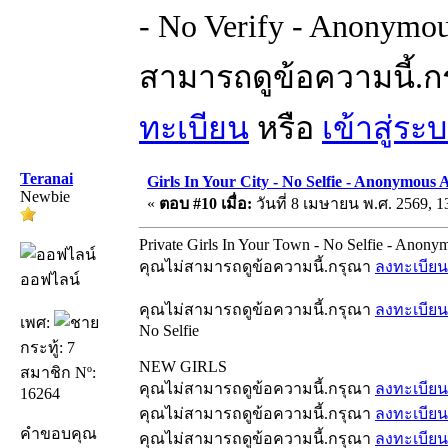
- No Verify - Anonymou
สามารถดูข้อความนี้.
ทะเบียน
หรือ
เข้าสู่ระ
Teranai
Girls In Your City - No Selfie - Anonymous 
Newbie
«
ตอบ #10 เมื่อ:
วันที่ 8 เมษายน พ.ศ. 2569, 1
Private Girls In Your Town - No Selfie - Anony
คุณไม่สามารถดูข้อความนี้.กรุณา
ลงทะเบียน
ออฟไลน์
คุณไม่สามารถดูข้อความนี้.กรุณา
ลงทะเบียน
เพศ:
No Selfie
กระทู้: 7
NEW GIRLS
สมาชิก Nº:
คุณไม่สามารถดูข้อความนี้.กรุณา
ลงทะเบียน
16264
คุณไม่สามารถดูข้อความนี้.กรุณา
ลงทะเบียน
คำขอบคุณ
คุณไม่สามารถดูข้อความนี้.กรุณา
ลงทะเบียน