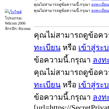
คุณไม่สามารถดูข้อความนี้.กรุณา
ลงทะเบียน
คุณไม่สามารถดูข้อความนี้.กรุณา
ลงทะเบียน
โปรแกรม:
Wilcom 2006
จักรปัก: Ricoma
คุณไม่สามารถดูข้อคว
ทะเบียน
หรือ
เข้าสู่ระ
ข้อความนี้.กรุณา
ลงทะ
คุณไม่สามารถดูข้อคว
ทะเบียน
หรือ
เข้าสู่ระ
ข้อความนี้.กรุณา
ลงทะ
[url=https://SecretPriva