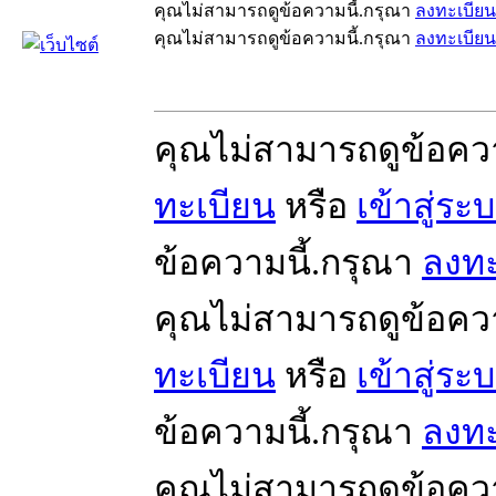
คุณไม่สามารถดูข้อความนี้.กรุณา
ลงทะเบียน
คุณไม่สามารถดูข้อความนี้.กรุณา
ลงทะเบียน
คุณไม่สามารถดูข้อคว
ทะเบียน
หรือ
เข้าสู่ระ
ข้อความนี้.กรุณา
ลงทะ
คุณไม่สามารถดูข้อคว
ทะเบียน
หรือ
เข้าสู่ระ
ข้อความนี้.กรุณา
ลงทะ
คุณไม่สามารถดูข้อคว