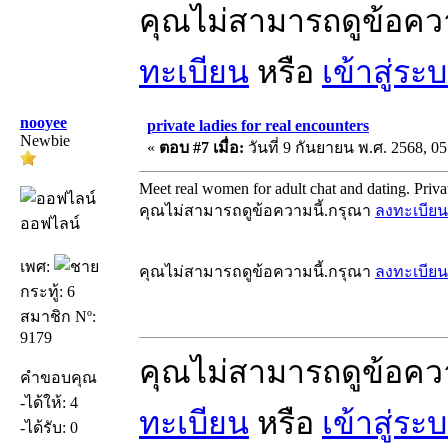
คุณไม่สามารถดูข้อคว
ทะเบียน
หรือ
เข้าสู่ระ
nooyee
private ladies for real encounters
Newbie
«
ตอบ #7 เมื่อ:
วันที่ 9 กันยายน พ.ศ. 2568, 05
Meet real women for adult chat and dating. Private 
คุณไม่สามารถดูข้อความนี้.กรุณา
ลงทะเบียน
ออฟไลน์
เพศ:
คุณไม่สามารถดูข้อความนี้.กรุณา
ลงทะเบียน
กระทู้: 6
สมาชิก Nº:
9179
คุณไม่สามารถดูข้อคว
คำขอบคุณ
-ได้ให้: 4
ทะเบียน
หรือ
เข้าสู่ระ
-ได้รับ: 0