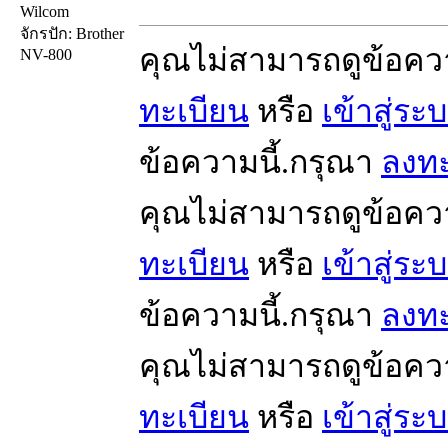
Wilcom
จักรปัก: Brother
คุณไม่สามารถดูข้อคว
NV-800
ทะเบียน
หรือ
เข้าสู่ระ
ข้อความนี้.กรุณา
ลงทะ
คุณไม่สามารถดูข้อคว
ทะเบียน
หรือ
เข้าสู่ระ
ข้อความนี้.กรุณา
ลงทะ
คุณไม่สามารถดูข้อคว
ทะเบียน
หรือ
เข้าสู่ระ