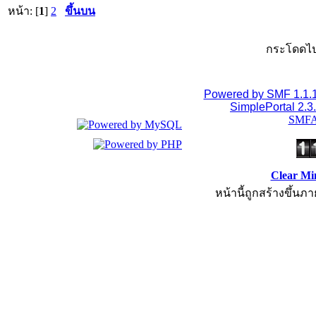
หน้า: [
1
]
2
ขึ้นบน
กระโดดไป
Powered by SMF 1.1.
SimplePortal 2.3
SMFA
Clear Mi
หน้านี้ถูกสร้างขึ้นภา