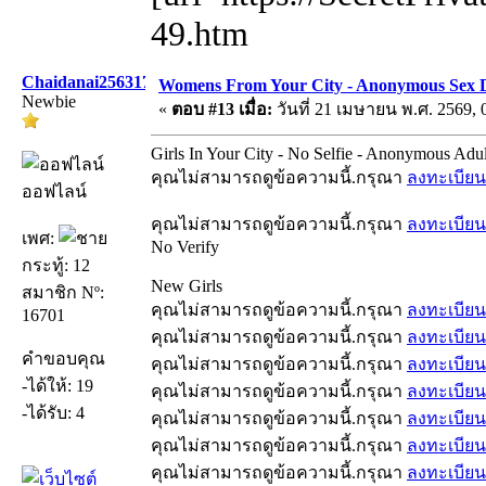
49.htm
Chaidanai256317
Womens From Your City - Anonymous Sex Da
Newbie
«
ตอบ #13 เมื่อ:
วันที่ 21 เมษายน พ.ศ. 2569, 
Girls In Your City - No Selfie - Anonymous Adu
คุณไม่สามารถดูข้อความนี้.กรุณา
ลงทะเบียน
ออฟไลน์
คุณไม่สามารถดูข้อความนี้.กรุณา
ลงทะเบียน
เพศ:
No Verify
กระทู้: 12
New Girls
สมาชิก Nº:
คุณไม่สามารถดูข้อความนี้.กรุณา
ลงทะเบียน
16701
คุณไม่สามารถดูข้อความนี้.กรุณา
ลงทะเบียน
คำขอบคุณ
คุณไม่สามารถดูข้อความนี้.กรุณา
ลงทะเบียน
-ได้ให้: 19
คุณไม่สามารถดูข้อความนี้.กรุณา
ลงทะเบียน
-ได้รับ: 4
คุณไม่สามารถดูข้อความนี้.กรุณา
ลงทะเบียน
คุณไม่สามารถดูข้อความนี้.กรุณา
ลงทะเบียน
คุณไม่สามารถดูข้อความนี้.กรุณา
ลงทะเบียน