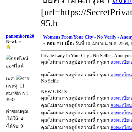
[url=https://SecretPriva
95.h
panomkorn20
Womens From Your City - No Verify - Anon
Newbie
«
ตอบ #11 เมื่อ:
วันที่ 10 เมษายน พ.ศ. 2569, 
Private Lady In Your City - No Selfie - Anonym
คุณไม่สามารถดูข้อความนี้.กรุณา
ลงทะเบียน
ออฟไลน์
คุณไม่สามารถดูข้อความนี้.กรุณา
ลงทะเบียน
เพศ:
No Selfie
กระทู้: 11
NEW GIRLS
สมาชิก Nº:
คุณไม่สามารถดูข้อความนี้.กรุณา
ลงทะเบียน
3937
คุณไม่สามารถดูข้อความนี้.กรุณา
ลงทะเบียน
คำขอบคุณ
คุณไม่สามารถดูข้อความนี้.กรุณา
ลงทะเบียน
-ได้ให้: 4
คุณไม่สามารถดูข้อความนี้.กรุณา
ลงทะเบียน
-ได้รับ: 0
คุณไม่สามารถดูข้อความนี้.กรุณา
ลงทะเบียน