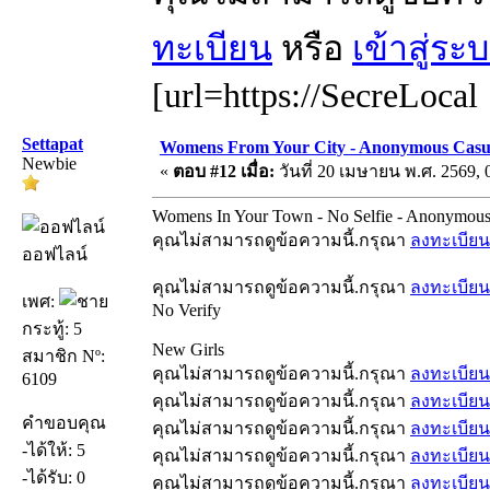
ทะเบียน
หรือ
เข้าสู่ระ
[url=https://SecreLocal
Settapat
Womens From Your City - Anonymous Casual
Newbie
«
ตอบ #12 เมื่อ:
วันที่ 20 เมษายน พ.ศ. 2569, 
Womens In Your Town - No Selfie - Anonymous
คุณไม่สามารถดูข้อความนี้.กรุณา
ลงทะเบียน
ออฟไลน์
คุณไม่สามารถดูข้อความนี้.กรุณา
ลงทะเบียน
เพศ:
No Verify
กระทู้: 5
New Girls
สมาชิก Nº:
คุณไม่สามารถดูข้อความนี้.กรุณา
ลงทะเบียน
6109
คุณไม่สามารถดูข้อความนี้.กรุณา
ลงทะเบียน
คำขอบคุณ
คุณไม่สามารถดูข้อความนี้.กรุณา
ลงทะเบียน
-ได้ให้: 5
คุณไม่สามารถดูข้อความนี้.กรุณา
ลงทะเบียน
-ได้รับ: 0
คุณไม่สามารถดูข้อความนี้.กรุณา
ลงทะเบียน