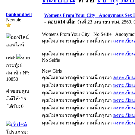
bankandbell
Womens From Your City - Anonymous Sex Da
Newbie
«
ตอบ #14 เมื่อ:
วันที่ 23 เมษายน พ.ศ. 2569, 
Womens From Your City - No Selfie - Anonymo
คุณไม่สามารถดูข้อความนี้.กรุณา
ลงทะเบียน
ออฟไลน์
คุณไม่สามารถดูข้อความนี้.กรุณา
ลงทะเบียน
เพศ:
No Selfie
กระทู้: 8
New Girls
สมาชิก Nº:
คุณไม่สามารถดูข้อความนี้.กรุณา
ลงทะเบียน
10850
คุณไม่สามารถดูข้อความนี้.กรุณา
ลงทะเบียน
คำขอบคุณ
คุณไม่สามารถดูข้อความนี้.กรุณา
ลงทะเบียน
-ได้ให้: 25
คุณไม่สามารถดูข้อความนี้.กรุณา
ลงทะเบียน
-ได้รับ: 0
คุณไม่สามารถดูข้อความนี้.กรุณา
ลงทะเบียน
คุณไม่สามารถดูข้อความนี้.กรุณา
ลงทะเบียน
คุณไม่สามารถดูข้อความนี้.กรุณา
ลงทะเบียน
โปรแกรม: