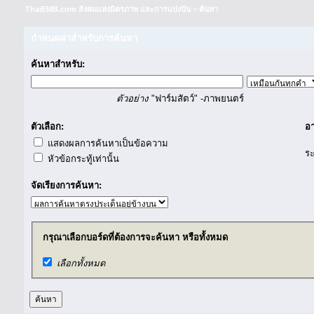
ThaiEMB.com สังคมแห่งมิตรภาพ และการแบ่งปัน
>
ค้นหา
กำหนดค่าสำหรับการค้นหา
ค้นหาสำหรับ:
ตัวอย่าง
"ฟาร์มสัตว์" -ภาพยนตร์
ตัวเลือก:
อา
แสดงผลการค้นหาเป็นข้อความ
ร
หัวข้อกระทู้เท่านั้น
จัดเรียงการค้นหา:
กรุณาเลือกบอร์ดที่ต้องการจะค้นหา หรือทั้งหมด
เลือกทั้งหมด