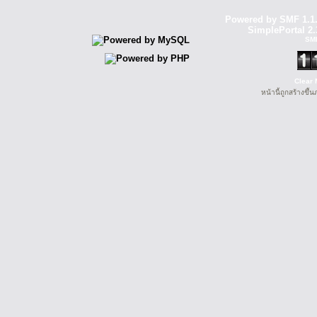
Powered by SMF 1.1
SimplePortal 2.
SM
Clear 
หน้านี้ถูกสร้างขึ