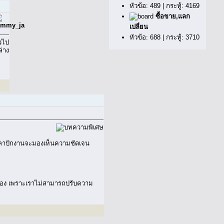
หัวข้อ: 489 | กระทู้: 4169
ซื้อขาย,แลก
เปลี่ยน
หัวข้อ: 688 | กระทู้: 3710
ล่าง
ง เวลาปักงานจะมองเห็นความชัดเจน
เครื่อง เพราะเราไม่สามารถปรับความ