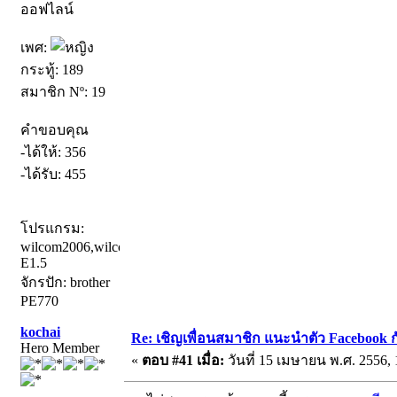
ออฟไลน์
เพศ:
กระทู้: 189
สมาชิก Nº: 19
คำขอบคุณ
-ได้ให้: 356
-ได้รับ: 455
โปรแกรม:
wilcom2006,wilcom
E1.5
จักรปัก: brother
PE770
kochai
Re: เชิญเพื่อนสมาชิก แนะนำตัว Facebook ก
Hero Member
«
ตอบ #41 เมื่อ:
วันที่ 15 เมษายน พ.ศ. 2556, 