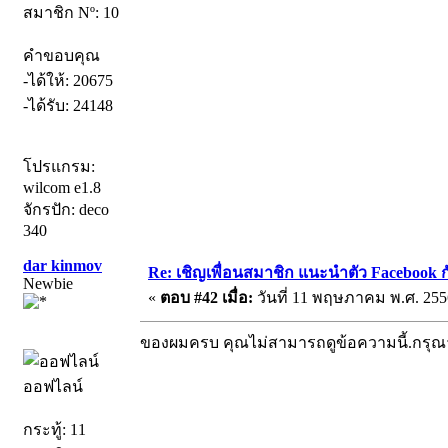
สมาชิก Nº: 10
คำขอบคุณ
-ได้ให้: 20675
-ได้รับ: 24148
โปรแกรม:
wilcom e1.8
จักรปัก: deco
340
dar kinmov
Re: เชิญเพื่อนสมาชิก แนะนำตัว Facebook ก
Newbie
«
ตอบ #42 เมื่อ:
วันที่ 11 พฤษภาคม พ.ศ. 2556
ของผมครบ คุณไม่สามารถดูข้อความนี้.กรุ
ออฟไลน์
กระทู้: 11