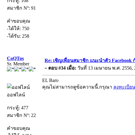
กระทู้: 108
สมาชิก Nº: 91
คำขอบคุณ
-ได้ให้: 750
-ได้รับ: 258
CoQTos
Re: เชิญเพื่อนสมาชิก แนะนำตัว Facebook ก
Sr. Member
«
ตอบ #34 เมื่อ:
วันที่ 13 เมษายน พ.ศ. 2556, 
EL Baro
คุณไม่สามารถดูข้อความนี้.กรุณา
ลงทะเบีย
ออฟไลน์
กระทู้: 477
สมาชิก Nº: 22
คำขอบคุณ