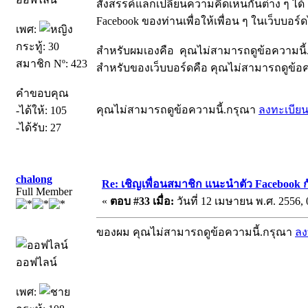
สังสรรค์แลกเปลี่ยนความคิดเห็นกันต่าง ๆ ได้
Facebook ของท่านเพื่อให้เพื่อน ๆ ในเว็บบอร์ด
เพศ:
กระทู้: 30
สำหรับผมเองคือ คุณไม่สามารถดูข้อความนี
สมาชิก Nº: 423
สำหรับของเว็บบอร์ดคือ คุณไม่สามารถดูข้อ
คำขอบคุณ
คุณไม่สามารถดูข้อความนี้.กรุณา
ลงทะเบีย
-ได้ให้: 105
-ได้รับ: 27
chalong
Re: เชิญเพื่อนสมาชิก แนะนำตัว Facebook ก
Full Member
«
ตอบ #33 เมื่อ:
วันที่ 12 เมษายน พ.ศ. 2556, 
ของผม คุณไม่สามารถดูข้อความนี้.กรุณา
ลง
ออฟไลน์
เพศ: