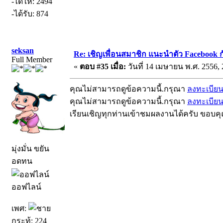
-ได้ให้: 2494
-ได้รับ: 874
seksan
Re: เชิญเพื่อนสมาชิก แนะนำตัว Facebook ก
Full Member
«
ตอบ #35 เมื่อ:
วันที่ 14 เมษายน พ.ศ. 2556, 
คุณไม่สามารถดูข้อความนี้.กรุณา
ลงทะเบีย
คุณไม่สามารถดูข้อความนี้.กรุณา
ลงทะเบีย
เรียนเชิญทุกท่านเข้าชมผลงานได้ครับ ขอบค
มุ่งมั่น ขยัน
อดทน
ออฟไลน์
เพศ:
กระทู้: 224