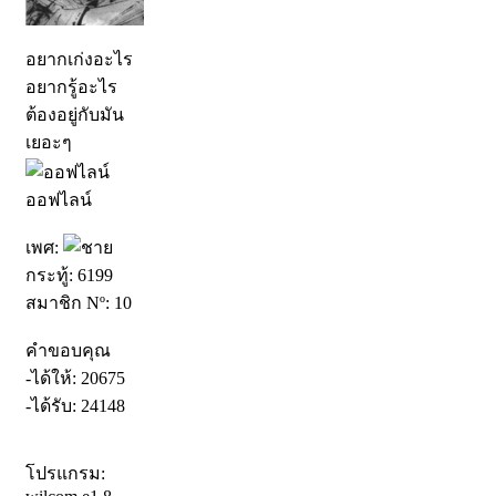
อยากเก่งอะไร
อยากรู้อะไร
ต้องอยู่กับมัน
เยอะๆ
ออฟไลน์
เพศ:
กระทู้: 6199
สมาชิก Nº: 10
คำขอบคุณ
-ได้ให้: 20675
-ได้รับ: 24148
โปรแกรม: