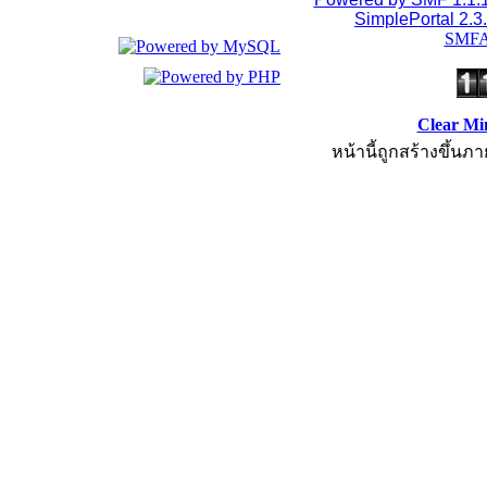
SimplePortal 2.3
SMFA
Clear Mi
หน้านี้ถูกสร้างขึ้นภา