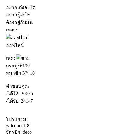
อยากเก่งอะไร
อยากรู้อะไร
ต้องอยู่กับมัน
เยอะๆ
ออฟไลน์
เพศ:
กระทู้: 6199
สมาชิก Nº: 10
คำขอบคุณ
-ได้ให้: 20675
-ได้รับ: 24147
โปรแกรม:
wilcom e1.8
จักรปัก: deco