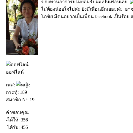
ของท่านอาจารย์ไม่ยอมรับผมเป็นเพื่อนเลย
ไม่ต้องน้อยใจไปค่ะ ยังมีเพื่อนอีกเยอะค่ะ อาจ
โกชัย มีคนอยากเป็นเพื่อน facebook เป็นร้อย 
ออฟไลน์
เพศ:
กระทู้: 189
สมาชิก Nº: 19
คำขอบคุณ
-ได้ให้: 356
-ได้รับ: 455