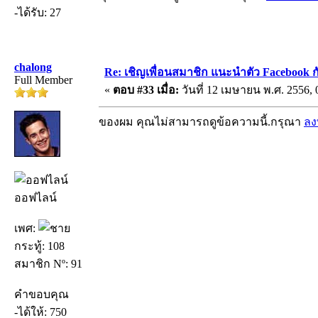
-ได้รับ: 27
chalong
Re: เชิญเพื่อนสมาชิก แนะนำตัว Facebook ก
Full Member
«
ตอบ #33 เมื่อ:
วันที่ 12 เมษายน พ.ศ. 2556, 
ของผม คุณไม่สามารถดูข้อความนี้.กรุณา
ลง
ออฟไลน์
เพศ:
กระทู้: 108
สมาชิก Nº: 91
คำขอบคุณ
-ได้ให้: 750