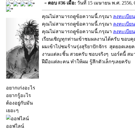
«
ตอบ #36 เมื่อ:
วันที่ 15 เมษายน พ.ศ. 2556, 
คุณไม่สามารถดูข้อความนี้.กรุณา
ลงทะเบียน
คุณไม่สามารถดูข้อความนี้.กรุณา
ลงทะเบียน
คุณไม่สามารถดูข้อความนี้.กรุณา
ลงทะเบียน
เรียนเชิญทุกท่านเข้าชมผลงานได้ครับ ขอบค
ผมเข้าไปชมร้านรุ่งสุริยาปักจักร สุดยอดเล
งานแต่ละชิ้น สวยครับ ชอบจริงๆ บอร์ดนี้ สมา
ฝีมือแต่ละคน ทำให้ผม รู้สึกตัวเล็กๆเลยครับ
อยากเก่งอะไร
อยากรู้อะไร
ต้องอยู่กับมัน
เยอะๆ
ออฟไลน์