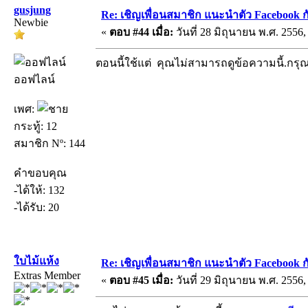
gusjung
Re: เชิญเพื่อนสมาชิก แนะนำตัว Facebook ก
Newbie
«
ตอบ #44 เมื่อ:
วันที่ 28 มิถุนายน พ.ศ. 2556,
ตอนนี้ใช้แต่ คุณไม่สามารถดูข้อความนี้.กร
ออฟไลน์
เพศ:
กระทู้: 12
สมาชิก Nº: 144
คำขอบคุณ
-ได้ให้: 132
-ได้รับ: 20
ใบไม้แห้ง
Re: เชิญเพื่อนสมาชิก แนะนำตัว Facebook ก
Extras Member
«
ตอบ #45 เมื่อ:
วันที่ 29 มิถุนายน พ.ศ. 2556,