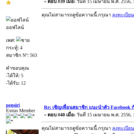
«
ตอบ #39 เมื่อ:
วันที่ 15 เมษายน พ.ศ. 2556, 
คุณไม่สามารถดูข้อความนี้.กรุณา
ลงทะเบียน
ออฟไลน์
เพศ:
กระทู้: 4
สมาชิก Nº: 563
คำขอบคุณ
-ได้ให้: 5
-ได้รับ: 12
pensiri
Re: เชิญเพื่อนสมาชิก แนะนำตัว Facebook ก
Extras Member
«
ตอบ #40 เมื่อ:
วันที่ 15 เมษายน พ.ศ. 2556, 
คุณไม่สามารถดูข้อความนี้.กรุณา
ลงทะเบียน