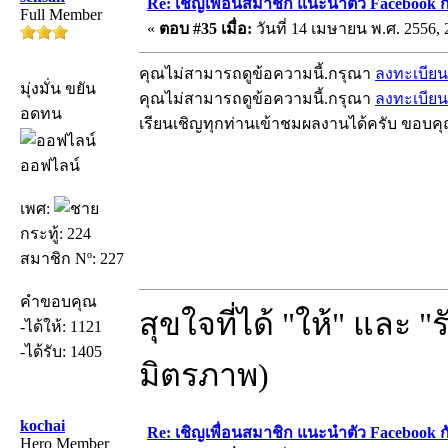
Re: เชิญเพื่อนสมาชิก แนะนำตัว Facebook ก
Full Member
«
ตอบ #35 เมื่อ:
วันที่ 14 เมษายน พ.ศ. 2556, 
คุณไม่สามารถดูข้อความนี้.กรุณา
ลงทะเบียน
มุ่งมั่น ขยัน
คุณไม่สามารถดูข้อความนี้.กรุณา
ลงทะเบียน
อดทน
เรียนเชิญทุกท่านเข้าชมผลงานได้ครับ ขอบค
ออฟไลน์
เพศ:
กระทู้: 224
สมาชิก Nº: 227
คำขอบคุณ
สุขใจที่ได้ "ให้" และ "
-ได้ให้: 1121
-ได้รับ: 1405
มิตรภาพ)
kochai
Re: เชิญเพื่อนสมาชิก แนะนำตัว Facebook ก
Hero Member