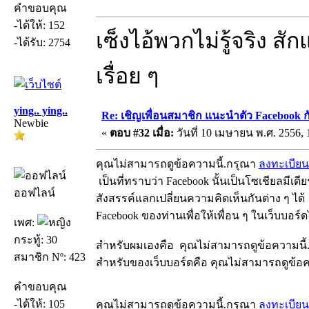
คำขอบคุณ
-ได้ให้: 152
เซ็งไอ้พวกไม่รู้จริง สั
-ได้รับ: 2754
เรื่อย ๆ
ying.. ying..
Re: เชิญเพื่อนสมาชิก แนะนำตัว Facebook ก
Newbie
«
ตอบ #32 เมื่อ:
วันที่ 10 เมษายน พ.ศ. 2556, 
คุณไม่สามารถดูข้อความนี้.กรุณา
ลงทะเบียน
เป็นที่ทราบว่า Facebook นั้นเป็นโซเชียลมีเดีย
ออฟไลน์
สังสรรค์แลกเปลี่ยนความคิดเห็นกันต่าง ๆ ได้
Facebook ของท่านเพื่อให้เพื่อน ๆ ในเว็บบอร์ด
เพศ:
กระทู้: 30
สำหรับผมเองคือ คุณไม่สามารถดูข้อความนี
สมาชิก Nº: 423
สำหรับของเว็บบอร์ดคือ คุณไม่สามารถดูข้อ
คำขอบคุณ
-ได้ให้: 105
คุณไม่สามารถดูข้อความนี้.กรุณา
ลงทะเบียน