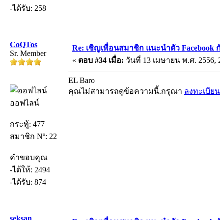
-ได้รับ: 258
CoQTos
Re: เชิญเพื่อนสมาชิก แนะนำตัว Facebook ก
Sr. Member
«
ตอบ #34 เมื่อ:
วันที่ 13 เมษายน พ.ศ. 2556, 
EL Baro
คุณไม่สามารถดูข้อความนี้.กรุณา
ลงทะเบียน
ออฟไลน์
กระทู้: 477
สมาชิก Nº: 22
คำขอบคุณ
-ได้ให้: 2494
-ได้รับ: 874
seksan