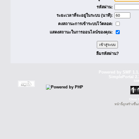
รหัสผ่าน:
ระยะเวลาที่จะอยู่ในระบบ (นาที):
คงสถานะการเข้าระบบไว้ตลอด:
แสดงสถานะในการออนไลน์ของคุณ:
ลืมรหัสผ่าน?
Powered by SMF 1.1
SimplePortal 2.
SM
Clear 
หน้านี้ถูกสร้างขึ