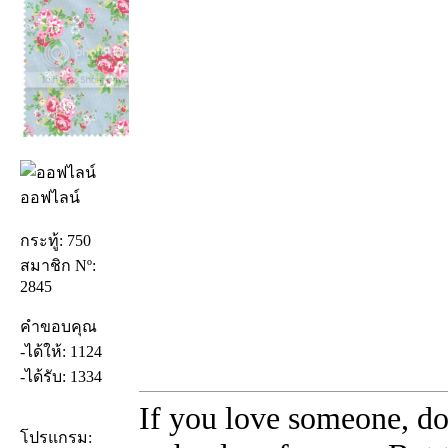
ออฟไลน์
กระทู้: 750
สมาชิก Nº:
2845
คำขอบคุณ
-ได้ให้: 1124
-ได้รับ: 1334
If you love someone, do
โปรแกรม: