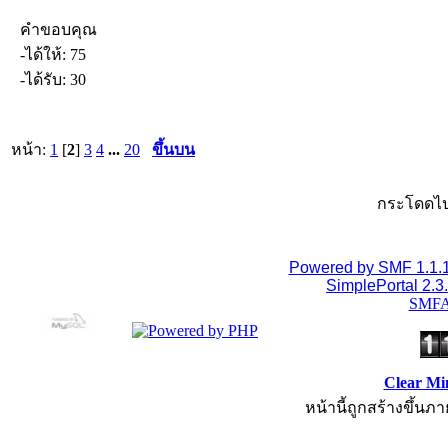
คำขอบคุณ
-ได้ให้: 75
-ได้รับ: 30
หน้า:
1
[
2
]
3
4
...
20
ขึ้นบน
กระโดดไป
Powered by SMF 1.1.
SimplePortal 2.3
SMFA
Clear Mi
หน้านี้ถูกสร้างขึ้นภา