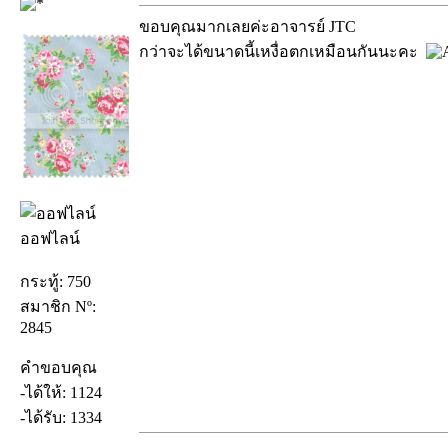
ขอบคุณมากเลยค่ะอาจารย์ JTC
กว่าจะได้ขนาดนี้เหงื่อตกเหมือนกันนะคะ
ออฟไลน์
กระทู้: 750
สมาชิก Nº:
2845
คำขอบคุณ
-ได้ให้: 1124
-ได้รับ: 1334