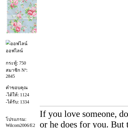
ออฟไลน์
กระทู้: 750
สมาชิก Nº:
2845
คำขอบคุณ
-ได้ให้: 1124
-ได้รับ: 1334
If you love someone, do
โปรแกรม:
or he does for you. But
Wilcom2006/E2