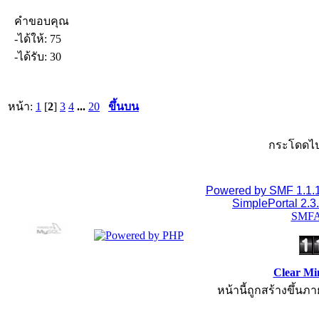
คำขอบคุณ
-ได้ให้: 75
-ได้รับ: 30
หน้า:
1
[
2
]
3
4
...
20
ขึ้นบน
กระโดดไป
Powered by SMF 1.1.
SimplePortal 2.3
SMFA
Clear Mi
หน้านี้ถูกสร้างขึ้นภา