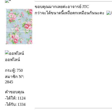
ขอบคุณมากเลยค่ะอาจารย์ JTC
กว่าจะได้ขนาดนี้เหงื่อตกเหมือนกันนะคะ
ออฟไลน์
กระทู้: 750
สมาชิก Nº:
2845
คำขอบคุณ
-ได้ให้: 1124
-ได้รับ: 1334