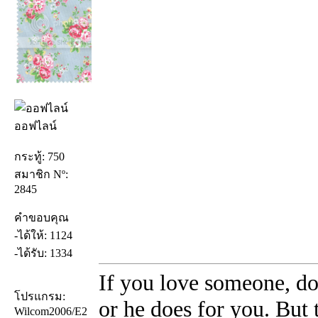
ออฟไลน์
กระทู้: 750
สมาชิก Nº:
2845
คำขอบคุณ
-ได้ให้: 1124
-ได้รับ: 1334
If you love someone, do
โปรแกรม:
or he does for you. But
Wilcom2006/E2