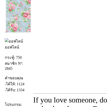
ออฟไลน์
กระทู้: 750
สมาชิก Nº:
2845
คำขอบคุณ
-ได้ให้: 1124
-ได้รับ: 1334
If you love someone, do
โปรแกรม: