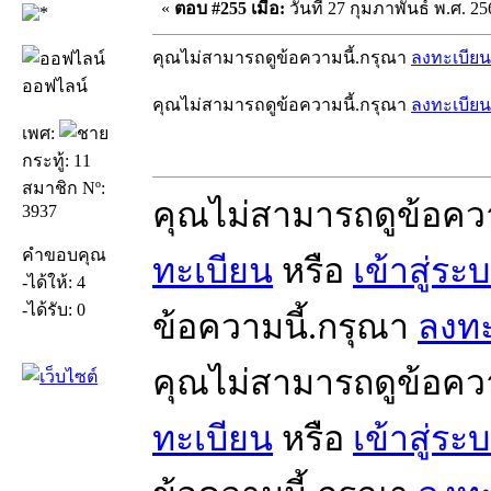
«
ตอบ #255 เมื่อ:
วันที่ 27 กุมภาพันธ์ พ.ศ. 25
คุณไม่สามารถดูข้อความนี้.กรุณา
ลงทะเบียน
ออฟไลน์
คุณไม่สามารถดูข้อความนี้.กรุณา
ลงทะเบียน
เพศ:
กระทู้: 11
สมาชิก Nº:
คุณไม่สามารถดูข้อคว
3937
คำขอบคุณ
ทะเบียน
หรือ
เข้าสู่ระ
-ได้ให้: 4
-ได้รับ: 0
ข้อความนี้.กรุณา
ลงทะ
คุณไม่สามารถดูข้อคว
ทะเบียน
หรือ
เข้าสู่ระ