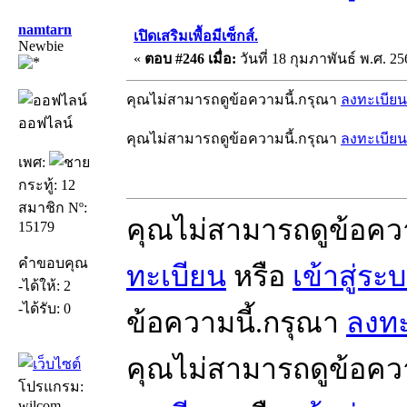
namtarn
เปิดเสริมเพื้อมีเซ็กส์.
Newbie
«
ตอบ #246 เมื่อ:
วันที่ 18 กุมภาพันธ์ พ.ศ. 25
คุณไม่สามารถดูข้อความนี้.กรุณา
ลงทะเบียน
ออฟไลน์
คุณไม่สามารถดูข้อความนี้.กรุณา
ลงทะเบียน
เพศ:
กระทู้: 12
สมาชิก Nº:
คุณไม่สามารถดูข้อคว
15179
คำขอบคุณ
ทะเบียน
หรือ
เข้าสู่ระ
-ได้ให้: 2
-ได้รับ: 0
ข้อความนี้.กรุณา
ลงทะ
คุณไม่สามารถดูข้อคว
โปรแกรม:
wilcom