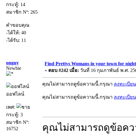
กระทู้: 14
สมาชิก Nº: 265
คำขอบคุณ
-ได้ให้: 40
-ได้รับ: 11
onguy
Find Prettys Womans in your town for night
Newbie
«
ตอบ #242 เมื่อ:
วันที่ 16 กุมภาพันธ์ พ.ศ. 25
คุณไม่สามารถดูข้อความนี้.กรุณา
ลงทะเบียน
ออฟไลน์
คุณไม่สามารถดูข้อความนี้.กรุณา
ลงทะเบียน
เพศ:
กระทู้: 3
สมาชิก Nº:
คุณไม่สามารถดูข้อคว
16752