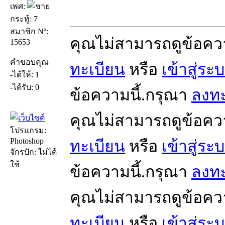
เพศ:
กระทู้: 7
สมาชิก Nº:
คุณไม่สามารถดูข้อคว
15653
คำขอบคุณ
ทะเบียน
หรือ
เข้าสู่ระ
-ได้ให้: 1
-ได้รับ: 0
ข้อความนี้.กรุณา
ลงทะ
คุณไม่สามารถดูข้อคว
โปรแกรม:
Photoshop
ทะเบียน
หรือ
เข้าสู่ระ
จักรปัก: ไม่ได้
ใช้
ข้อความนี้.กรุณา
ลงทะ
คุณไม่สามารถดูข้อคว
ทะเบียน
หรือ
เข้าสู่ระ