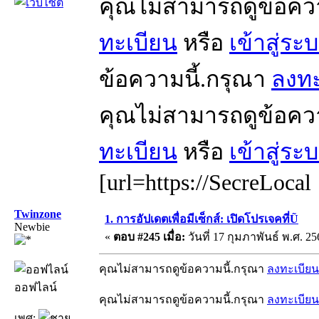
คุณไม่สามารถดูข้อคว
ทะเบียน
หรือ
เข้าสู่ระ
ข้อความนี้.กรุณา
ลงทะ
คุณไม่สามารถดูข้อคว
ทะเบียน
หรือ
เข้าสู่ระ
[url=https://SecreLocal
Twinzone
1. การอัปเดตเพื่อมีเซ็กส์: เปิดโปรเจคที่Ũ
Newbie
«
ตอบ #245 เมื่อ:
วันที่ 17 กุมภาพันธ์ พ.ศ. 25
คุณไม่สามารถดูข้อความนี้.กรุณา
ลงทะเบียน
ออฟไลน์
คุณไม่สามารถดูข้อความนี้.กรุณา
ลงทะเบียน
เพศ: