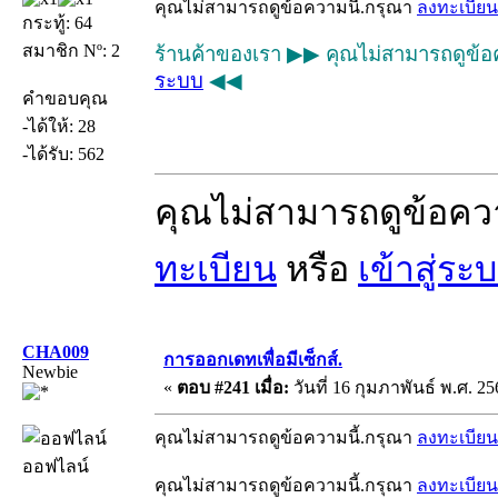
คุณไม่สามารถดูข้อความนี้.กรุณา
ลงทะเบียน
กระทู้: 64
สมาชิก Nº: 2
ร้านค้าของเรา ▶▶ คุณไม่สามารถดูข้อ
ระบบ
◀◀
คำขอบคุณ
-ได้ให้: 28
-ได้รับ: 562
คุณไม่สามารถดูข้อคว
ทะเบียน
หรือ
เข้าสู่ระ
CHA009
การออกเดทเพื่อมีเซ็กส์.
Newbie
«
ตอบ #241 เมื่อ:
วันที่ 16 กุมภาพันธ์ พ.ศ. 25
คุณไม่สามารถดูข้อความนี้.กรุณา
ลงทะเบียน
ออฟไลน์
คุณไม่สามารถดูข้อความนี้.กรุณา
ลงทะเบียน