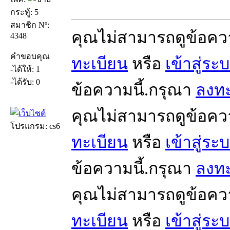
กระทู้: 5
สมาชิก Nº:
คุณไม่สามารถดูข้อคว
4348
คำขอบคุณ
ทะเบียน
หรือ
เข้าสู่ระ
-ได้ให้: 1
-ได้รับ: 0
ข้อความนี้.กรุณา
ลงทะ
คุณไม่สามารถดูข้อคว
โปรแกรม: cs6
ทะเบียน
หรือ
เข้าสู่ระ
ข้อความนี้.กรุณา
ลงทะ
คุณไม่สามารถดูข้อคว
ทะเบียน
หรือ
เข้าสู่ระ