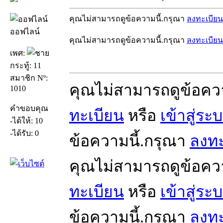
คุณไม่สามารถดูข้อความนี้.กรุณา
ลงทะเบียน
ออฟไลน์
คุณไม่สามารถดูข้อความนี้.กรุณา
ลงทะเบียน
เพศ:
กระทู้: 11
สมาชิก Nº:
คุณไม่สามารถดูข้อคว
1010
คำขอบคุณ
ทะเบียน
หรือ
เข้าสู่ระ
-ได้ให้: 10
-ได้รับ: 0
ข้อความนี้.กรุณา
ลงทะ
คุณไม่สามารถดูข้อคว
ทะเบียน
หรือ
เข้าสู่ระ
ข้อความนี้.กรุณา
ลงทะ