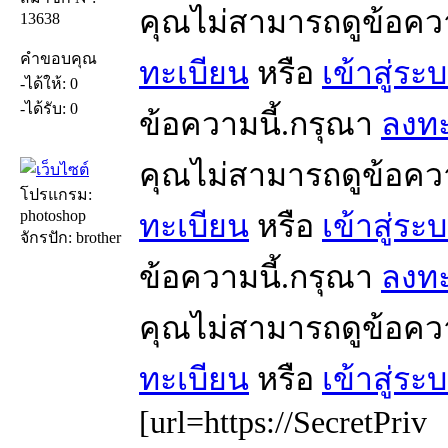
คุณไม่สามารถดูข้อคว
13638
คำขอบคุณ
ทะเบียน
หรือ
เข้าสู่ระ
-ได้ให้: 0
-ได้รับ: 0
ข้อความนี้.กรุณา
ลงทะ
คุณไม่สามารถดูข้อคว
โปรแกรม:
photoshop
ทะเบียน
หรือ
เข้าสู่ระ
จักรปัก: brother
ข้อความนี้.กรุณา
ลงทะ
คุณไม่สามารถดูข้อคว
ทะเบียน
หรือ
เข้าสู่ระ
[url=https://SecretPriv