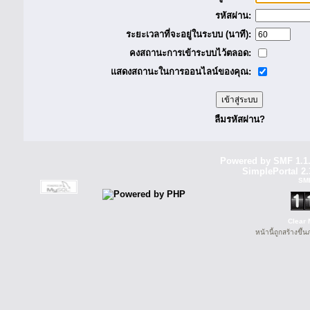
รหัสผ่าน:
ระยะเวลาที่จะอยู่ในระบบ (นาที):
คงสถานะการเข้าระบบไว้ตลอด:
แสดงสถานะในการออนไลน์ของคุณ:
ลืมรหัสผ่าน?
Powered by SMF 1.1
SimplePortal 2.
SM
Clear 
หน้านี้ถูกสร้างขึ