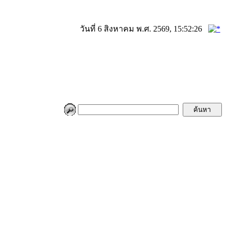
วันที่ 6 สิงหาคม พ.ศ. 2569, 15:52:26