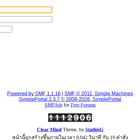
Powered by SMF 1.1.16
|
SMF © 2011, Simple Machines
SimplePortal 2.3.7 © 2008-2026, SimplePortal
SMFAds
for
Free Forums
Clear Mind
Theme, by
StathisG
หน้านี้ถูกสร้างขึ้นภายในเวลา 0.042 วินาที กับ 19 คำสั่ง