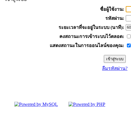
ชื่อผู้ใช้งาน:
รหัสผ่าน:
ระยะเวลาที่จะอยู่ในระบบ (นาที):
คงสถานะการเข้าระบบไว้ตลอด:
แสดงสถานะในการออนไลน์ของคุณ:
ลืมรหัสผ่าน?