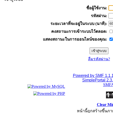
ชื่อผู้ใช้งาน:
รหัสผ่าน:
ระยะเวลาที่จะอยู่ในระบบ (นาที):
คงสถานะการเข้าระบบไว้ตลอด:
แสดงสถานะในการออนไลน์ของคุณ:
ลืมรหัสผ่าน?
Powered by SMF 1.1.
SimplePortal 2.3
SMFA
Clear Mi
หน้านี้ถูกสร้างขึ้นภา