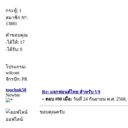
กระทู้: 1
สมาชิก Nº:
13881
คำขอบคุณ
-ได้ให้: 17
-ได้รับ: 0
โปรแกรม:
wilcom
จักรปัก: PR
touchnk58
Re: แจกฟอนต์ไทย สำหรับ V9
Newbie
«
ตอบ #90 เมื่อ:
วันที่ 24 กันยายน พ.ศ. 2568, 
ขอบคุณครับ
ออฟไลน์