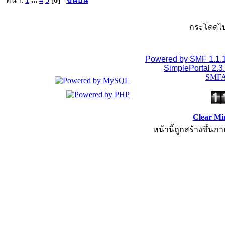
กระโดดไป
Powered by SMF 1.1.
SimplePortal 2.3
SMFA
Clear Mi
หน้านี้ถูกสร้างขึ้นภา