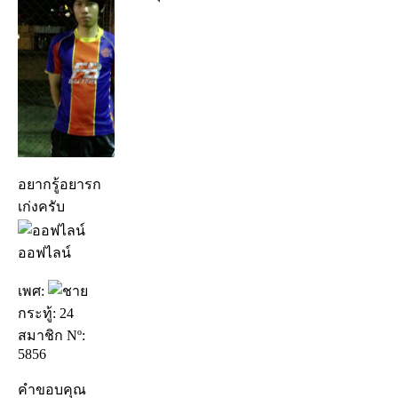
อยากรู้อยารก
เก่งครับ
ออฟไลน์
เพศ:
กระทู้: 24
สมาชิก Nº:
5856
คำขอบคุณ