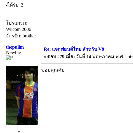
-ได้รับ: 2
โปรแกรม:
Wilcom 2006
จักรปัก: brother
thepulim
Re: แจกฟอนต์ไทย สำหรับ V9
Newbie
«
ตอบ #79 เมื่อ:
วันที่ 14 พฤษภาคม พ.ศ. 2566
ขอบคุณคับ