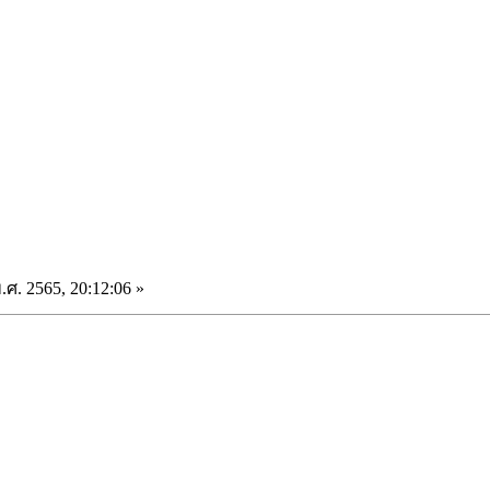
ศ. 2565, 20:12:06 »