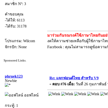
สมาชิก Nº: 3
คำขอบคุณ
-ได้ให้: 6113
-ได้รับ: 31178
มาร่วมกันรณรงค์ใช้ภาษาไทยกันอย่าง
โปรแกรม: Wilcom
งดให้ความช่วยเหลือกับผู้ใช้ภาษาไทย
จักรปัก: None
Facebook : คุณไม่สามารถดูข้อความน
Sponsored Links.
phruek123
Re: แจกฟอนต์ไทย สำหรับ V9
Newbie
«
ตอบ #76 เมื่อ:
วันที่ 26 กุมภาพันธ์
ออฟไลน์
กระทู้: 1