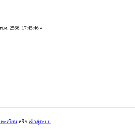
.ศ. 2566, 17:45:46 »
งทะเบียน
หรือ
เข้าสู่ระบบ