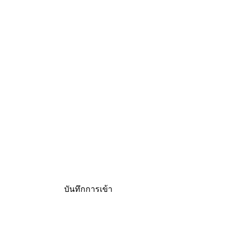
บันทึกการเข้า