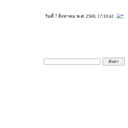
วันที่ 7 สิงหาคม พ.ศ. 2569, 17:10:42