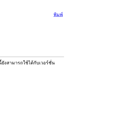
พิมพ์
ังสามารถใช้ได้กับเวอร์ชั่น