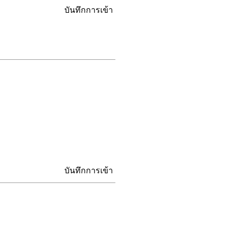
บันทึกการเข้า
บันทึกการเข้า