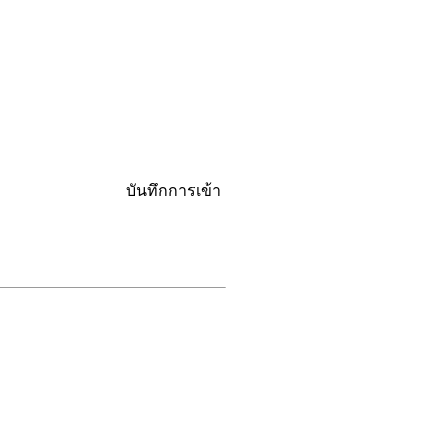
บันทึกการเข้า