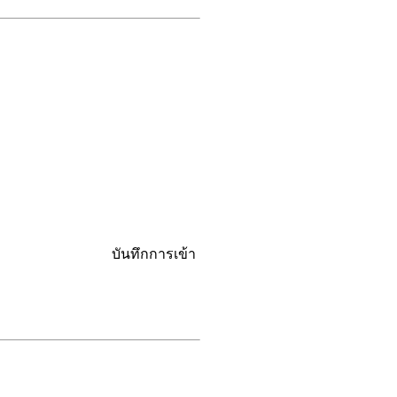
บันทึกการเข้า