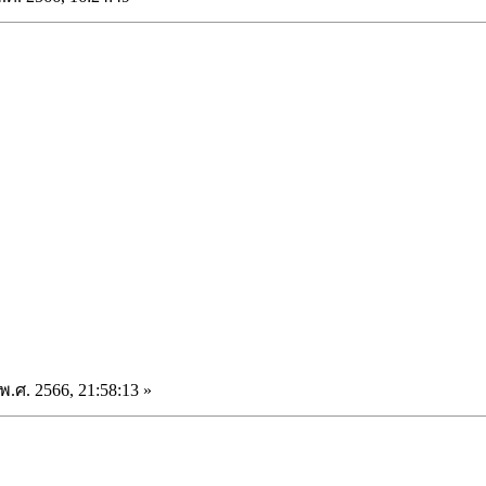
.ศ. 2566, 21:58:13 »