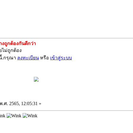
ถูกต้องกันดีกว่า
ไม่ถูกต้อง
ี้.กรุณา
ลงทะเบียน
หรือ
เข้าสู่ระบบ
 พ.ศ. 2565, 12:05:31 »