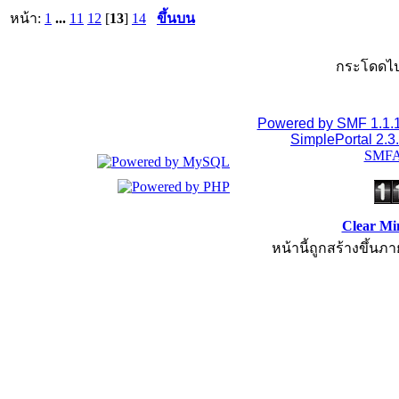
หน้า:
1
...
11
12
[
13
]
14
ขึ้นบน
กระโดดไป
Powered by SMF 1.1.
SimplePortal 2.3
SMFA
Clear Mi
หน้านี้ถูกสร้างขึ้นภา