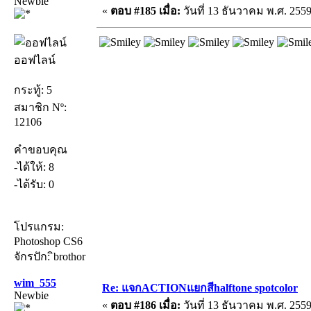
Newbie
«
ตอบ #185 เมื่อ:
วันที่ 13 ธันวาคม พ.ศ. 2559
ออฟไลน์
กระทู้: 5
สมาชิก Nº:
12106
คำขอบคุณ
-ได้ให้: 8
-ได้รับ: 0
โปรแกรม:
Photoshop CS6
จักรปัก: ิbrothor
wim_555
Re: แจกACTIONแยกสีhalftone spotcolor
Newbie
«
ตอบ #186 เมื่อ:
วันที่ 13 ธันวาคม พ.ศ. 2559