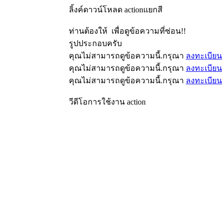
ลิ้งค์ดาวน์โหลด actionแยกสี
ท่านต้องให้
เพื่อดูข้อความที่ซ่อน!!
รูปประกอบครับ
คุณไม่สามารถดูข้อความนี้.กรุณา
ลงทะเบียน
คุณไม่สามารถดูข้อความนี้.กรุณา
ลงทะเบียน
คุณไม่สามารถดูข้อความนี้.กรุณา
ลงทะเบียน
วีดีโอการใช้งาน action