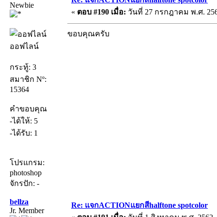
Newbie
«
ตอบ #190 เมื่อ:
วันที่ 27 กรกฎาคม พ.ศ. 256
ขอบคุณครับ
ออฟไลน์
กระทู้: 3
สมาชิก Nº:
15364
คำขอบคุณ
-ได้ให้: 5
-ได้รับ: 1
โปรแกรม:
photoshop
จักรปัก: -
bellza
Re: แจกACTIONแยกสีhalftone spotcolor
Jr. Member