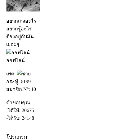
อยากเก่งอะไร
อยากรู้อะไร
ต้องอยู่กับมัน
เยอะๆ
ออฟไลน์
เพศ:
กระทู้: 6199
สมาชิก Nº: 10
คำขอบคุณ
-ได้ให้: 20675
-ได้รับ: 24148
โปรแกรม: