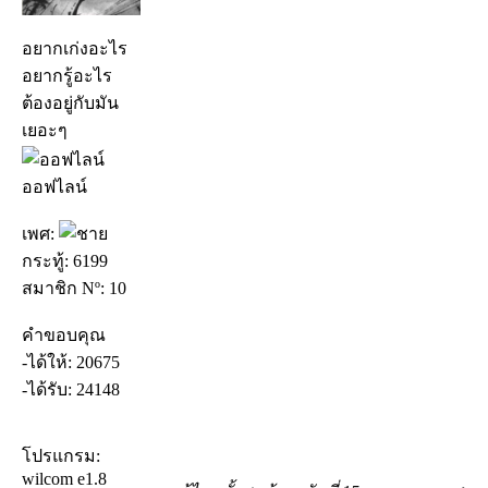
อยากเก่งอะไร
อยากรู้อะไร
ต้องอยู่กับมัน
เยอะๆ
ออฟไลน์
เพศ:
กระทู้: 6199
สมาชิก Nº: 10
คำขอบคุณ
-ได้ให้: 20675
-ได้รับ: 24148
โปรแกรม:
wilcom e1.8