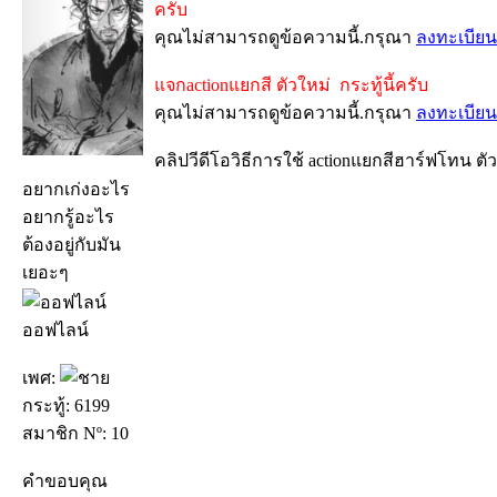
ครับ
คุณไม่สามารถดูข้อความนี้.กรุณา
ลงทะเบียน
แจกactionแยกสี ตัวใหม่ กระทู้นี้ครับ
คุณไม่สามารถดูข้อความนี้.กรุณา
ลงทะเบียน
คลิปวีดีโอวิธีการใช้ actionแยกสีฮาร์ฟโทน ตั
อยากเก่งอะไร
อยากรู้อะไร
ต้องอยู่กับมัน
เยอะๆ
ออฟไลน์
เพศ:
กระทู้: 6199
สมาชิก Nº: 10
คำขอบคุณ