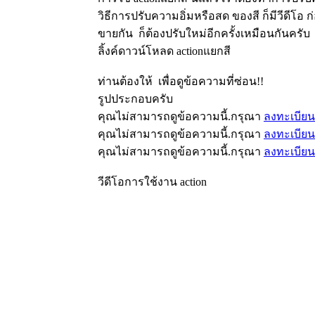
วิธีการปรับความอิ่มหรือสด ของสี ก็มีวีดีโอ ก
ขายกัน ก็ต้องปรับใหม่อีกครั้งเหมือนกันครับ
ลิ้งค์ดาวน์โหลด actionแยกสี
ท่านต้องให้
เพื่อดูข้อความที่ซ่อน!!
รูปประกอบครับ
คุณไม่สามารถดูข้อความนี้.กรุณา
ลงทะเบียน
คุณไม่สามารถดูข้อความนี้.กรุณา
ลงทะเบียน
คุณไม่สามารถดูข้อความนี้.กรุณา
ลงทะเบียน
วีดีโอการใช้งาน action