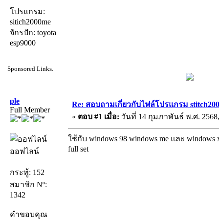
โปรแกรม:
sitich2000me
จักรปัก: toyota
esp9000
Sponsored Links.
ple
Re: สอบถามเกี่ยวกับไฟล์โปรแกรม stitch20
Full Member
«
ตอบ #1 เมื่อ:
วันที่ 14 กุมภาพันธ์ พ.ศ. 2568
ใช้กับ windows 98 windows me และ windows xp
full set
ออฟไลน์
กระทู้: 152
สมาชิก Nº:
1342
คำขอบคุณ