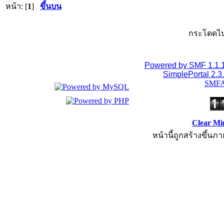
หน้า: [
1
]
ขึ้นบน
กระโดดไป
Powered by SMF 1.1.
SimplePortal 2.3
SMFA
Clear Mi
หน้านี้ถูกสร้างขึ้นภา