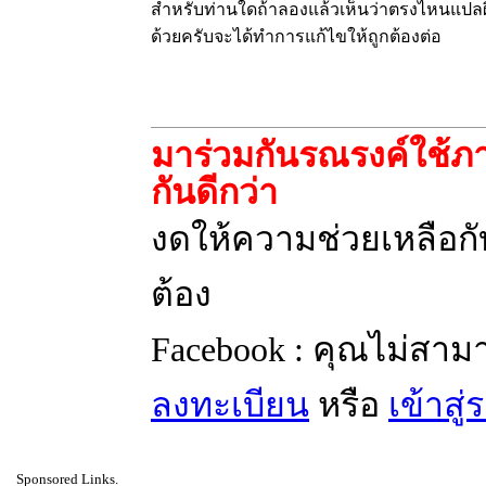
สำหรับท่านใดถ้าลองแล้วเห็นว่าตรงไหนแปลผ
ด้วยครับจะได้ทำการแก้ไขให้ถูกต้องต่อ
มาร่วมกันรณรงค์ใช้ภา
กันดีกว่า
งดให้ความช่วยเหลือกับ
ต้อง
Facebook : คุณไม่สาม
ลงทะเบียน
หรือ
เข้าสู
Sponsored Links.