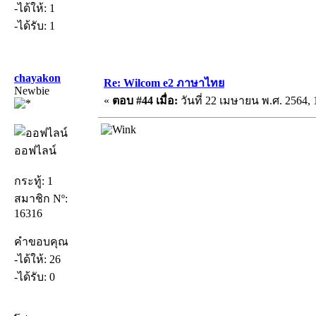
-ได้ให้: 1
-ได้รับ: 1
chayakon
Re: Wilcom e2 ภาษาไทย
Newbie
«
ตอบ #44 เมื่อ:
วันที่ 22 เมษายน พ.ศ. 2564, 
ออฟไลน์
กระทู้: 1
สมาชิก Nº:
16316
คำขอบคุณ
-ได้ให้: 26
-ได้รับ: 0