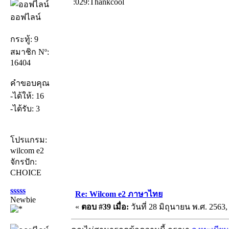
:029:Thankcool
ออฟไลน์
กระทู้: 9
สมาชิก Nº:
16404
คำขอบคุณ
-ได้ให้: 16
-ได้รับ: 3
โปรแกรม:
wilcom e2
จักรปัก:
CHOICE
sssss
Re: Wilcom e2 ภาษาไทย
Newbie
«
ตอบ #39 เมื่อ:
วันที่ 28 มิถุนายน พ.ศ. 2563,