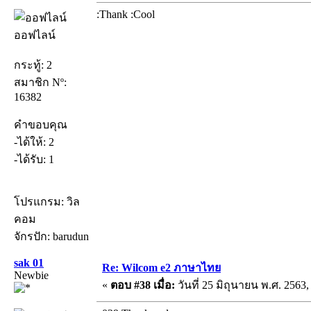
:Thank :Cool
ออฟไลน์
กระทู้: 2
สมาชิก Nº:
16382
คำขอบคุณ
-ได้ให้: 2
-ได้รับ: 1
โปรแกรม: วิล
คอม
จักรปัก: barudun
sak 01
Re: Wilcom e2 ภาษาไทย
Newbie
«
ตอบ #38 เมื่อ:
วันที่ 25 มิถุนายน พ.ศ. 2563,