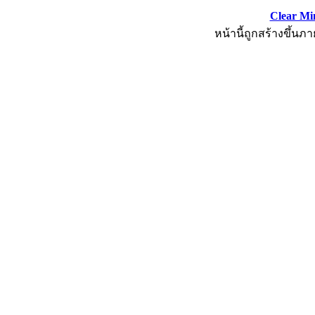
Clear Mi
หน้านี้ถูกสร้างขึ้นภา