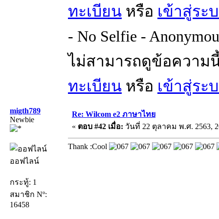
ทะเบียน
หรือ
เข้าสู่ระ
- No Selfie - Anonymou
ไม่สามารถดูข้อความนี
ทะเบียน
หรือ
เข้าสู่ระ
migth789
Re: Wilcom e2 ภาษาไทย
Newbie
«
ตอบ #42 เมื่อ:
วันที่ 22 ตุลาคม พ.ศ. 2563, 2
Thank :Cool
ออฟไลน์
กระทู้: 1
สมาชิก Nº:
16458