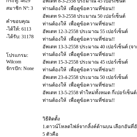
กระทู้: 4629
อัพเดท 8-3-2558 ประมาณ 45 เปอร์เซ็นต์
สมาชิก Nº: 3
ท่านต้องให้
เพื่อดูข้อความที่ซ่อน!!
อัพเดท 9-3-2558 ประมาณ 50 เปอร์เซ็นต์
คำขอบคุณ
ท่านต้องให้
เพื่อดูข้อความที่ซ่อน!!
-ได้ให้: 6113
อัพเดท 12-3-2558 ประมาณ 55 เปอร์เซ็นต์
-ได้รับ: 31178
ท่านต้องให้
เพื่อดูข้อความที่ซ่อน!!
อัพเดท 13-3-2558 ประมาณ 40 เปอร์เซ็นต์ (จากนี
ท่านต้องให้
เพื่อดูข้อความที่ซ่อน!!
โปรแกรม:
Wilcom
อัพเดท 15-3-2558 ประมาณ 45 เปอร์เซ็นต์
จักรปัก: None
ท่านต้องให้
เพื่อดูข้อความที่ซ่อน!!
อัพเดท 23-4-2558 ประมาณ 50 เปอร์เซ็นต์
ท่านต้องให้
เพื่อดูข้อความที่ซ่อน!!
อัพเดท 13-5-2558 ทำใหม่ทั้งหมด กี่เปอร์เซ็นต์ก็
ท่านต้องให้
เพื่อดูข้อความที่ซ่อน!!
วิธีติดตั้ง
1.ดาวน์โหลดไฟล์จากลิ้งค์ด้านบน เลือกอันที
5 ตัวคือ