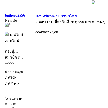
ิbighero2556
Re: Wilcom e2 ภาษาไทย
Newbie
«
ตอบ #31 เมื่อ:
วันที่ 28 ตุลาคม พ.ศ. 2562, 1
:cool:thank you
ออฟไลน์
กระทู้: 1
สมาชิก Nº:
15656
คำขอบคุณ
-ได้ให้: 1
-ได้รับ: 2
โปรแกรม:
wilcom