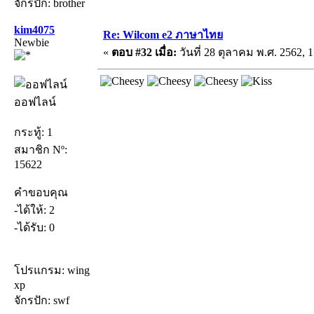
จักรปัก: brother
kim4075
Re: Wilcom e2 ภาษาไทย
Newbie
«
ตอบ #32 เมื่อ:
วันที่ 28 ตุลาคม พ.ศ. 2562, 1
ออฟไลน์
กระทู้: 1
สมาชิก Nº:
15622
คำขอบคุณ
-ได้ให้: 2
-ได้รับ: 0
โปรแกรม: wing
xp
จักรปัก: swf