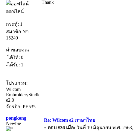
Thank
ออฟไลน์
กระทู้: 1
สมาชิก Nº:
15249
คำขอบคุณ
-ได้ให้: 0
-ได้รับ: 1
โปรแกรม:
Wilcom
EmbroideryStudio
e2.0
จักรปัก: PE535
pongkong
Re: Wilcom e2 ภาษาไทย
Newbie
«
ตอบ #36 เมื่อ:
วันที่ 19 มิถุนายน พ.ศ. 2563,