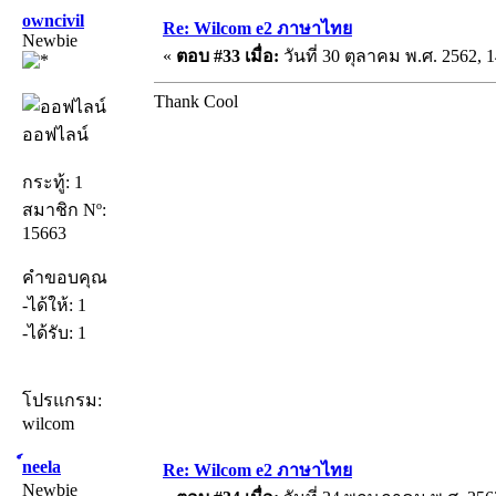
owncivil
Re: Wilcom e2 ภาษาไทย
Newbie
«
ตอบ #33 เมื่อ:
วันที่ 30 ตุลาคม พ.ศ. 2562, 1
Thank Cool
ออฟไลน์
กระทู้: 1
สมาชิก Nº:
15663
คำขอบคุณ
-ได้ให้: 1
-ได้รับ: 1
โปรแกรม:
wilcom
์neela
Re: Wilcom e2 ภาษาไทย
Newbie