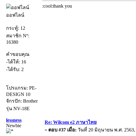
:cool:thank you
ออฟไลน์
กระทู้: 12
สมาชิก Nº:
16380
คำขอบคุณ
-ได้ให้: 16
-ได้รับ: 2
โปรแกรม: PE-
DESIGN 10
จักรปัก: Brother
รุ่น NV-18E
lessness
Re: Wilcom e2 ภาษาไทย
Newbie
«
ตอบ #37 เมื่อ:
วันที่ 20 มิถุนายน พ.ศ. 2563,