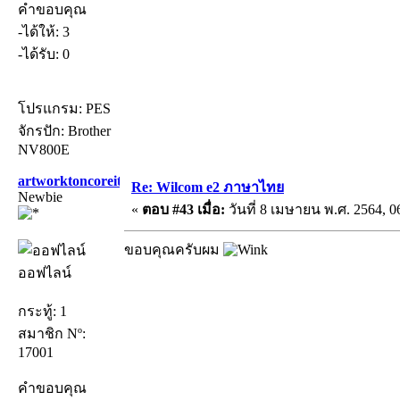
คำขอบคุณ
-ได้ให้: 3
-ได้รับ: 0
โปรแกรม: PES
จักรปัก: Brother
NV800E
artworktoncoreit
Re: Wilcom e2 ภาษาไทย
Newbie
«
ตอบ #43 เมื่อ:
วันที่ 8 เมษายน พ.ศ. 2564, 0
ขอบคุณครับผม
ออฟไลน์
กระทู้: 1
สมาชิก Nº:
17001
คำขอบคุณ