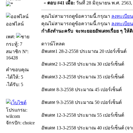
«
ตอบ #41 เมื่อ:
วันที่ 28 มิถุนายน พ.ศ. 2563,
คุณไม่สามารถดูข้อความนี้.กรุณา
ลงทะเบียน
คุณไม่สามารถดูข้อความนี้.กรุณา
ลงทะเบียน
ออฟไลน์
กำลังทำนะครับ จะทะยอยอัพเดทเรื่อย ๆ ให้ติ
เพศ:
ดาวน์โหลด
กระทู้: 7
อัพเดท1 28-2-2558 ประมาณ 20 เปอร์เซ็นต์
สมาชิก Nº:
16428
อัพเดท2 1-3-2558 ประมาณ 30 เปอร์เซ็นต์
คำขอบคุณ
อัพเดท3 2-3-2558 ประมาณ 35 เปอร์เซ็นต์
-ได้ให้: 5
-ได้รับ: 5
อัพเดท 8-3-2558 ประมาณ 45 เปอร์เซ็นต์
อัพเดท 9-3-2558 ประมาณ 50 เปอร์เซ็นต์
โปรแกรม:
อัพเดท 12-3-2558 ประมาณ 55 เปอร์เซ็นต์
wilcom
จักรปัก: choice
อัพเดท 13-3-2558 ประมาณ 40 เปอร์เซ็นต์ (จากนี