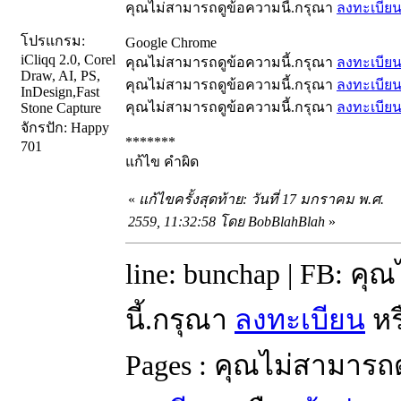
คุณไม่สามารถดูข้อความนี้.กรุณา
ลงทะเบีย
โปรแกรม:
Google Chrome
iCliqq 2.0, Corel
คุณไม่สามารถดูข้อความนี้.กรุณา
ลงทะเบีย
Draw, AI, PS,
คุณไม่สามารถดูข้อความนี้.กรุณา
ลงทะเบีย
InDesign,Fast
คุณไม่สามารถดูข้อความนี้.กรุณา
ลงทะเบีย
Stone Capture
จักรปัก: Happy
*******
701
แก้ไข คำผิด
«
แก้ไขครั้งสุดท้าย: วันที่ 17 มกราคม พ.ศ.
2559, 11:32:58 โดย BobBlahBlah
»
line: bunchap | FB: ค
นี้.กรุณา
ลงทะเบียน
หร
Pages : คุณไม่สามารถ