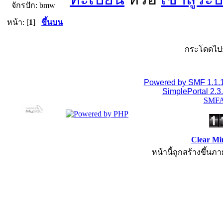
จักรปัก: bmw
หน้า: [
1
]
ขึ้นบน
กระโดดไป
Powered by SMF 1.1.
SimplePortal 2.3
SMFA
Clear Mi
หน้านี้ถูกสร้างขึ้นภา