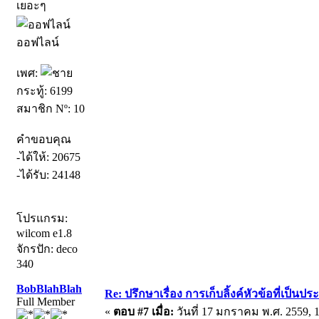
เยอะๆ
ออฟไลน์
เพศ:
กระทู้: 6199
สมาชิก Nº: 10
คำขอบคุณ
-ได้ให้: 20675
-ได้รับ: 24148
โปรแกรม:
wilcom e1.8
จักรปัก: deco
340
BobBlahBlah
Re: ปรึกษาเรื่อง การเก็บลิ้งค์หัวข้อที่เป็น
Full Member
«
ตอบ #7 เมื่อ:
วันที่ 17 มกราคม พ.ศ. 2559, 1