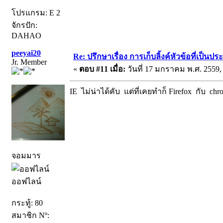
โปรแกรม: E 2
จักรปัก:
DAHAO
peeyai20
Re: ปรึกษาเรื่อง การเก็บลิ้งค์หัวข้อที่เป็น
Jr. Member
«
ตอบ #11 เมื่อ:
วันที่ 17 มกราคม พ.ศ. 2559, 
IE ไม่น่าได้คับ แต่ที่เคยทำก็ Firefox กับ ch
จอมมาร
ออฟไลน์
กระทู้: 80
สมาชิก Nº: