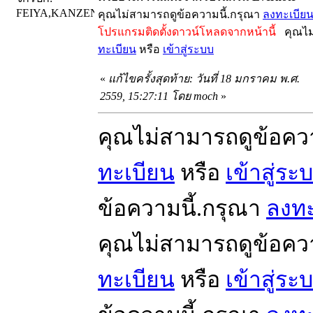
FEIYA,KANZEN
คุณไม่สามารถดูข้อความนี้.กรุณา
ลงทะเบีย
โปรแกรมติดตั้งดาวน์โหลดจากหน้านี้
คุณไม่
ทะเบียน
หรือ
เข้าสู่ระบบ
«
แก้ไขครั้งสุดท้าย: วันที่ 18 มกราคม พ.ศ.
2559, 15:27:11 โดย moch
»
คุณไม่สามารถดูข้อคว
ทะเบียน
หรือ
เข้าสู่ระ
ข้อความนี้.กรุณา
ลงทะ
คุณไม่สามารถดูข้อคว
ทะเบียน
หรือ
เข้าสู่ระ