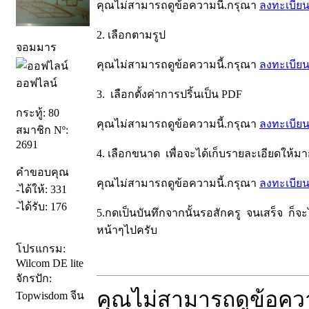
คุณไม่สามารถดูข้อความนี้.กรุณา
ลงทะเบีย
2. เลือกตามรูป
จอมมาร
คุณไม่สามารถดูข้อความนี้.กรุณา
ลงทะเบีย
ออฟไลน์
3. เลือกตั้งค่าการปริ้นเป็น PDF
กระทู้: 80
คุณไม่สามารถดูข้อความนี้.กรุณา
ลงทะเบีย
สมาชิก Nº:
2691
4. เลือกขนาด เพื่อจะได้เก็บรายละเอียดให้มาก
คำขอบคุณ
คุณไม่สามารถดูข้อความนี้.กรุณา
ลงทะเบีย
-ได้ให้: 331
-ได้รับ: 176
5.กดเป็นบันทึกจากนั้นรอสักครู จนเสร็จ ก็จะ
หน้าๆไปครับ
โปรแกรม:
Wilcom DE lite
จักรปัก:
คุณไม่สามารถดูข้อคว
Topwisdom จีน