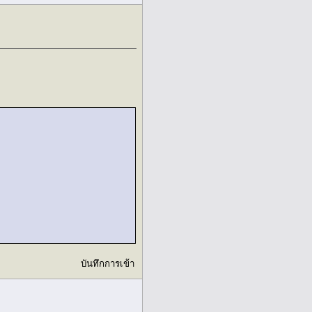
บันทึกการเข้า