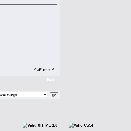
บันทึกการเข้า
พิมพ์