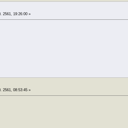
. 2561, 19:26:00 »
. 2561, 08:53:45 »