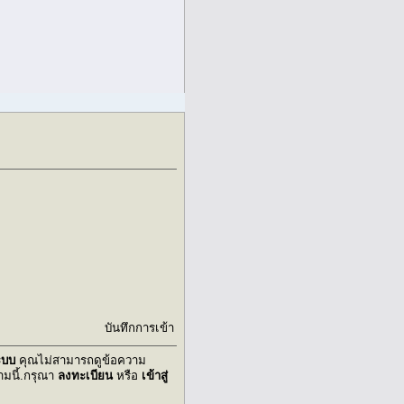
บันทึกการเข้า
ระบบ
คุณไม่สามารถดูข้อความ
มนี้.กรุณา
ลงทะเบียน
หรือ
เข้าสู่