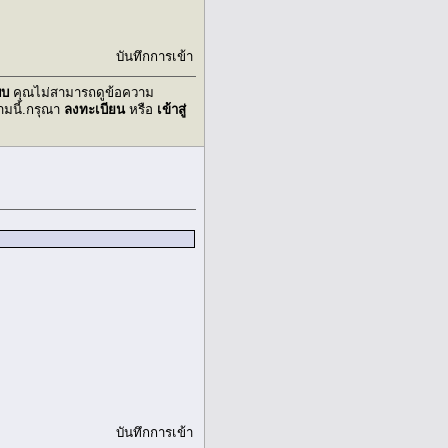
บันทึกการเข้า
บบ
คุณไม่สามารถดูข้อความ
มนี้.กรุณา
ลงทะเบียน
หรือ
เข้าสู่
บันทึกการเข้า