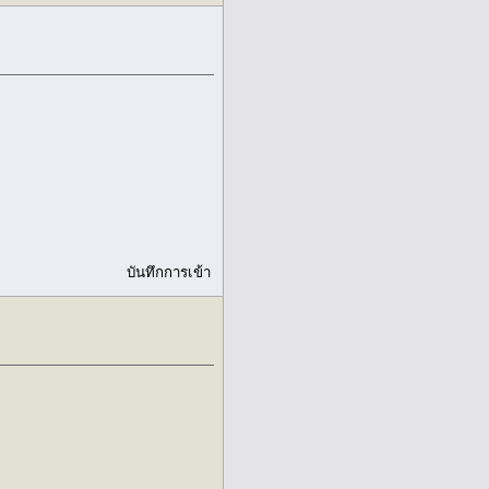
บันทึกการเข้า