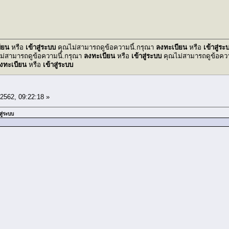
ียน
หรือ
เข้าสู่ระบบ
คุณไม่สามารถดูข้อความนี้.กรุณา
ลงทะเบียน
หรือ
เข้าสู่ระ
ม่สามารถดูข้อความนี้.กรุณา
ลงทะเบียน
หรือ
เข้าสู่ระบบ
คุณไม่สามารถดูข้อควา
งทะเบียน
หรือ
เข้าสู่ระบบ
 2562, 09:22:18 »
สู่ระบบ