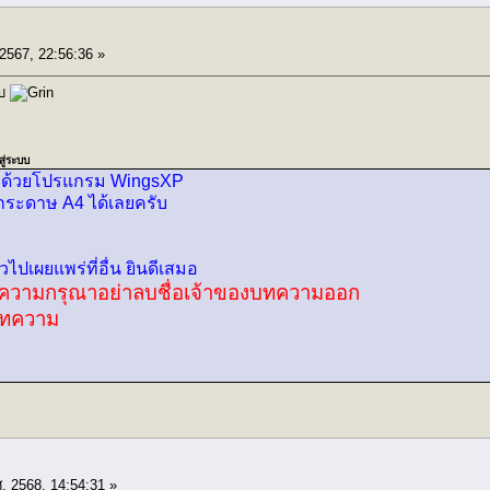
 2567, 22:56:36 »
ับ
สู่ระบบ
ปักด้วยโปรแกรม WingsXP
งกระดาษ A4 ได้เลยครับ
วไปเผยแพร่ที่อื่น ยินดีเสมอ
ำ ขอความกรุณาอย่าลบชื่อเจ้าของบทความออก
งบทความ
. 2568, 14:54:31 »