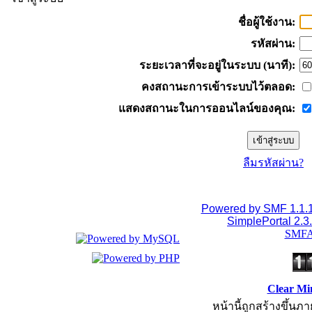
ชื่อผู้ใช้งาน:
รหัสผ่าน:
ระยะเวลาที่จะอยู่ในระบบ (นาที):
คงสถานะการเข้าระบบไว้ตลอด:
แสดงสถานะในการออนไลน์ของคุณ:
ลืมรหัสผ่าน?
Powered by SMF 1.1.
SimplePortal 2.3
SMFA
Clear Mi
หน้านี้ถูกสร้างขึ้นภา