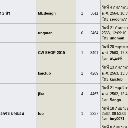
วันที่ 4 กุมภาพัน
 2 หัว
MEdesign
2
3511
พ.ศ. 2564, 18:3
โดย
zerocm77
วันที่ 21 กันยาย
ungman
0
2464
2563, 12:09:10
โดย
ungman
วันที่ 28 พฤษภ
CW SHOP 2015
1
3491
พ.ศ. 2563, 17:3
โดย
อนุพงษ์
วันที่ 13 กุมภาพั
kaiclub
2
4289
พ.ศ. 2563, 13:5
โดย
kaiclub
วันที่ 21 พฤศจิ
ิ
jika
4
4467
พ.ศ. 2562, 12:4
โดย
Sanga
วันที่ 18 กันยาย
วเอกชัย บางบอน
lop
1
3237
2562, 09:53:09
โดย
boy0071
วันที่ 8 กันยายน