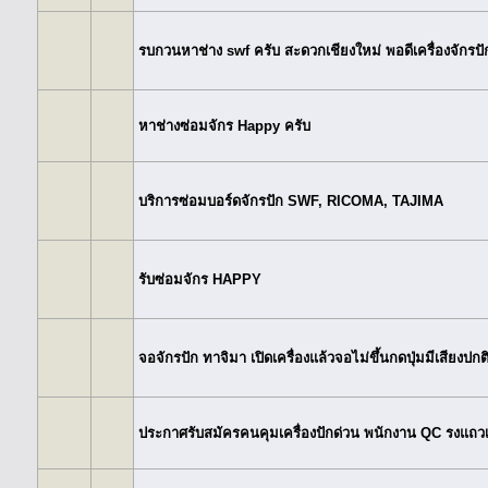
รบกวนหาช่าง swf ครับ สะดวกเชียงใหม่ พอดีเครื่องจักรปัก
หาช่างซ่อมจักร Happy ครับ
บริการซ่อมบอร์ดจักรปัก SWF, RICOMA, TAJIMA
รับซ่อมจักร HAPPY
จอจักรปัก ทาจิมา เปิดเครื่องแล้วจอไม่ขึ้นกดปุ่มมีเสียงปกต
ประกาศรับสมัครคนคุมเครื่องปักด่วน พนักงาน QC รงแถ