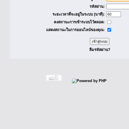
รหัสผ่าน:
ระยะเวลาที่จะอยู่ในระบบ (นาที):
คงสถานะการเข้าระบบไว้ตลอด:
แสดงสถานะในการออนไลน์ของคุณ:
ลืมรหัสผ่าน?