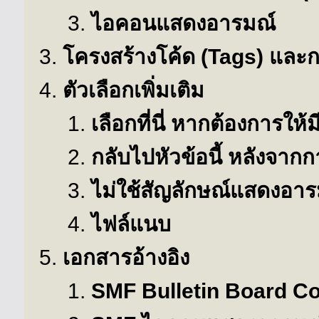
ไอคอนแสดงอารมณ์
โครงสร้างโค้ด (Tags) และการ
ตัวเลือกเพิ่มเติม
เลือกที่นี่ หากต้องการให้ม
กลับไปหัวข้อนี้ หลังจากกา
ไม่ใช้สัญลักษณ์แสดงอาร
ไฟล์แนบ
เอกสารอ้างอิง
SMF Bulletin Board Co