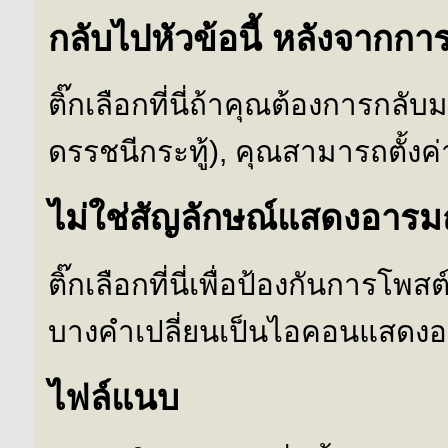
กลับไปหัวข้อนี้ หลังจากการต
ติ๊กเลือกที่นี่ถ้าคุณต้องการกลับม
ดรรชนีกระทู้), คุณสามารถตั้งค่
ไม่ใช่สัญลักษณ์แสดงอารม
ติ๊กเลือกที่นี่เพื่อป้องกันการโพส
บางคำเปลี่ยนเป็นไอคอนแสดงอา
ไฟล์แนบ