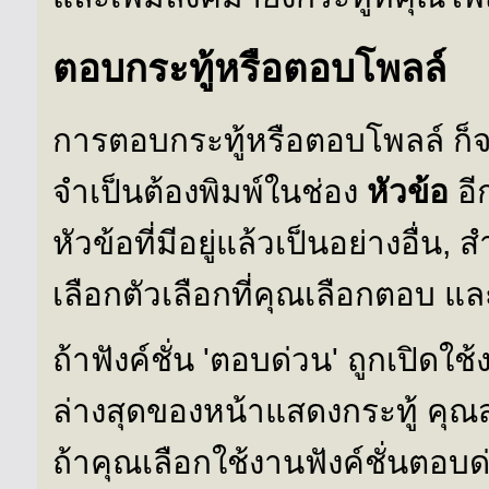
ตอบกระทู้หรือตอบโพลล์
การตอบกระทู้หรือตอบโพลล์ ก็
จำเป็นต้องพิมพ์ในช่อง
หัวข้อ
อี
หัวข้อที่มีอยู่แล้วเป็นอย่างอื่
เลือกตัวเลือกที่คุณเลือกตอบ แล
ถ้าฟังค์ชั่น 'ตอบด่วน' ถูกเปิด
ล่างสุดของหน้าแสดงกระทู้ คุณส
ถ้าคุณเลือกใช้งานฟังค์ชั่นตอบด