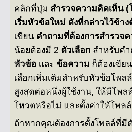
คลิกที่ปุ่ม
สำรวจความคิดเห็น (โ
เริ่มหัวข้อใหม่
ดังที่กล่าวไว้ข้าง
เขียน
คำถามที่ต้องการสำรวจค
น้อยต้องมี 2
ตัวเลือก
สำหรับคำตอ
หัวข้อ
และ
ข้อความ
ก็ต้องเขียน
เลือกเพิ่มเติมสำหรับหัวข้อโ
สูงสุดต่อหนึ่งผู้ใช้งาน, ให้มีโพล
โหวตหรือไม่ และตั้งค่าให้โพลล
ถ้าหากคุณต้องการตั้งโพลล์ที่ม