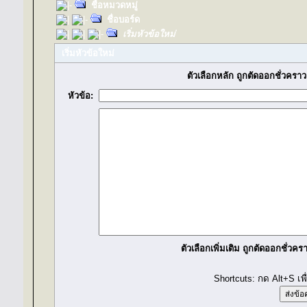
ชื่อหมวดหมู่
ชื่อบอร์ด
เริ่มหัวข้อใหม่
เริ่มหัวข้อใหม่
ตัวเลือกหลัก ถูกตัดออกชั่วครา
หัวข้อ:
ตัวเลือกเพิ่มเติม ถูกตัดออกชั่วค
Shortcuts: กด Alt+S เพ