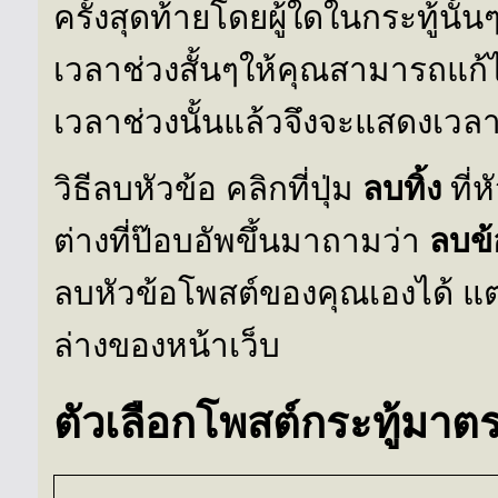
ครั้งสุดท้ายโดยผู้ใดในกระทู้นั
เวลาช่วงสั้นๆให้คุณสามารถแก้
เวลาช่วงนั้นแล้วจึงจะแสดงเวลา
วิธีลบหัวข้อ คลิกที่ปุ่ม
ลบทิ้ง
ที่
ต่างที่ป๊อบอัพขึ้นมาถามว่า
ลบข้
ลบหัวข้อโพสต์ของคุณเองได้ แต่
ล่างของหน้าเว็บ
ตัวเลือกโพสต์กระทู้มาต