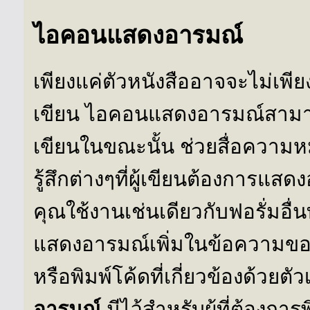
ไอคอนแสดงอารมณ์
เพียงแค่ตัวหนังสืออาจจะไม่เพี
เขียน ไอคอนแสดงอารมณ์สามารถ
เขียนในขณะนั้น ช่วยสื่อความหม
รู้สึกต่างๆที่ผู้เขียนต้องการแสด
คุณใช้งานเช่นเดียวกับฟอรั่มอื
แสดงอารมณ์เพิ่มในข้อความของ
หรือพิมพ์โค้ดที่เกี่ยวข้องด้วยตั
อารมณ์
มีไว้สำหรับผู้ที่ต้องกา