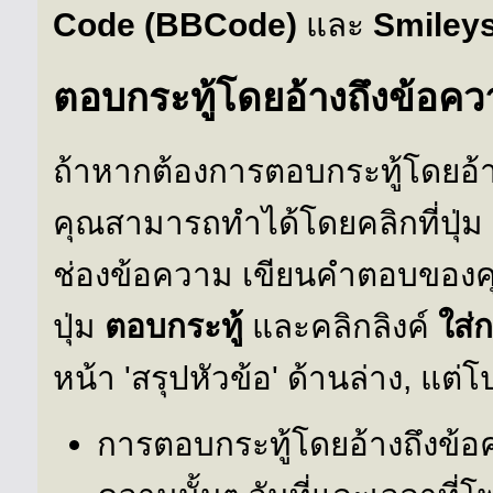
Code (BBCode)
และ
Smiley
ตอบกระทู้โดยอ้างถึงข้อค
ถ้าหากต้องการตอบกระทู้โดยอ้า
คุณสามารถทำได้โดยคลิกที่ปุ่ม
ช่องข้อความ เขียนคำตอบของคุ
ปุ่ม
ตอบกระทู้
และคลิกลิงค์
ใส่
หน้า 'สรุปหัวข้อ' ด้านล่าง, แต่โ
การตอบกระทู้โดยอ้างถึงข้อคว