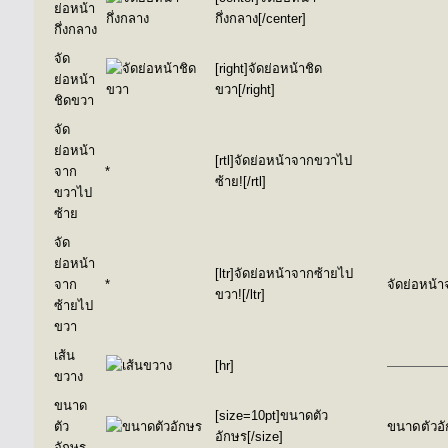
ย่อหน้า
กึ่งกลาง[/center]
กึ่งกลาง
จัด
[right]จัดย่อหน้าชิด
ย่อหน้า
ขวา[/right]
ชิดขวา
จัด
ย่อหน้า
[rtl]จัดย่อหน้าจากขวาไป
จาก
*
ซ้าย![/rtl]
ขวาไป
ซ้าย
จัด
ย่อหน้า
[ltr]จัดย่อหน้าจากซ้ายไป
จาก
*
จัดย่อหน้
ขวา![/ltr]
ซ้ายไป
ขวา
เส้น
[hr]
ขวาง
ขนาด
[size=10pt]ขนาดตัว
ตัว
ขนาดตัวอ
อักษร[/size]
อักษร