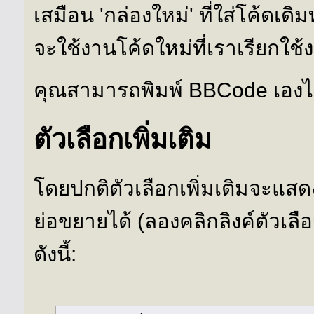
เสมือน 'กล่องใหม่' ที่ใส่โค้ดเดิ
จะใช้งานโค้ดใหม่ที่เราเรียกใช้
คุณสามารถพิมพ์ BBCode เองได
ตัวเลือกเพิ่มเติม
โดยปกติตัวเลือกเพิ่มเติมจะแสดงอ
ย่อขยายได้ (ลองคลิกลิงค์ตัวเลือก
ดังนี้: