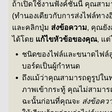
ถ้าเปิดใช้งานฟังค์ชั่นนี้ คุณ
(ทำนองเดียวกับการส่งไฟล์ทางอี
และคลิกปุ่ม
ส่งข้อความ
, คุณย
ได้โดย
แก้ไขหัวข้อของคุณ
, แต
ชนิดของไฟล์และขนาดไฟล์สูงสุ
บอร์ดเป็นผู้กำหนด
ถึงแม้ว่าคุณสามารถดูรูปใน
ภาพเข้ากระทู้ คุณไม่สามาร
ฉะนั้นก่อนที่คุณจะ
ส่งข้อคว