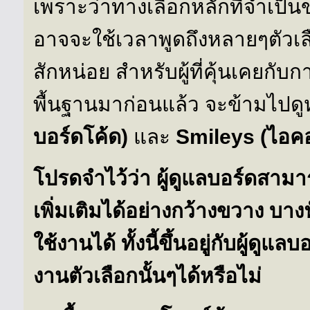
เพราะว่าทางเลือกหลักที่จำเป็
อาจจะใช้เวลาพูดถึงหลายๆตัวเ
สักหน่อย สำหรับผู้ที่คุ้นเคยกั
พื้นฐานมาก่อนแล้ว จะข้ามไปดู
บอร์ดโค้ด)
และ
Smileys (ไอค
โปรดจำไว้ว่า ผู้ดูแลบอร์ดสามา
เพิ่มเติมได้อย่างกว้างขวาง บาง
ใช้งานได้ ทั้งนี้ขึ้นอยู่กับผู้ดู
งานตัวเลือกนั้นๆได้หรือไม่