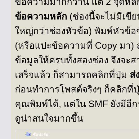
ข้อความมากกว่านี้ แต่ 2 จุดหลั
ข้อความหลัก
(ช่องนี้จะไม่มีเข
ใหญ่กว่าช่องหัวข้อ) พิมพ์หัว
(หรือแปะข้อความที่ Copy มา) 
ข้อมูลให้ครบทั้งสองช่อง จึงจะ
เสร็จแล้ว ก็สามารถคลิกที่ปุ่ม
ส่
ก่อนทำการโพสต์จริงๆ ก็คลิกที่ป
คุณพิมพ์ได้, แต่ใน SMF ยังมีอ
ดูน่าสนใจมากขึ้น
ชื่อฟอรั่ม