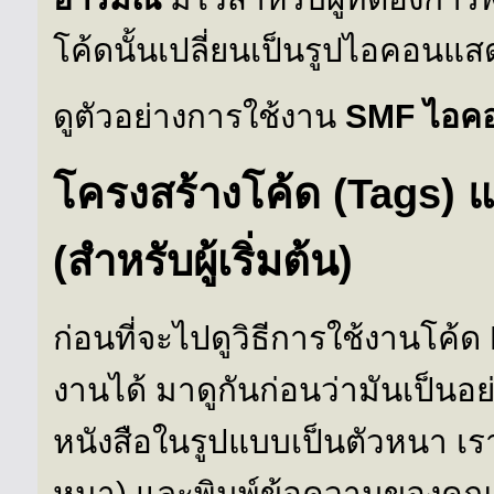
โค้ดนั้นเปลี่ยนเป็นรูปไอคอนแ
ดูตัวอย่างการใช้งาน
SMF ไอค
โครงสร้างโค้ด (Tags) 
(สำหรับผู้เริ่มต้น)
ก่อนที่จะไปดูวิธีการใช้งานโค้
งานได้ มาดูกันก่อนว่ามันเป็นอย
หนังสือในรูปแบบเป็นตัวหนา เรา
หนา) และพิมพ์ข้อความของคุณระ