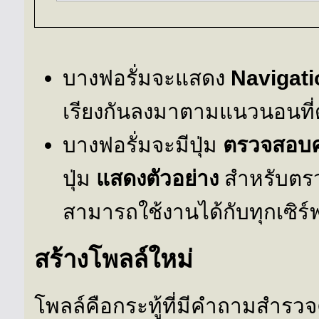
บางฟอรั่มจะแสดง
Navigati
เรียงกันลงมาตามแนวนอนที
บางฟอรั่มจะมีปุ่ม
ตรวจสอบ
ปุ่ม
แสดงตัวอย่าง
สำหรับตรว
สามารถใช้งานได้กับทุกเซิร์ฟ
สร้างโพลล์ใหม่
โพลล์คือกระทู้ที่มีคำถามสำรวจ