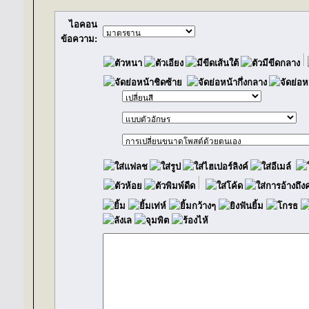
ไอคอน
ข้อความ: