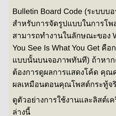
Bulletin Board Code (ระบบบอร
สำหรับการจัดรูปแบบในการโพส
สามารถทำงานในลักษณะของ 
You See Is What You Get คือกา
แบบนั้นบนจอภาพทันที) ถ้าหา
ต้องการดูผลการแสดงโค้ด คุณค
ผลเหมือนตอนคุณโพสต์กระทู้จร
ดูตัวอย่างการใช้งานและลิสต์เค
ล่างนี้