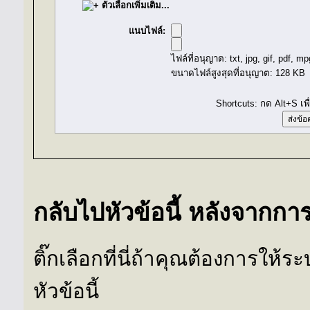
ตัวเลือกเพิ่มเติม...
แนบไฟล์:
ไฟล์ที่อนุญาต: txt, jpg, gif, pdf, m
ขนาดไฟล์สูงสุดที่อนุญาต: 128 KB
Shortcuts: กด Alt+S เพ
กลับไปหัวข้อนี้ หลังจากการต
ติ๊กเลือกที่นี่ถ้าคุณต้องการให้ระ
หัวข้อนี้