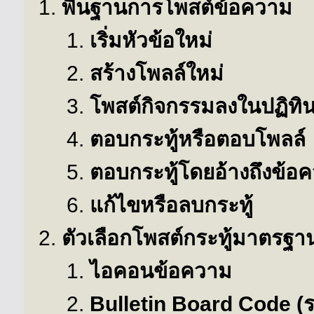
พื้นฐานการโพสต์ข้อความ
เริ่มหัวข้อใหม่
สร้างโพลล์ใหม่
โพสต์กิจกรรมลงในปฏิทิ
ตอบกระทู้หรือตอบโพลล์
ตอบกระทู้โดยอ้างถึงข้อ
แก้ไขหรือลบกระทู้
ตัวเลือกโพสต์กระทู้มาตรฐา
ไอคอนข้อความ
Bulletin Board Code (