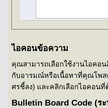
ไอคอนข้อความ
คุณสามารถเลือกใช้งานไอคอนอื
กับอารมณ์หรือเนื้อหาที่คุณโพส
ศรชี้ลง) และคลิกเลือกไอคอนที่
Bulletin Board Code (ร