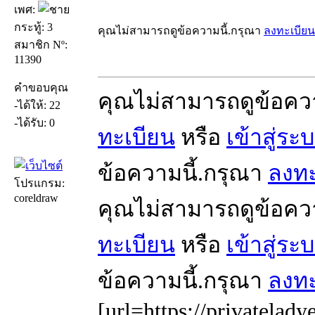
เพศ:
กระทู้: 3
คุณไม่สามารถดูข้อความนี้.กรุณา
ลงทะเบียน
สมาชิก Nº:
11390
คำขอบคุณ
คุณไม่สามารถดูข้อคว
-ได้ให้: 22
-ได้รับ: 0
ทะเบียน
หรือ
เข้าสู่ระ
ข้อความนี้.กรุณา
ลงทะ
โปรแกรม:
coreldraw
คุณไม่สามารถดูข้อคว
ทะเบียน
หรือ
เข้าสู่ระ
ข้อความนี้.กรุณา
ลงทะ
[url=https://privatelady