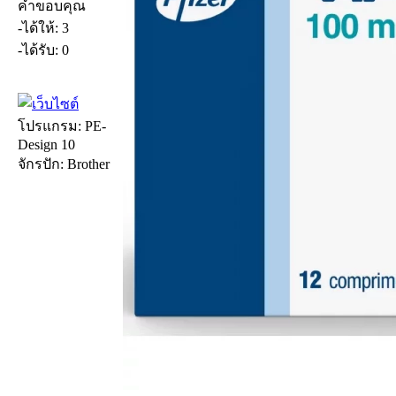
คำขอบคุณ
-ได้ให้: 3
-ได้รับ: 0
โปรแกรม: PE-
Design 10
จักรปัก: Brother