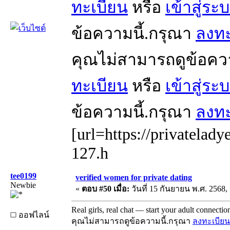
ทะเบียน
หรือ
เข้าสู่ระ
ข้อความนี้.กรุณา
ลงทะ
คุณไม่สามารถดูข้อคว
ทะเบียน
หรือ
เข้าสู่ระ
ข้อความนี้.กรุณา
ลงทะ
[url=https://privatelady
127.h
tee0199
verified women for private dating
Newbie
«
ตอบ #50 เมื่อ:
วันที่ 15 กันยายน พ.ศ. 2568, 
Real girls, real chat — start your adult connecti
ออฟไลน์
คุณไม่สามารถดูข้อความนี้.กรุณา
ลงทะเบียน