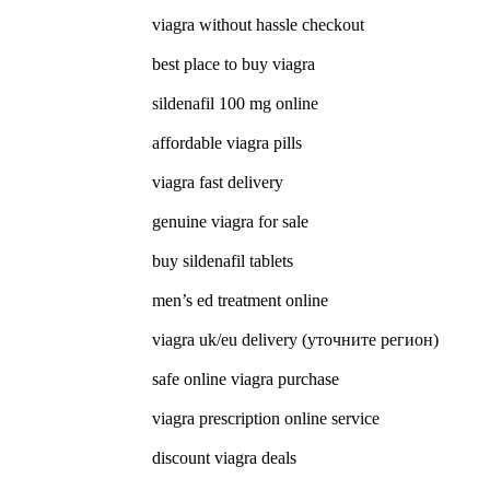
viagra without hassle checkout
best place to buy viagra
sildenafil 100 mg online
affordable viagra pills
viagra fast delivery
genuine viagra for sale
buy sildenafil tablets
men’s ed treatment online
viagra uk/eu delivery (уточните регион)
safe online viagra purchase
viagra prescription online service
discount viagra deals