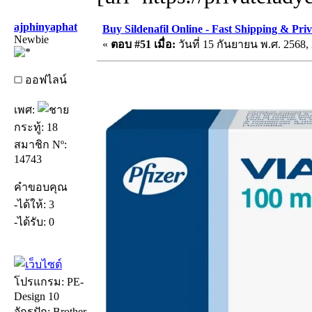
ajphinyaphat
Buy Sildenafil Online - Fast Shipping & Pri
Newbie
«
ตอบ #51 เมื่อ:
วันที่ 15 กันยายน พ.ศ. 2568, 
ออฟไลน์
เพศ:
กระทู้: 18
สมาชิก Nº:
14743
คำขอบคุณ
-ได้ให้: 3
-ได้รับ: 0
โปรแกรม: PE-
Design 10
จักรปัก: Brother