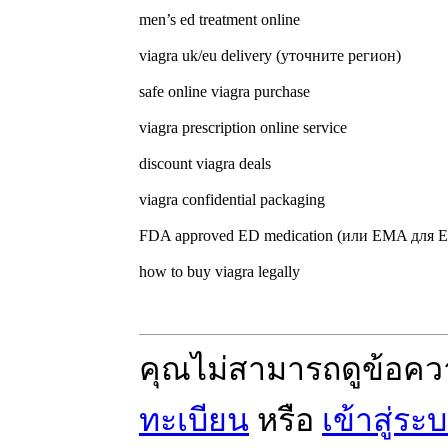
men’s ed treatment online
viagra uk/eu delivery (уточните регион)
safe online viagra purchase
viagra prescription online service
discount viagra deals
viagra confidential packaging
FDA approved ED medication (или EMA для 
how to buy viagra legally
คุณไม่สามารถดูข้อคว
ทะเบียน
หรือ
เข้าสู่ระ