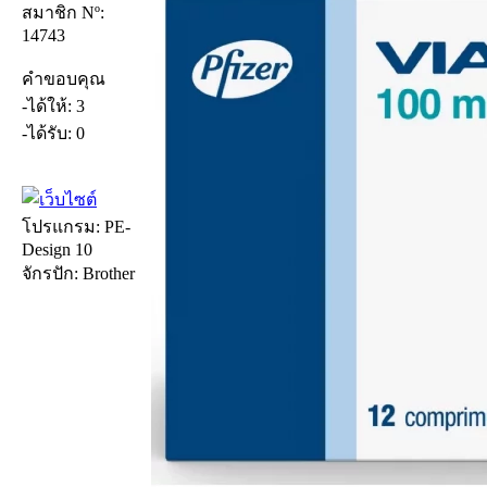
สมาชิก Nº:
14743
คำขอบคุณ
-ได้ให้: 3
-ได้รับ: 0
โปรแกรม: PE-
Design 10
จักรปัก: Brother