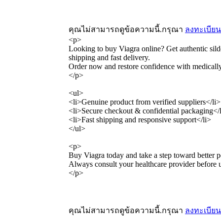
คุณไม่สามารถดูข้อความนี้.กรุณา
ลงทะเบียน
<p>
Looking to buy Viagra online? Get authentic silde
shipping and fast delivery.
Order now and restore confidence with medicall
</p>
<ul>
<li>Genuine product from verified suppliers</li>
<li>Secure checkout & confidential packaging</
<li>Fast shipping and responsive support</li>
</ul>
<p>
Buy Viagra today and take a step toward better 
Always consult your healthcare provider before 
</p>
คุณไม่สามารถดูข้อความนี้.กรุณา
ลงทะเบียน