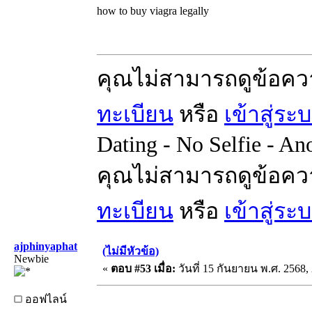
how to buy viagra legally
คุณไม่สามารถดูข้อคว
ทะเบียน
หรือ
เข้าสู่ระ
Dating - No Selfie - A
คุณไม่สามารถดูข้อคว
ทะเบียน
หรือ
เข้าสู่ระ
ajphinyaphat
(ไม่มีหัวข้อ)
Newbie
«
ตอบ #53 เมื่อ:
วันที่ 15 กันยายน พ.ศ. 2568, 
ออฟไลน์