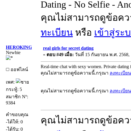
Dating - No Selfie - A
คุณไม่สามารถดูข้อคว
ทะเบียน
หรือ
เข้าสู่ระ
HEROKING
real girls for secret dating
Newbie
«
ตอบ #49 เมื่อ:
วันที่ 15 กันยายน พ.ศ. 2568, 
Real-time chat with sexy women. Private dating f
ออฟไลน์
คุณไม่สามารถดูข้อความนี้.กรุณา
ลงทะเบียน
เพศ:
กระทู้: 5
คุณไม่สามารถดูข้อความนี้.กรุณา
ลงทะเบียน
สมาชิก Nº:
9384
คำขอบคุณ
คุณไม่สามารถดูข้อคว
-ได้ให้: 0
-ได้รับ: 0