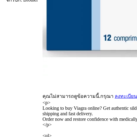
คุณไม่สามารถดูข้อความนี้.กรุณา
ลงทะเบียน
<p>
Looking to buy Viagra online? Get authentic silde
shipping and fast delivery.
Order now and restore confidence with medicall
</p>
<ul>