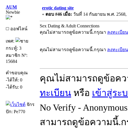
AUM
erotic dating site
Newbie
«
ตอบ #46 เมื่อ:
วันที่ 14 กันยายน พ.ศ. 2568, 
Sex Dating & Adult Connections
ออฟไลน์
คุณไม่สามารถดูข้อความนี้.กรุณา
ลงทะเบียน
เพศ:
กระทู้: 3
คุณไม่สามารถดูข้อความนี้.กรุณา
ลงทะเบียน
สมาชิก Nº:
15684
คำขอบคุณ
คุณไม่สามารถดูข้อคว
-ได้ให้: 0
-ได้รับ: 0
ทะเบียน
หรือ
เข้าสู่ระ
จักร
No Verify - Anonymous 
ปัก: Pe770
สามารถดูข้อความนี้.