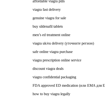
affordable viagra pills
viagra fast delivery
genuine viagra for sale
buy sildenafil tablets
men’s ed treatment online
viagra uk/eu delivery (уточните регион)
safe online viagra purchase
viagra prescription online service
discount viagra deals
viagra confidential packaging
FDA approved ED medication (или EMA для 
how to buy viagra legally