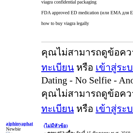
viagra confidential packaging
FDA approved ED medication (или EMA для 
how to buy viagra legally
คุณไม่สามารถดูข้อคว
ทะเบียน
หรือ
เข้าสู่ระ
Dating - No Selfie - A
คุณไม่สามารถดูข้อคว
ทะเบียน
หรือ
เข้าสู่ระ
ajphinyaphat
(ไม่มีหัวข้อ)
Newbie