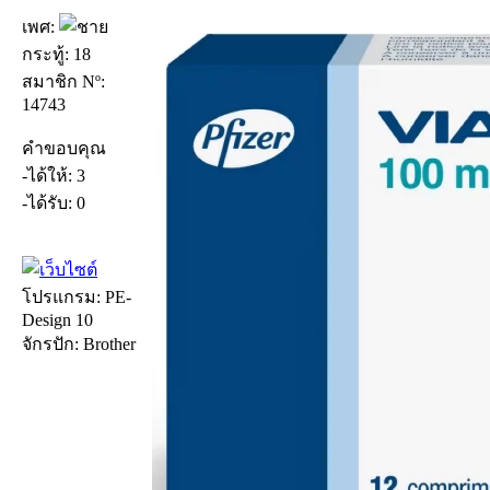
เพศ:
กระทู้: 18
สมาชิก Nº:
14743
คำขอบคุณ
-ได้ให้: 3
-ได้รับ: 0
โปรแกรม: PE-
Design 10
จักรปัก: Brother