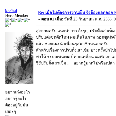
kochai
Re: เมื่อไม่ต้องการงานเย็บ จึงต้องถอดออก 
Hero Member
«
ตอบ #1 เมื่อ:
วันที่ 23 กันยายน พ.ศ. 2558, 0
สุดยอดครับ แนะนำการตั้งฮุก, ปรับตั้งเสาเข็ม
ปรับแต่งชุดตัดไหม ผมเห็นในภาพ ถอดชุดตัด
แล้ว ช่วยแนะนำเพื่อนๆสมาชิกหน่อยครับ
สำหรับเรื่องการปรับตั้งเสาเข็ม บางครั้งปัก
ทำให้ ระบบเซนเตอร์ คาดเคลื่อน ผมคิดเอาเองน
วิธีปรับตั้งเสาเข็ม ......อยากรู้มากไปหรือเปล่
อยากเก่งอะไร
อยากรู้อะไร
ต้องอยู่กับมัน
เยอะๆ