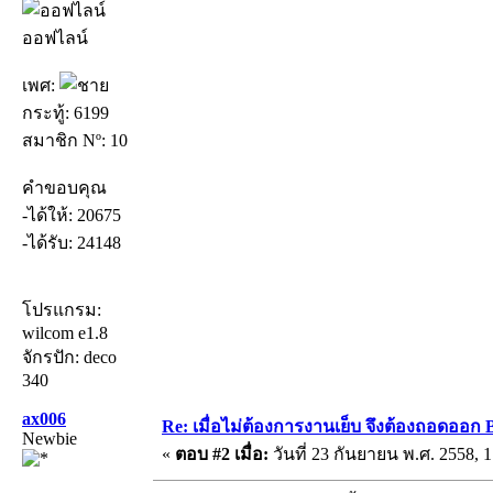
ออฟไลน์
เพศ:
กระทู้: 6199
สมาชิก Nº: 10
คำขอบคุณ
-ได้ให้: 20675
-ได้รับ: 24148
โปรแกรม:
wilcom e1.8
จักรปัก: deco
340
ax006
Re: เมื่อไม่ต้องการงานเย็บ จึงต้องถอดออก 
Newbie
«
ตอบ #2 เมื่อ:
วันที่ 23 กันยายน พ.ศ. 2558, 1