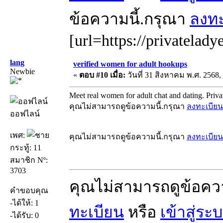
ข้อความนี้.กรุณา
ลงทะ
[url=https://privatelady
lang
verified women for adult hookups
Newbie
«
ตอบ #10 เมื่อ:
วันที่ 31 สิงหาคม พ.ศ. 2568,
Meet real women for adult chat and dating. Private 
คุณไม่สามารถดูข้อความนี้.กรุณา
ลงทะเบียน
ออฟไลน์
เพศ:
คุณไม่สามารถดูข้อความนี้.กรุณา
ลงทะเบียน
กระทู้: 11
สมาชิก Nº:
3703
คุณไม่สามารถดูข้อคว
คำขอบคุณ
-ได้ให้: 1
ทะเบียน
หรือ
เข้าสู่ระ
-ได้รับ: 0