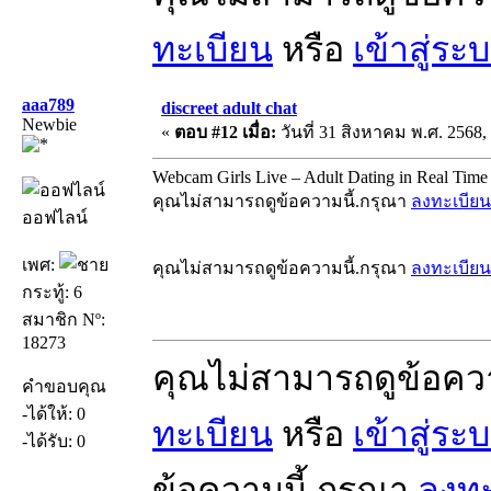
ทะเบียน
หรือ
เข้าสู่ระ
aaa789
discreet adult chat
Newbie
«
ตอบ #12 เมื่อ:
วันที่ 31 สิงหาคม พ.ศ. 2568,
Webcam Girls Live – Adult Dating in Real Time
คุณไม่สามารถดูข้อความนี้.กรุณา
ลงทะเบียน
ออฟไลน์
เพศ:
คุณไม่สามารถดูข้อความนี้.กรุณา
ลงทะเบียน
กระทู้: 6
สมาชิก Nº:
18273
คุณไม่สามารถดูข้อคว
คำขอบคุณ
-ได้ให้: 0
ทะเบียน
หรือ
เข้าสู่ระ
-ได้รับ: 0
ข้อความนี้.กรุณา
ลงทะ