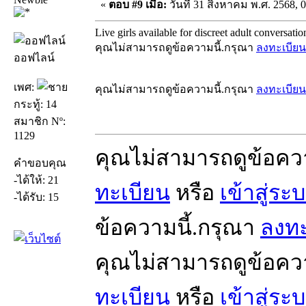
«
ตอบ #9 เมื่อ:
วันที่ 31 สิงหาคม พ.ศ. 2568, 0
Live girls available for discreet adult conversatio
คุณไม่สามารถดูข้อความนี้.กรุณา
ลงทะเบียน
ออฟไลน์
เพศ:
คุณไม่สามารถดูข้อความนี้.กรุณา
ลงทะเบียน
กระทู้: 14
สมาชิก Nº:
1129
คุณไม่สามารถดูข้อคว
คำขอบคุณ
-ได้ให้: 21
ทะเบียน
หรือ
เข้าสู่ระ
-ได้รับ: 15
ข้อความนี้.กรุณา
ลงทะ
คุณไม่สามารถดูข้อคว
ทะเบียน
หรือ
เข้าสู่ระ