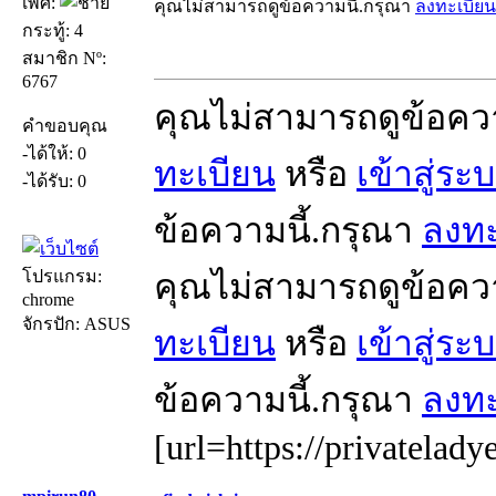
เพศ:
คุณไม่สามารถดูข้อความนี้.กรุณา
ลงทะเบียน
กระทู้: 4
สมาชิก Nº:
6767
คุณไม่สามารถดูข้อคว
คำขอบคุณ
-ได้ให้: 0
ทะเบียน
หรือ
เข้าสู่ระ
-ได้รับ: 0
ข้อความนี้.กรุณา
ลงทะ
โปรแกรม:
คุณไม่สามารถดูข้อคว
chrome
จักรปัก: ASUS
ทะเบียน
หรือ
เข้าสู่ระ
ข้อความนี้.กรุณา
ลงทะ
[url=https://privatelady