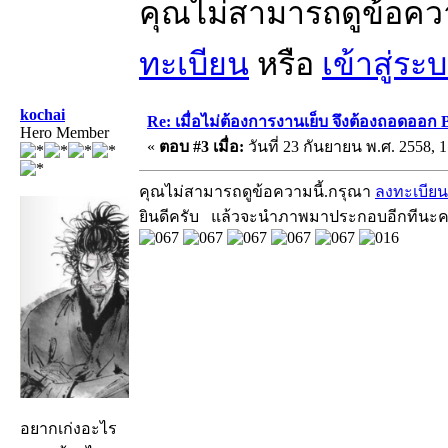
คุณไม่สามารถดูข้อคว
ทะเบียน
หรือ
เข้าสู่ระ
kochai
Re: เมื่อไม่ต้องการงานเย็บ จึงต้องถอดออก 
Hero Member
«
ตอบ #3 เมื่อ:
วันที่ 23 กันยายน พ.ศ. 2558, 1
คุณไม่สามารถดูข้อความนี้.กรุณา
ลงทะเบียน
ยินดีครับ แล้วจะนำภาพมาประกอบอีกทีนะค
อยากเก่งอะไร