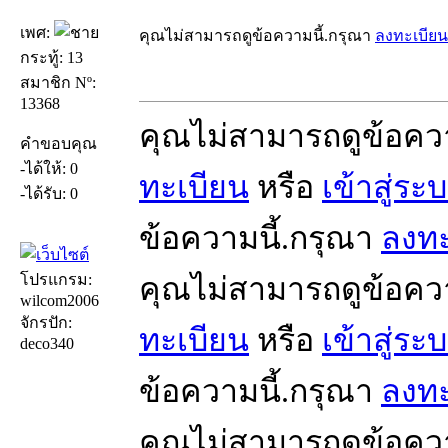
เพศ:
คุณไม่สามารถดูข้อความนี้.กรุณา
ลงทะเบียน
กระทู้: 13
สมาชิก Nº:
13368
คุณไม่สามารถดูข้อคว
คำขอบคุณ
-ได้ให้: 0
ทะเบียน
หรือ
เข้าสู่ระ
-ได้รับ: 0
ข้อความนี้.กรุณา
ลงทะ
โปรแกรม:
คุณไม่สามารถดูข้อคว
wilcom2006
จักรปัก:
ทะเบียน
หรือ
เข้าสู่ระ
deco340
ข้อความนี้.กรุณา
ลงทะ
คุณไม่สามารถดูข้อคว