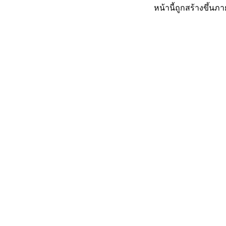
หน้านี้ถูกสร้างขึ้นภา