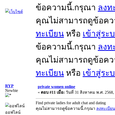
ข้อความนี้.กรุณา
ลงทะ
คุณไม่สามารถดูข้อคว
ทะเบียน
หรือ
เข้าสู่ระ
ข้อความนี้.กรุณา
ลงทะ
คุณไม่สามารถดูข้อคว
ทะเบียน
หรือ
เข้าสู่ระ
RYP
private women online
Newbie
«
ตอบ #11 เมื่อ:
วันที่ 31 สิงหาคม พ.ศ. 2568,
Find private ladies for adult chat and dating
คุณไม่สามารถดูข้อความนี้.กรุณา
ลงทะเบียน
ออฟไลน์