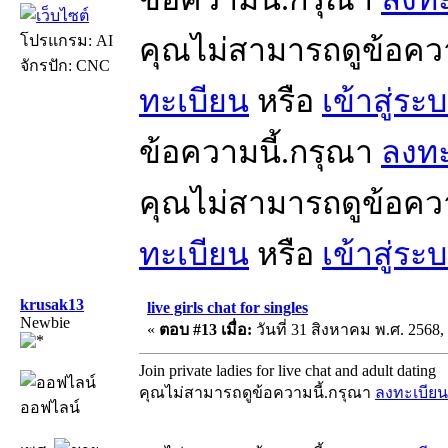
โปรแกรม: AI
คุณไม่สามารถดูข้อคว
จักรปัก: CNC
ทะเบียน
หรือ
เข้าสู่ระ
ข้อความนี้.กรุณา
ลงทะ
คุณไม่สามารถดูข้อคว
ทะเบียน
หรือ
เข้าสู่ระ
krusak13
live girls chat for singles
Newbie
«
ตอบ #13 เมื่อ:
วันที่ 31 สิงหาคม พ.ศ. 2568,
Join private ladies for live chat and adult dating
คุณไม่สามารถดูข้อความนี้.กรุณา
ลงทะเบียน
ออฟไลน์