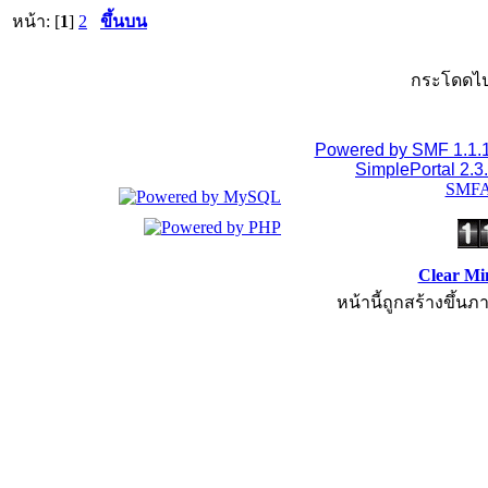
หน้า: [
1
]
2
ขึ้นบน
กระโดดไป
Powered by SMF 1.1.
SimplePortal 2.3
SMFA
Clear Mi
หน้านี้ถูกสร้างขึ้นภ