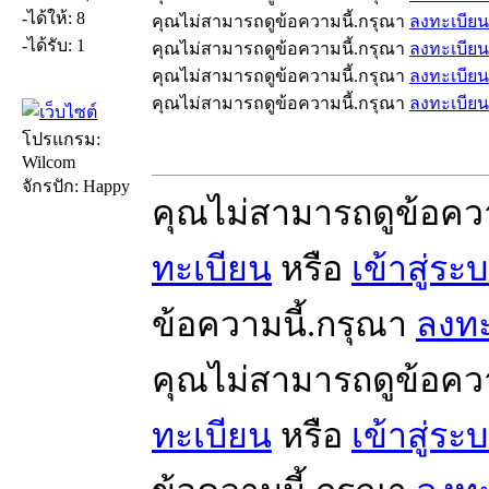
-ได้ให้: 8
คุณไม่สามารถดูข้อความนี้.กรุณา
ลงทะเบียน
-ได้รับ: 1
คุณไม่สามารถดูข้อความนี้.กรุณา
ลงทะเบียน
คุณไม่สามารถดูข้อความนี้.กรุณา
ลงทะเบียน
คุณไม่สามารถดูข้อความนี้.กรุณา
ลงทะเบียน
โปรแกรม:
Wilcom
จักรปัก: Happy
คุณไม่สามารถดูข้อคว
ทะเบียน
หรือ
เข้าสู่ระ
ข้อความนี้.กรุณา
ลงทะ
คุณไม่สามารถดูข้อคว
ทะเบียน
หรือ
เข้าสู่ระ