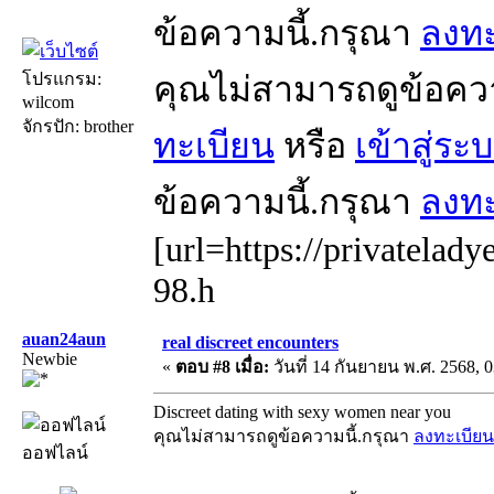
ข้อความนี้.กรุณา
ลงทะ
โปรแกรม:
คุณไม่สามารถดูข้อคว
wilcom
จักรปัก: brother
ทะเบียน
หรือ
เข้าสู่ระ
ข้อความนี้.กรุณา
ลงทะ
[url=https://privatelady
98.h
auan24aun
real discreet encounters
Newbie
«
ตอบ #8 เมื่อ:
วันที่ 14 กันยายน พ.ศ. 2568, 0
Discreet dating with sexy women near you
คุณไม่สามารถดูข้อความนี้.กรุณา
ลงทะเบียน
ออฟไลน์