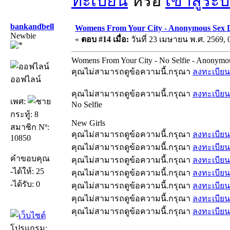
ทะเบียน
หรือ
เข้าสู่ระ
bankandbell
Womens From Your City - Anonymous Sex Da
Newbie
«
ตอบ #14 เมื่อ:
วันที่ 23 เมษายน พ.ศ. 2569, 
Womens From Your City - No Selfie - Anonymo
คุณไม่สามารถดูข้อความนี้.กรุณา
ลงทะเบียน
ออฟไลน์
คุณไม่สามารถดูข้อความนี้.กรุณา
ลงทะเบียน
เพศ:
No Selfie
กระทู้: 8
New Girls
สมาชิก Nº:
คุณไม่สามารถดูข้อความนี้.กรุณา
ลงทะเบียน
10850
คุณไม่สามารถดูข้อความนี้.กรุณา
ลงทะเบียน
คำขอบคุณ
คุณไม่สามารถดูข้อความนี้.กรุณา
ลงทะเบียน
-ได้ให้: 25
คุณไม่สามารถดูข้อความนี้.กรุณา
ลงทะเบียน
-ได้รับ: 0
คุณไม่สามารถดูข้อความนี้.กรุณา
ลงทะเบียน
คุณไม่สามารถดูข้อความนี้.กรุณา
ลงทะเบียน
คุณไม่สามารถดูข้อความนี้.กรุณา
ลงทะเบียน
โปรแกรม: