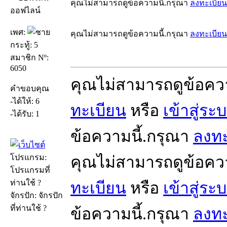
คุณไม่สามารถดูข้อความนี้.กรุณา
ลงทะเบียน
ออฟไลน์
เพศ:
คุณไม่สามารถดูข้อความนี้.กรุณา
ลงทะเบียน
กระทู้: 5
สมาชิก Nº:
6050
คุณไม่สามารถดูข้อคว
คำขอบคุณ
-ได้ให้: 6
ทะเบียน
หรือ
เข้าสู่ระ
-ได้รับ: 1
ข้อความนี้.กรุณา
ลงทะ
โปรแกรม:
คุณไม่สามารถดูข้อคว
โปรแกรมที่
ท่านใช้ ?
ทะเบียน
หรือ
เข้าสู่ระ
จักรปัก: จักรปัก
ที่ท่านใช้ ?
ข้อความนี้.กรุณา
ลงทะ