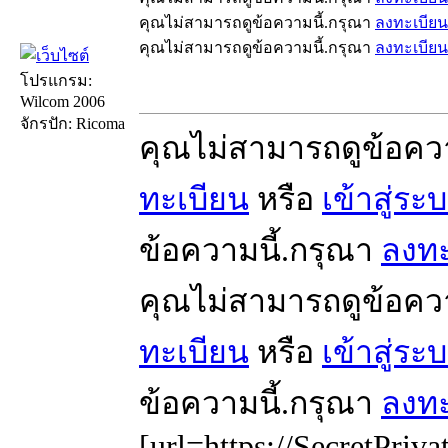
คุณไม่สามารถดูข้อความนี้.กรุณา
ลงทะเบียน
คุณไม่สามารถดูข้อความนี้.กรุณา
ลงทะเบียน
โปรแกรม:
Wilcom 2006
จักรปัก: Ricoma
คุณไม่สามารถดูข้อคว
ทะเบียน
หรือ
เข้าสู่ระ
ข้อความนี้.กรุณา
ลงทะ
คุณไม่สามารถดูข้อคว
ทะเบียน
หรือ
เข้าสู่ระ
ข้อความนี้.กรุณา
ลงทะ
[url=https://SecretPriva