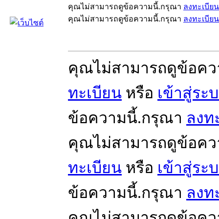
คุณไม่สามารถดูข้อความนี้.กรุณา
ลงทะเบียน
คุณไม่สามารถดูข้อความนี้.กรุณา
ลงทะเบียน
คุณไม่สามารถดูข้อคว
ทะเบียน
หรือ
เข้าสู่ระ
ข้อความนี้.กรุณา
ลงทะ
คุณไม่สามารถดูข้อคว
ทะเบียน
หรือ
เข้าสู่ระ
ข้อความนี้.กรุณา
ลงทะ
คุณไม่สามารถดูข้อคว