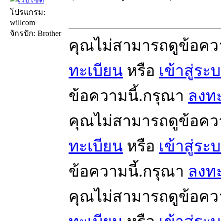
โปรแกรม:
willcom
จักรปัก: Brother
คุณไม่สามารถดูข้อคว
ทะเบียน
หรือ
เข้าสู่ระ
ข้อความนี้.กรุณา
ลงทะ
คุณไม่สามารถดูข้อคว
ทะเบียน
หรือ
เข้าสู่ระ
ข้อความนี้.กรุณา
ลงทะ
คุณไม่สามารถดูข้อคว