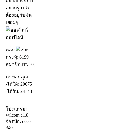
อยากเก่งอะไร
อยากรู้อะไร
ต้องอยู่กับมัน
เยอะๆ
ออฟไลน์
เพศ:
กระทู้: 6199
สมาชิก Nº: 10
คำขอบคุณ
-ได้ให้: 20675
-ได้รับ: 24148
โปรแกรม:
wilcom e1.8
จักรปัก: deco
340