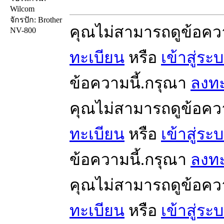
Wilcom
จักรปัก: Brother
คุณไม่สามารถดูข้อคว
NV-800
ทะเบียน
หรือ
เข้าสู่ระ
ข้อความนี้.กรุณา
ลงทะ
คุณไม่สามารถดูข้อคว
ทะเบียน
หรือ
เข้าสู่ระ
ข้อความนี้.กรุณา
ลงทะ
คุณไม่สามารถดูข้อคว
ทะเบียน
หรือ
เข้าสู่ระ