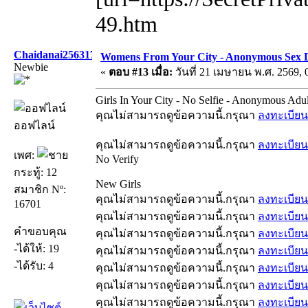
49.htm
Chaidanai256317
Womens From Your City - Anonymous Sex Da
Newbie
«
ตอบ #13 เมื่อ:
วันที่ 21 เมษายน พ.ศ. 2569, 
Girls In Your City - No Selfie - Anonymous Adu
คุณไม่สามารถดูข้อความนี้.กรุณา
ลงทะเบียน
ออฟไลน์
คุณไม่สามารถดูข้อความนี้.กรุณา
ลงทะเบียน
เพศ:
No Verify
กระทู้: 12
New Girls
สมาชิก Nº:
คุณไม่สามารถดูข้อความนี้.กรุณา
ลงทะเบียน
16701
คุณไม่สามารถดูข้อความนี้.กรุณา
ลงทะเบียน
คำขอบคุณ
คุณไม่สามารถดูข้อความนี้.กรุณา
ลงทะเบียน
-ได้ให้: 19
คุณไม่สามารถดูข้อความนี้.กรุณา
ลงทะเบียน
-ได้รับ: 4
คุณไม่สามารถดูข้อความนี้.กรุณา
ลงทะเบียน
คุณไม่สามารถดูข้อความนี้.กรุณา
ลงทะเบียน
คุณไม่สามารถดูข้อความนี้.กรุณา
ลงทะเบียน