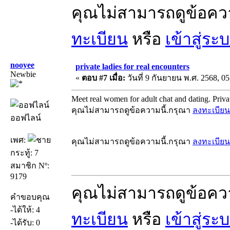
คุณไม่สามารถดูข้อคว
ทะเบียน
หรือ
เข้าสู่ระ
nooyee
private ladies for real encounters
Newbie
«
ตอบ #7 เมื่อ:
วันที่ 9 กันยายน พ.ศ. 2568, 05
Meet real women for adult chat and dating. Private 
คุณไม่สามารถดูข้อความนี้.กรุณา
ลงทะเบียน
ออฟไลน์
เพศ:
คุณไม่สามารถดูข้อความนี้.กรุณา
ลงทะเบียน
กระทู้: 7
สมาชิก Nº:
9179
คุณไม่สามารถดูข้อคว
คำขอบคุณ
-ได้ให้: 4
ทะเบียน
หรือ
เข้าสู่ระ
-ได้รับ: 0