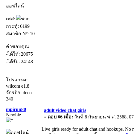
ออฟไลน์
เพศ:
กระทู้: 6199
สมาชิก Nº: 10
คำขอบคุณ
-ได้ให้: 20675
-ได้รับ: 24148
โปรแกรม:
wilcom e1.8
จักรปัก: deco
340
mpirun80
adult video chat girls
Newbie
«
ตอบ #6 เมื่อ:
วันที่ 6 กันยายน พ.ศ. 2568, 07
Live girls ready for adult chat and hookups. No r