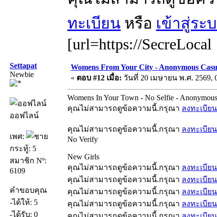
ทะเบียน
หรือ
เข้าสู่ระ
[url=https://SecreLocal
Settapat
Womens From Your City - Anonymous Casual
Newbie
«
ตอบ #12 เมื่อ:
วันที่ 20 เมษายน พ.ศ. 2569, 
Womens In Your Town - No Selfie - Anonymous
คุณไม่สามารถดูข้อความนี้.กรุณา
ลงทะเบียน
ออฟไลน์
คุณไม่สามารถดูข้อความนี้.กรุณา
ลงทะเบียน
เพศ:
No Verify
กระทู้: 5
New Girls
สมาชิก Nº:
คุณไม่สามารถดูข้อความนี้.กรุณา
ลงทะเบียน
6109
คุณไม่สามารถดูข้อความนี้.กรุณา
ลงทะเบียน
คำขอบคุณ
คุณไม่สามารถดูข้อความนี้.กรุณา
ลงทะเบียน
-ได้ให้: 5
คุณไม่สามารถดูข้อความนี้.กรุณา
ลงทะเบียน
-ได้รับ: 0
คุณไม่สามารถดูข้อความนี้.กรุณา
ลงทะเบียน