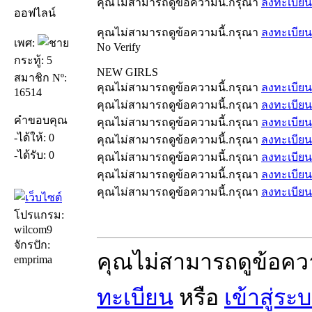
คุณไม่สามารถดูข้อความนี้.กรุณา
ลงทะเบียน
ออฟไลน์
คุณไม่สามารถดูข้อความนี้.กรุณา
ลงทะเบียน
เพศ:
No Verify
กระทู้: 5
NEW GIRLS
สมาชิก Nº:
คุณไม่สามารถดูข้อความนี้.กรุณา
ลงทะเบียน
16514
คุณไม่สามารถดูข้อความนี้.กรุณา
ลงทะเบียน
คำขอบคุณ
คุณไม่สามารถดูข้อความนี้.กรุณา
ลงทะเบียน
-ได้ให้: 0
คุณไม่สามารถดูข้อความนี้.กรุณา
ลงทะเบียน
-ได้รับ: 0
คุณไม่สามารถดูข้อความนี้.กรุณา
ลงทะเบียน
คุณไม่สามารถดูข้อความนี้.กรุณา
ลงทะเบียน
คุณไม่สามารถดูข้อความนี้.กรุณา
ลงทะเบียน
โปรแกรม:
wilcom9
จักรปัก:
คุณไม่สามารถดูข้อคว
emprima
ทะเบียน
หรือ
เข้าสู่ระ