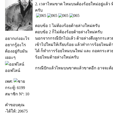
2. เวลาไหมขาด ไหมบนต้องร้อยใหม่อยู่แล้ว ที
ครับ
ตอบข้อ 1 ไม่ต้องร้อยด้ายล่างใหม่ครับ
ตอบข้อ 2 ก็ไม่ต้องร้อยด้ายล่างใหม่ครับ
นอกจากกรณีปักไปแล้ว ด้ายล่างดึงลูกกระส
อยากเก่งอะไร
เข้าไปใหม่ให้เรียบร้อย แล้วทำการร้อยไหมด้า
อยากรู้อะไร
ได้ ก็ทำการร้อยไหมบนใหม่ และ ถอดกระสวยอ
ต้องอยู่กับมัน
ร้อยไหมด้ายล่างใหม่ครับ
เยอะๆ
กรณีปักแล้วไหมบนขาดแล้วขาดอีก อาจจะต้อง
ออฟไลน์
เพศ:
กระทู้: 6199
สมาชิก Nº: 10
คำขอบคุณ
-ได้ให้: 20675