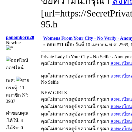
ข้อความนี้.กรุณา
ลงทะ
[url=https://SecretPriva
95.h
panomkorn20
Womens From Your City - No Verify - Anon
Newbie
«
ตอบ #11 เมื่อ:
วันที่ 10 เมษายน พ.ศ. 2569, 
Private Lady In Your City - No Selfie - Anonym
คุณไม่สามารถดูข้อความนี้.กรุณา
ลงทะเบียน
ออฟไลน์
คุณไม่สามารถดูข้อความนี้.กรุณา
ลงทะเบียน
เพศ:
No Selfie
กระทู้: 11
NEW GIRLS
สมาชิก Nº:
คุณไม่สามารถดูข้อความนี้.กรุณา
ลงทะเบียน
3937
คุณไม่สามารถดูข้อความนี้.กรุณา
ลงทะเบียน
คำขอบคุณ
คุณไม่สามารถดูข้อความนี้.กรุณา
ลงทะเบียน
-ได้ให้: 4
คุณไม่สามารถดูข้อความนี้.กรุณา
ลงทะเบียน
-ได้รับ: 0
คุณไม่สามารถดูข้อความนี้.กรุณา
ลงทะเบียน