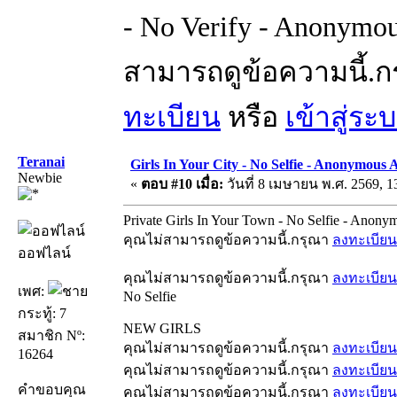
- No Verify - Anonymou
สามารถดูข้อความนี้.
ทะเบียน
หรือ
เข้าสู่ระ
Teranai
Girls In Your City - No Selfie - Anonymous 
Newbie
«
ตอบ #10 เมื่อ:
วันที่ 8 เมษายน พ.ศ. 2569, 1
Private Girls In Your Town - No Selfie - Anony
คุณไม่สามารถดูข้อความนี้.กรุณา
ลงทะเบียน
ออฟไลน์
คุณไม่สามารถดูข้อความนี้.กรุณา
ลงทะเบียน
เพศ:
No Selfie
กระทู้: 7
NEW GIRLS
สมาชิก Nº:
คุณไม่สามารถดูข้อความนี้.กรุณา
ลงทะเบียน
16264
คุณไม่สามารถดูข้อความนี้.กรุณา
ลงทะเบียน
คำขอบคุณ
คุณไม่สามารถดูข้อความนี้.กรุณา
ลงทะเบียน