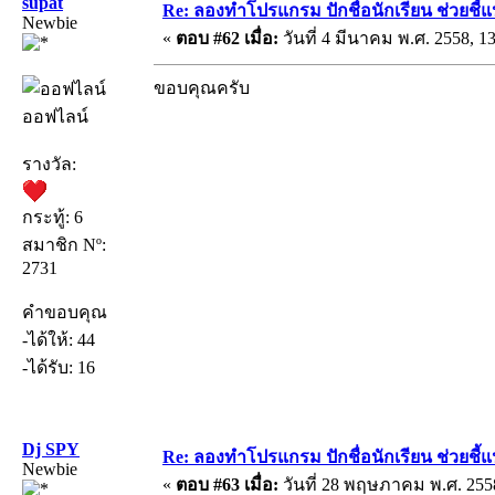
supat
Re: ลองทำโปรแกรม ปักชื่อนักเรียน ช่วยชี้
Newbie
«
ตอบ #62 เมื่อ:
วันที่ 4 มีนาคม พ.ศ. 2558, 13
ขอบคุณครับ
ออฟไลน์
รางวัล:
กระทู้: 6
สมาชิก Nº:
2731
คำขอบคุณ
-ได้ให้: 44
-ได้รับ: 16
Dj SPY
Re: ลองทำโปรแกรม ปักชื่อนักเรียน ช่วยชี้
Newbie
«
ตอบ #63 เมื่อ:
วันที่ 28 พฤษภาคม พ.ศ. 2558