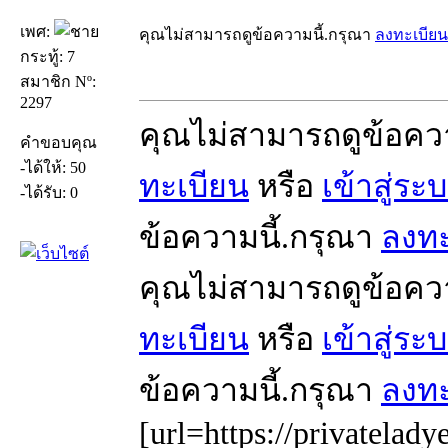
เพศ:
คุณไม่สามารถดูข้อความนี้.กรุณา
ลงทะเบียน
กระทู้: 7
สมาชิก Nº:
2297
คุณไม่สามารถดูข้อคว
คำขอบคุณ
-ได้ให้: 50
ทะเบียน
หรือ
เข้าสู่ระ
-ได้รับ: 0
ข้อความนี้.กรุณา
ลงทะ
คุณไม่สามารถดูข้อคว
ทะเบียน
หรือ
เข้าสู่ระ
ข้อความนี้.กรุณา
ลงทะ
[url=https://privatelady