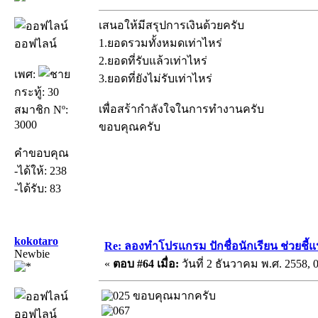
เสนอให้มีสรุปการเงินด้วยครับ
1.ยอดรวมทั้งหมดเท่าไหร่
ออฟไลน์
2.ยอดที่รับแล้วเท่าไหร่
เพศ:
3.ยอดที่ยังไม่รับเท่าไหร่
กระทู้: 30
เพื่อสร้ากำลังใจในการทำงานครับ
สมาชิก Nº:
3000
ขอบคุณครับ
คำขอบคุณ
-ได้ให้: 238
-ได้รับ: 83
kokotaro
Re: ลองทำโปรแกรม ปักชื่อนักเรียน ช่วยชี้
Newbie
«
ตอบ #64 เมื่อ:
วันที่ 2 ธันวาคม พ.ศ. 2558, 
ขอบคุณมากครับ
ออฟไลน์