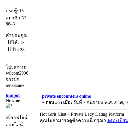
กระทู้: 15
สมาชิก Nº:
8843
คำขอบคุณ
-ได้ให้: 18
-ได้รับ: 28
โปรแกรม:
wilcom2006
จักรปัก:
renesisane
bunpot
private encounters online
Newbie
«
ตอบ #65 เมื่อ:
วันที่ 7 กันยายน พ.ศ. 2568, 0
Hot Girls Chat – Private Lady Dating Platform
คุณไม่สามารถดูข้อความนี้.กรุณา
ลงทะเบียน
ออฟไลน์