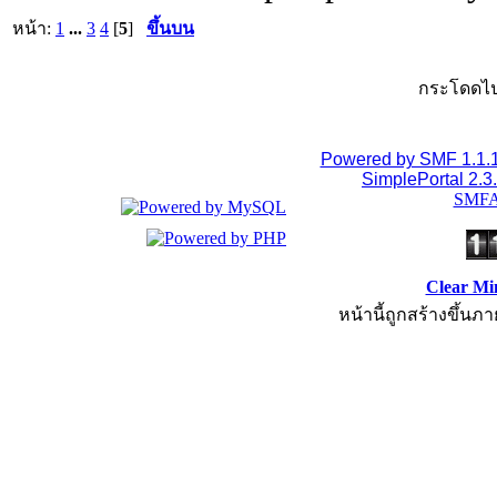
หน้า:
1
...
3
4
[
5
]
ขึ้นบน
กระโดดไป
Powered by SMF 1.1.
SimplePortal 2.3
SMFA
Clear Mi
หน้านี้ถูกสร้างขึ้นภา