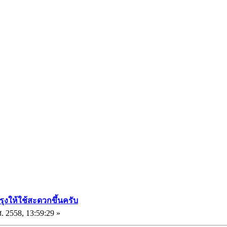
รุงให้ใช้สะดวกขึ้นครับ
. 2558, 13:59:29 »