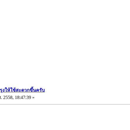
รุงให้ใช้สะดวกขึ้นครับ
. 2558, 18:47:39 »