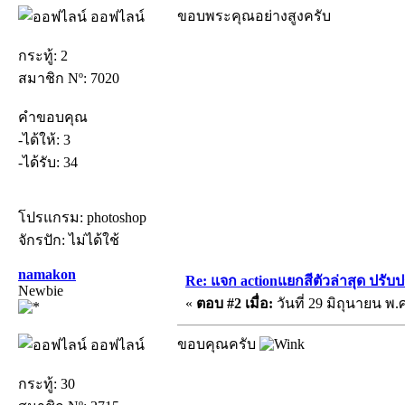
ขอบพระคุณอย่างสูงครับ
ออฟไลน์
กระทู้: 2
สมาชิก Nº: 7020
คำขอบคุณ
-ได้ให้: 3
-ได้รับ: 34
โปรแกรม: photoshop
จักรปัก: ไม่ได้ใช้
namakon
Re: แจก actionแยกสีตัวล่าสุด ปรับป
Newbie
«
ตอบ #2 เมื่อ:
วันที่ 29 มิถุนายน พ.ศ
ขอบคุณครับ
ออฟไลน์
กระทู้: 30