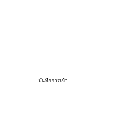
บันทึกการเข้า