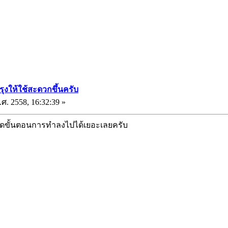
รุงให้ใช้สะดวกขึ้นครับ
ศ. 2558, 16:32:39 »
้ลดขั้นตอนการทำลงไปได้เยอะเลยครับ