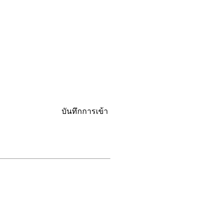
บันทึกการเข้า