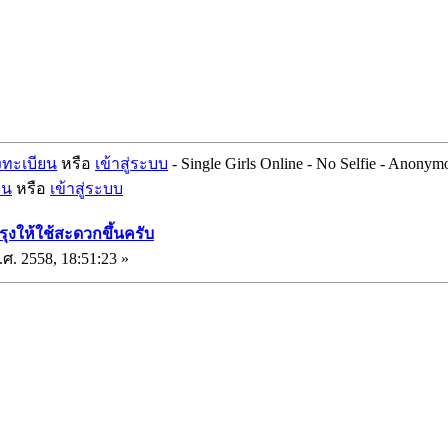
งทะเบียน
หรือ
เข้าสู่ระบบ
- Single Girls Online - No Selfie - Anonym
ยน
หรือ
เข้าสู่ระบบ
รุงให้ใช้สะดวกขึ้นครับ
ศ. 2558, 18:51:23 »