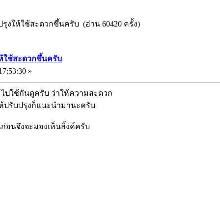
ปรุงให้ใช้สะดวกขึ้นครับ (อ่าน 60420 ครั้ง)
ห้ใช้สะดวกขึ้นครับ
17:53:30 »
 ไปใช้กันดูครับ ว่าให้ความสะดวก
ะให้ปรับปรุงก็แนะนำมานะครับ
่อนจึงจะมองเห็นลิ้งค์ครับ