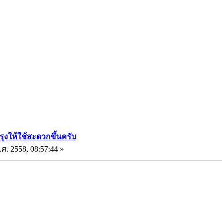
รุงให้ใช้สะดวกขึ้นครับ
ศ. 2558, 08:57:44 »