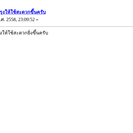
รุงให้ใช้สะดวกขึ้นครับ
ศ. 2558, 23:09:52 »
รุงให้ใช้สะดวกยิ่งขึ้นครับ