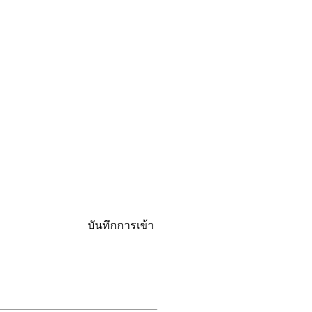
บันทึกการเข้า