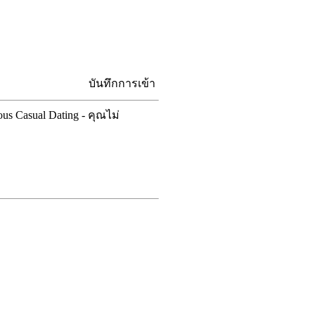
บันทึกการเข้า
ous Casual Dating - คุณไม่