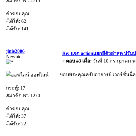
สมาชิก Nº: 2715
คำขอบคุณ
-ได้ให้: 62
-ได้รับ: 141
jinie2006
Re: แจก actionแยกสีตัวล่าสุด ปรับป
Newbie
«
ตอบ #3 เมื่อ:
วันที่ 10 กรกฎาคม พ.
ขอบพระคุณครับอาจารย์ เวอร์ชั่นนี
ออฟไลน์
กระทู้: 17
สมาชิก Nº: 1270
คำขอบคุณ
-ได้ให้: 37
-ได้รับ: 22