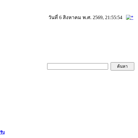
วันที่ 6 สิงหาคม พ.ศ. 2569, 21:55:54
รับ