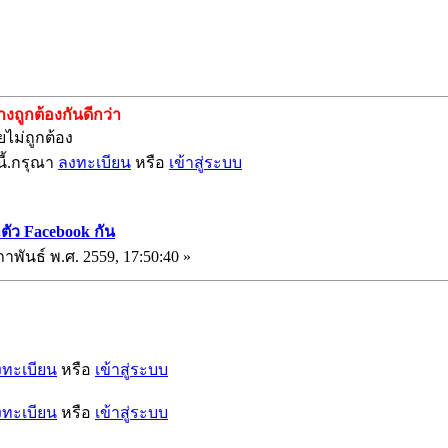
ถูกต้องกันดีกว่า
ไม่ถูกต้อง
ี้.กรุณา
ลงทะเบียน
หรือ
เข้าสู่ระบบ
ตัว Facebook กัน
ภาพันธ์ พ.ศ. 2559, 17:50:40 »
งทะเบียน
หรือ
เข้าสู่ระบบ
งทะเบียน
หรือ
เข้าสู่ระบบ