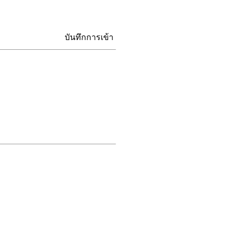
บันทึกการเข้า