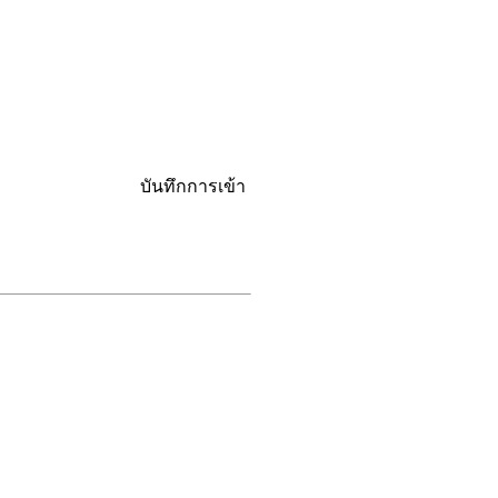
บันทึกการเข้า