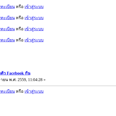
งทะเบียน
หรือ
เข้าสู่ระบบ
งทะเบียน
หรือ
เข้าสู่ระบบ
งทะเบียน
หรือ
เข้าสู่ระบบ
งทะเบียน
หรือ
เข้าสู่ระบบ
ตัว Facebook กัน
ษายน พ.ศ. 2559, 11:04:28 »
งทะเบียน
หรือ
เข้าสู่ระบบ