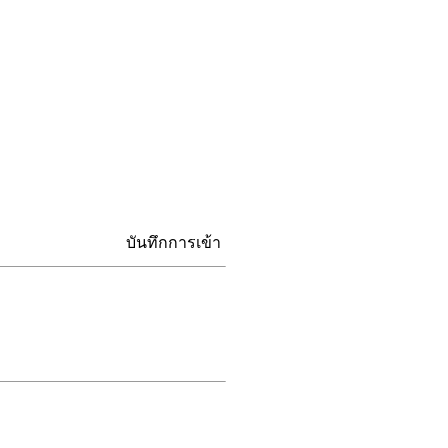
บันทึกการเข้า