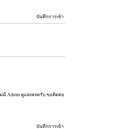
บันทึกการเข้า
่มี Admin ดูแลเพจครับ ขอติดต่อ
บันทึกการเข้า