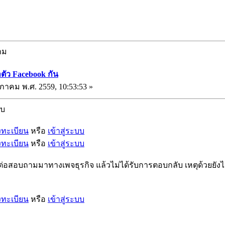
าม
ตัว Facebook กัน
ษภาคม พ.ศ. 2559, 10:53:53 »
ับ
งทะเบียน
หรือ
เข้าสู่ระบบ
งทะเบียน
หรือ
เข้าสู่ระบบ
ต่อสอบถามมาทางเพจธุรกิจ แล้วไม่ได้รับการตอบกลับ เหตุด้วยยังไม
งทะเบียน
หรือ
เข้าสู่ระบบ