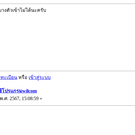
บางตัวเข้าไม่ได้นะครับ
งทะเบียน
หรือ
เข้าสู่ระบบ
ยใช้โปรแกรมwilcom
.ศ. 2567, 15:08:59 »