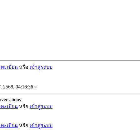
งทะเบียน
หรือ
เข้าสู่ระบบ
. 2568, 04:16:36 »
onversations
งทะเบียน
หรือ
เข้าสู่ระบบ
งทะเบียน
หรือ
เข้าสู่ระบบ