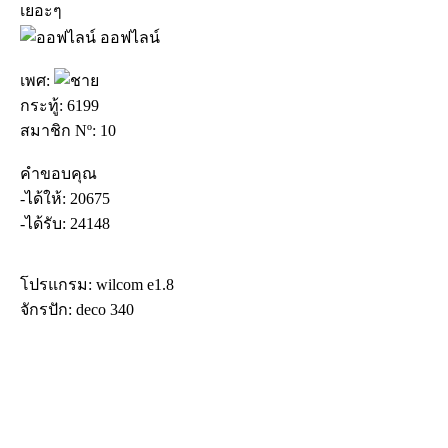
เยอะๆ
ออฟไลน์
เพศ:
กระทู้: 6199
สมาชิก Nº: 10
คำขอบคุณ
-ได้ให้: 20675
-ได้รับ: 24148
โปรแกรม: wilcom e1.8
จักรปัก: deco 340