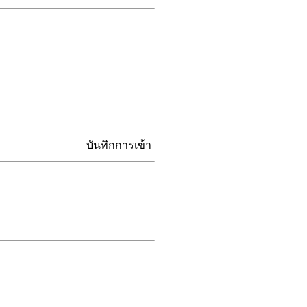
บันทึกการเข้า