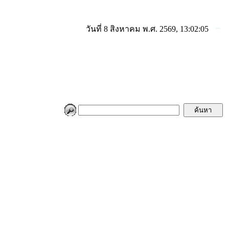
วันที่ 8 สิงหาคม พ.ศ. 2569, 13:02:05