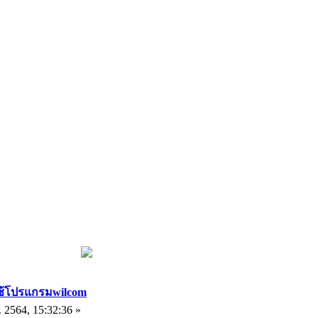
ยใช้โปรแกรมwilcom
 2564, 15:32:36 »