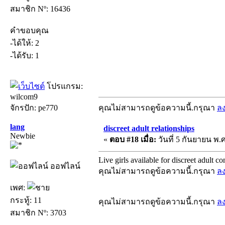
สมาชิก Nº: 16436
คำขอบคุณ
-ได้ให้: 2
-ได้รับ: 1
โปรแกรม:
wilcom9
จักรปัก: pe770
คุณไม่สามารถดูข้อความนี้.กรุณา
ล
lang
discreet adult relationships
Newbie
«
ตอบ #18 เมื่อ:
วันที่ 5 กันยายน พ.ศ
Live girls available for discreet adult c
ออฟไลน์
คุณไม่สามารถดูข้อความนี้.กรุณา
ล
เพศ:
กระทู้: 11
คุณไม่สามารถดูข้อความนี้.กรุณา
ล
สมาชิก Nº: 3703