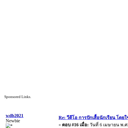
Sponsored Links.
wdb2021
Re: วีดีโอ การปักเสื้อนักเรียน โด
Newbie
«
ตอบ #16 เมื่อ:
วันที่ 6 เมษายน พ.ศ.