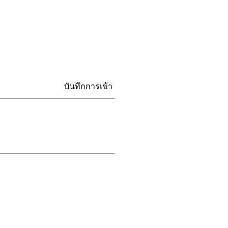
บันทึกการเข้า