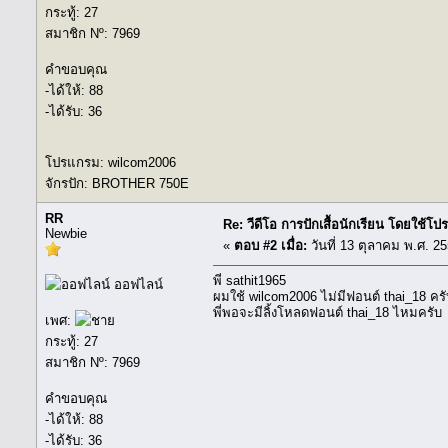
กระทู้: 27
สมาชิก Nº: 7969
คำขอบคุณ
-ได้ให้: 88
-ได้รับ: 36
โปรแกรม: wilcom2006
จักรปัก: BROTHER 750E
RR
Re: วีดีโอ การปักเสื้อนักเรียน โดยใช้
Newbie
«
ตอบ #2 เมื่อ:
วันที่ 13 ตุลาคม พ.ศ. 25
พี่ sathit1965
ออฟไลน์
ผมใช้ wilcom2006 ไม่มีฟอนต์ thai_18 ครั
พี่พอจะมีลิ้งโหลดฟอนต์ thai_18 ไหมครับ
เพศ:
กระทู้: 27
สมาชิก Nº: 7969
คำขอบคุณ
-ได้ให้: 88
-ได้รับ: 36