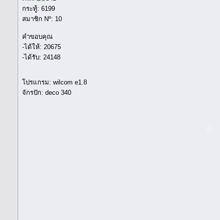
กระทู้: 6199
สมาชิก Nº: 10
คำขอบคุณ
-ได้ให้: 20675
-ได้รับ: 24148
โปรแกรม: wilcom e1.8
จักรปัก: deco 340