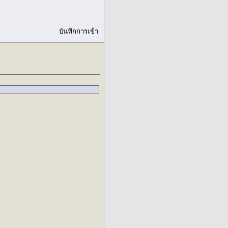
บันทึกการเข้า