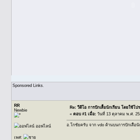
Sponsored Links.
RR
Re: วีดีโอ การปักเสื้อนักเรียน โดยใช้
Newbie
«
ตอบ #1 เมื่อ:
วันที่ 13 ตุลาคม พ.ศ. 25
อ.โกชัยครับ จาก vdo ด้านบนการปักเสื้อนัก
ออฟไลน์
เพศ: