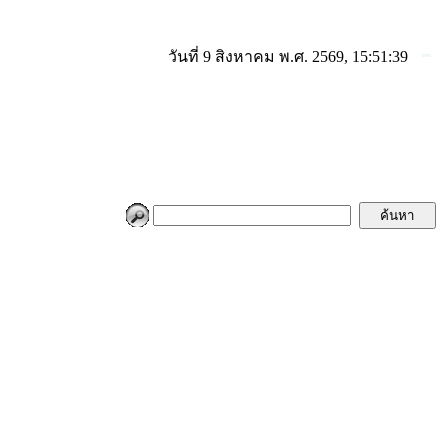
วันที่ 9 สิงหาคม พ.ศ. 2569, 15:51:39