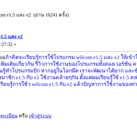
om e1.5 และ e2 (อ่าน 16241 ครั้ง)
e1.5 และ e2
:27:32 »
ถ้าคิดจะเรียนรู้การใช้โปรแกรม wilcom e1.5 และ e2 ให้เข้าใจ
าเพิ่มเติมเกี่ยวกัน รีวิวการใช้งานของโปรแกรมทั้งสองเวอร์ชั่น ค
นรู้ทำโปรแกรมปัก หากอยู่ในโลกมึด เราจะพัฒนาได้ยาก และช้า 
ก e1.5 กับ e2 ใช้งานคล้ายๆกัน ตั้งแต่ผมเรียนรู้ใช้ e1.5 คล
ังเรียนรู้การใช้ว wilcom e1.5 กับ e2 แล้วปัญหาการใช้งานของท
งทะเบียน
หรือ
เข้าสู่ระบบ