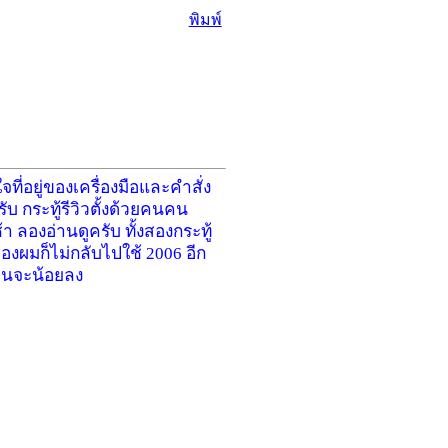
พิมพ์
ที่อยู่ของเครื่องมือและคำสั่ง
รับ กระทู้รีวิวตั้งด้วยคนคน
ลองอ่านดูครับ ทั้งสองกระทู้
่องผมก็ไม่กลับไปใช้ 2006 อีก
่านจะน้อยลง