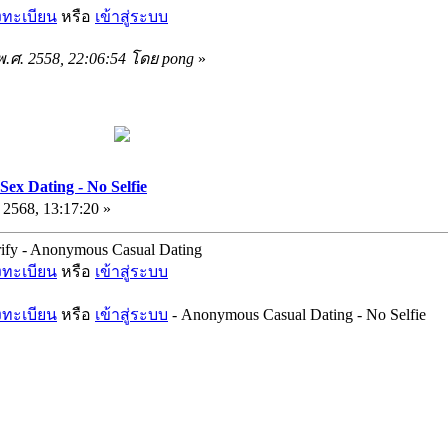
งทะเบียน
หรือ
เข้าสู่ระบบ
 พ.ศ. 2558, 22:06:54 โดย pong
»
ex Dating - No Selfie
 2568, 13:17:20 »
ify - Anonymous Casual Dating
งทะเบียน
หรือ
เข้าสู่ระบบ
งทะเบียน
หรือ
เข้าสู่ระบบ
- Anonymous Casual Dating - No Selfie