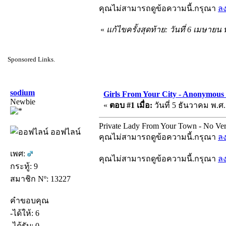
คุณไม่สามารถดูข้อความนี้.กรุณา
ล
«
แก้ไขครั้งสุดท้าย: วันที่ 6 เมษายน
Sponsored Links.
sodium
Girls From Your City - Anonymous S
Newbie
«
ตอบ #1 เมื่อ:
วันที่ 5 ธันวาคม พ.ศ.
Private Lady From Your Town - No Ver
ออฟไลน์
คุณไม่สามารถดูข้อความนี้.กรุณา
ล
เพศ:
คุณไม่สามารถดูข้อความนี้.กรุณา
ล
กระทู้: 9
สมาชิก Nº: 13227
คำขอบคุณ
-ได้ให้: 6
-ได้รับ: 0