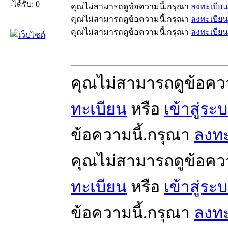
-ได้รับ: 0
คุณไม่สามารถดูข้อความนี้.กรุณา
ลงทะเบียน
คุณไม่สามารถดูข้อความนี้.กรุณา
ลงทะเบียน
คุณไม่สามารถดูข้อความนี้.กรุณา
ลงทะเบียน
คุณไม่สามารถดูข้อคว
ทะเบียน
หรือ
เข้าสู่ระ
ข้อความนี้.กรุณา
ลงทะ
คุณไม่สามารถดูข้อคว
ทะเบียน
หรือ
เข้าสู่ระ
ข้อความนี้.กรุณา
ลงทะ