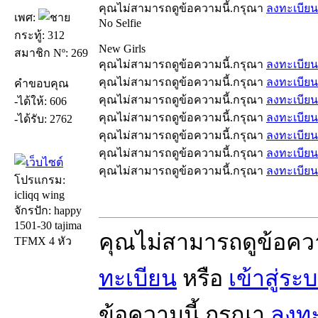
คุณไม่สามารถดูข้อความนี้.กรุณา
ลงทะเบียน
เพศ:
No Selfie
กระทู้: 312
New Girls
สมาชิก Nº: 269
คุณไม่สามารถดูข้อความนี้.กรุณา
ลงทะเบียน
คุณไม่สามารถดูข้อความนี้.กรุณา
ลงทะเบียน
คำขอบคุณ
คุณไม่สามารถดูข้อความนี้.กรุณา
ลงทะเบียน
-ได้ให้: 606
คุณไม่สามารถดูข้อความนี้.กรุณา
ลงทะเบียน
-ได้รับ: 2762
คุณไม่สามารถดูข้อความนี้.กรุณา
ลงทะเบียน
คุณไม่สามารถดูข้อความนี้.กรุณา
ลงทะเบียน
คุณไม่สามารถดูข้อความนี้.กรุณา
ลงทะเบียน
โปรแกรม:
icliqq wing
จักรปัก: happy
1501-30 tajima
คุณไม่สามารถดูข้อคว
TFMX 4 หัว
ทะเบียน
หรือ
เข้าสู่ระ
ข้อความนี้.กรุณา
ลงทะ