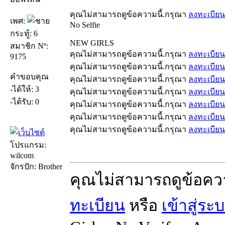
คุณไม่สามารถดูข้อความนี้.กรุณา
ลงทะเบียน
เพศ:
No Selfie
กระทู้: 6
NEW GIRLS
สมาชิก Nº:
คุณไม่สามารถดูข้อความนี้.กรุณา
ลงทะเบียน
9175
คุณไม่สามารถดูข้อความนี้.กรุณา
ลงทะเบียน
คำขอบคุณ
คุณไม่สามารถดูข้อความนี้.กรุณา
ลงทะเบียน
-ได้ให้: 3
คุณไม่สามารถดูข้อความนี้.กรุณา
ลงทะเบียน
-ได้รับ: 0
คุณไม่สามารถดูข้อความนี้.กรุณา
ลงทะเบียน
คุณไม่สามารถดูข้อความนี้.กรุณา
ลงทะเบียน
คุณไม่สามารถดูข้อความนี้.กรุณา
ลงทะเบียน
โปรแกรม:
wilcom
จักรปัก: Brother
คุณไม่สามารถดูข้อคว
ทะเบียน
หรือ
เข้าสู่ระ