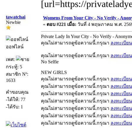
[url=https://privatelady
tawatchai
Womens From Your City - No Verify - Anon
Newbie
«
ตอบ #221 เมื่อ:
วันที่ 4 พฤษภาคม พ.ศ. 2569
Private Lady In Your City - No Verify - Anonym
คุณไม่สามารถดูข้อความนี้.กรุณา
ลงทะเบียน
ออฟไลน์
คุณไม่สามารถดูข้อความนี้.กรุณา
ลงทะเบียน
เพศ:
No Selfie
กระทู้: 5
NEW GIRLS
สมาชิก Nº:
คุณไม่สามารถดูข้อความนี้.กรุณา
ลงทะเบียน
1633
คุณไม่สามารถดูข้อความนี้.กรุณา
ลงทะเบียน
คำขอบคุณ
คุณไม่สามารถดูข้อความนี้.กรุณา
ลงทะเบียน
-ได้ให้: 77
คุณไม่สามารถดูข้อความนี้.กรุณา
ลงทะเบียน
-ได้รับ: 1
คุณไม่สามารถดูข้อความนี้.กรุณา
ลงทะเบียน
คุณไม่สามารถดูข้อความนี้.กรุณา
ลงทะเบียน
คุณไม่สามารถดูข้อความนี้.กรุณา
ลงทะเบียน