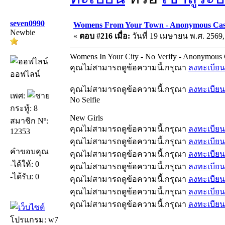
seven0990
Womens From Your Town - Anonymous Casua
Newbie
«
ตอบ #216 เมื่อ:
วันที่ 19 เมษายน พ.ศ. 2569,
Womens In Your City - No Verify - Anonymous 
คุณไม่สามารถดูข้อความนี้.กรุณา
ลงทะเบียน
ออฟไลน์
คุณไม่สามารถดูข้อความนี้.กรุณา
ลงทะเบียน
เพศ:
No Selfie
กระทู้: 8
New Girls
สมาชิก Nº:
คุณไม่สามารถดูข้อความนี้.กรุณา
ลงทะเบียน
12353
คุณไม่สามารถดูข้อความนี้.กรุณา
ลงทะเบียน
คำขอบคุณ
คุณไม่สามารถดูข้อความนี้.กรุณา
ลงทะเบียน
-ได้ให้: 0
คุณไม่สามารถดูข้อความนี้.กรุณา
ลงทะเบียน
-ได้รับ: 0
คุณไม่สามารถดูข้อความนี้.กรุณา
ลงทะเบียน
คุณไม่สามารถดูข้อความนี้.กรุณา
ลงทะเบียน
คุณไม่สามารถดูข้อความนี้.กรุณา
ลงทะเบียน
โปรแกรม: w7