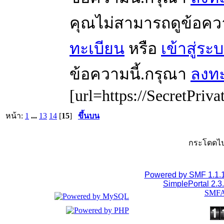
คุณไม่สามารถดูข้อคว
ทะเบียน
หรือ
เข้าสู่ระ
ข้อความนี้.กรุณา
ลงทะ
[url=https://SecretPriva
หน้า:
1
...
13
14
[
15
]
ขึ้นบน
กระโดดไป
Powered by SMF 1.1.
SimplePortal 2.3
SMFA