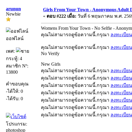
arunun
Girls From Your Town - Anonymous Adult D
Newbie
«
ตอบ #222 เมื่อ:
วันที่ 6 พฤษภาคม พ.ศ. 2569
Womens From Your Town - No Selfie - Anonym
คุณไม่สามารถดูข้อความนี้.กรุณา
ลงทะเบียน
ออฟไลน์
คุณไม่สามารถดูข้อความนี้.กรุณา
ลงทะเบียน
เพศ:
No Verify
กระทู้: 4
New Girls
สมาชิก Nº:
คุณไม่สามารถดูข้อความนี้.กรุณา
ลงทะเบียน
13800
คุณไม่สามารถดูข้อความนี้.กรุณา
ลงทะเบียน
คำขอบคุณ
คุณไม่สามารถดูข้อความนี้.กรุณา
ลงทะเบียน
-ได้ให้: 0
คุณไม่สามารถดูข้อความนี้.กรุณา
ลงทะเบียน
-ได้รับ: 0
คุณไม่สามารถดูข้อความนี้.กรุณา
ลงทะเบียน
คุณไม่สามารถดูข้อความนี้.กรุณา
ลงทะเบียน
คุณไม่สามารถดูข้อความนี้.กรุณา
ลงทะเบียน
โปรแกรม:
photoshop