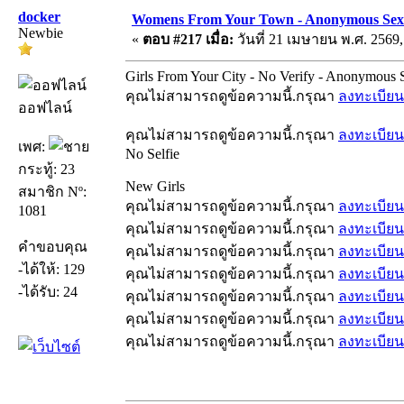
docker
Womens From Your Town - Anonymous Sex D
Newbie
«
ตอบ #217 เมื่อ:
วันที่ 21 เมษายน พ.ศ. 2569,
Girls From Your City - No Verify - Anonymous 
คุณไม่สามารถดูข้อความนี้.กรุณา
ลงทะเบียน
ออฟไลน์
คุณไม่สามารถดูข้อความนี้.กรุณา
ลงทะเบียน
เพศ:
No Selfie
กระทู้: 23
New Girls
สมาชิก Nº:
คุณไม่สามารถดูข้อความนี้.กรุณา
ลงทะเบียน
1081
คุณไม่สามารถดูข้อความนี้.กรุณา
ลงทะเบียน
คำขอบคุณ
คุณไม่สามารถดูข้อความนี้.กรุณา
ลงทะเบียน
-ได้ให้: 129
คุณไม่สามารถดูข้อความนี้.กรุณา
ลงทะเบียน
-ได้รับ: 24
คุณไม่สามารถดูข้อความนี้.กรุณา
ลงทะเบียน
คุณไม่สามารถดูข้อความนี้.กรุณา
ลงทะเบียน
คุณไม่สามารถดูข้อความนี้.กรุณา
ลงทะเบียน