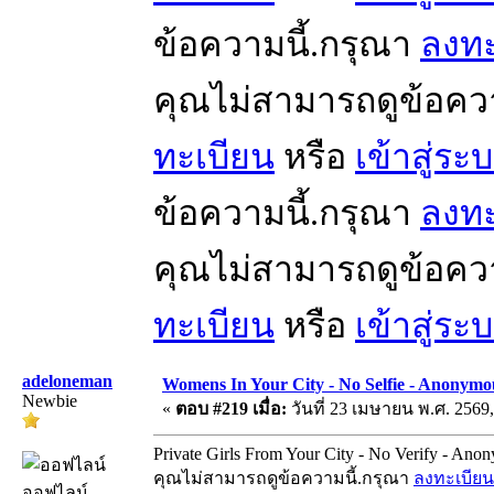
ข้อความนี้.กรุณา
ลงทะ
คุณไม่สามารถดูข้อคว
ทะเบียน
หรือ
เข้าสู่ระ
ข้อความนี้.กรุณา
ลงทะ
คุณไม่สามารถดูข้อคว
ทะเบียน
หรือ
เข้าสู่ระ
adeloneman
Womens In Your City - No Selfie - Anonymo
Newbie
«
ตอบ #219 เมื่อ:
วันที่ 23 เมษายน พ.ศ. 2569,
Private Girls From Your City - No Verify - Ano
คุณไม่สามารถดูข้อความนี้.กรุณา
ลงทะเบียน
ออฟไลน์