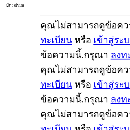
ปัก: elvira
คุณไม่สามารถดูข้อคว
ทะเบียน
หรือ
เข้าสู่ระ
ข้อความนี้.กรุณา
ลงทะ
คุณไม่สามารถดูข้อคว
ทะเบียน
หรือ
เข้าสู่ระ
ข้อความนี้.กรุณา
ลงทะ
คุณไม่สามารถดูข้อคว
ทะเบียน
หรือ
เข้าสู่ระ