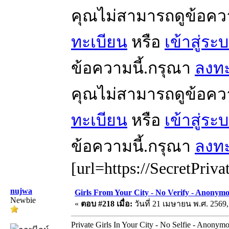
คุณไม่สามารถดูข้อคว
ทะเบียน
หรือ
เข้าสู่ระ
ข้อความนี้.กรุณา
ลงทะ
คุณไม่สามารถดูข้อคว
ทะเบียน
หรือ
เข้าสู่ระ
ข้อความนี้.กรุณา
ลงทะ
[url=https://SecretPriva
nujwa
Girls From Your City - No Verify - Anonym
Newbie
«
ตอบ #218 เมื่อ:
วันที่ 21 เมษายน พ.ศ. 2569,
Private Girls In Your City - No Selfie - Anonym