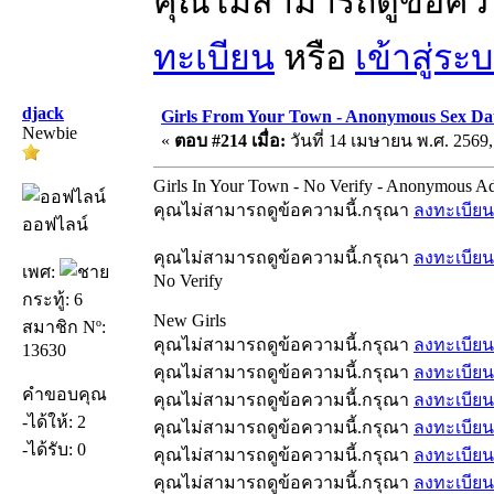
คุณไม่สามารถดูข้อคว
ทะเบียน
หรือ
เข้าสู่ระ
djack
Girls From Your Town - Anonymous Sex Dat
Newbie
«
ตอบ #214 เมื่อ:
วันที่ 14 เมษายน พ.ศ. 2569,
Girls In Your Town - No Verify - Anonymous Ad
คุณไม่สามารถดูข้อความนี้.กรุณา
ลงทะเบียน
ออฟไลน์
คุณไม่สามารถดูข้อความนี้.กรุณา
ลงทะเบียน
เพศ:
No Verify
กระทู้: 6
New Girls
สมาชิก Nº:
คุณไม่สามารถดูข้อความนี้.กรุณา
ลงทะเบียน
13630
คุณไม่สามารถดูข้อความนี้.กรุณา
ลงทะเบียน
คำขอบคุณ
คุณไม่สามารถดูข้อความนี้.กรุณา
ลงทะเบียน
-ได้ให้: 2
คุณไม่สามารถดูข้อความนี้.กรุณา
ลงทะเบียน
-ได้รับ: 0
คุณไม่สามารถดูข้อความนี้.กรุณา
ลงทะเบียน
คุณไม่สามารถดูข้อความนี้.กรุณา
ลงทะเบียน