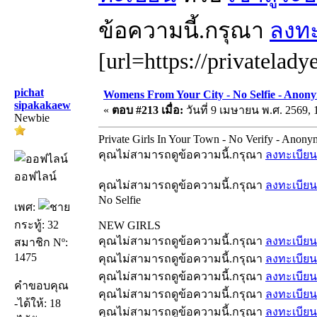
ข้อความนี้.กรุณา
ลงทะ
[url=https://privatelady
pichat
Womens From Your City - No Selfie - Anon
sipakakaew
«
ตอบ #213 เมื่อ:
วันที่ 9 เมษายน พ.ศ. 2569, 
Newbie
Private Girls In Your Town - No Verify - Anon
คุณไม่สามารถดูข้อความนี้.กรุณา
ลงทะเบียน
ออฟไลน์
คุณไม่สามารถดูข้อความนี้.กรุณา
ลงทะเบียน
No Selfie
เพศ:
กระทู้: 32
NEW GIRLS
คุณไม่สามารถดูข้อความนี้.กรุณา
ลงทะเบียน
สมาชิก Nº:
1475
คุณไม่สามารถดูข้อความนี้.กรุณา
ลงทะเบียน
คุณไม่สามารถดูข้อความนี้.กรุณา
ลงทะเบียน
คำขอบคุณ
คุณไม่สามารถดูข้อความนี้.กรุณา
ลงทะเบียน
-ได้ให้: 18
คุณไม่สามารถดูข้อความนี้.กรุณา
ลงทะเบียน