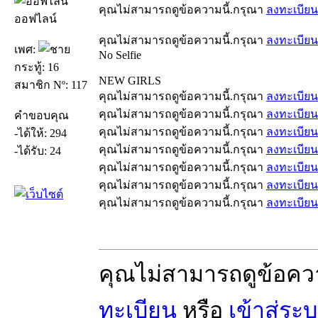
คุณไม่สามารถดูข้อความนี้.กรุณา
ลงทะเบียน
ออฟไลน์
คุณไม่สามารถดูข้อความนี้.กรุณา
ลงทะเบียน
เพศ:
No Selfie
กระทู้: 16
NEW GIRLS
สมาชิก Nº: 117
คุณไม่สามารถดูข้อความนี้.กรุณา
ลงทะเบียน
คุณไม่สามารถดูข้อความนี้.กรุณา
ลงทะเบียน
คำขอบคุณ
คุณไม่สามารถดูข้อความนี้.กรุณา
ลงทะเบียน
-ได้ให้: 294
คุณไม่สามารถดูข้อความนี้.กรุณา
ลงทะเบียน
-ได้รับ: 24
คุณไม่สามารถดูข้อความนี้.กรุณา
ลงทะเบียน
คุณไม่สามารถดูข้อความนี้.กรุณา
ลงทะเบียน
คุณไม่สามารถดูข้อความนี้.กรุณา
ลงทะเบียน
คุณไม่สามารถดูข้อคว
ทะเบียน
หรือ
เข้าสู่ระ