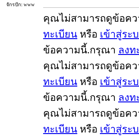
จักรปัก: www
คุณไม่สามารถดูข้อคว
ทะเบียน
หรือ
เข้าสู่ระ
ข้อความนี้.กรุณา
ลงทะ
คุณไม่สามารถดูข้อคว
ทะเบียน
หรือ
เข้าสู่ระ
ข้อความนี้.กรุณา
ลงทะ
คุณไม่สามารถดูข้อคว
ทะเบียน
หรือ
เข้าสู่ระ