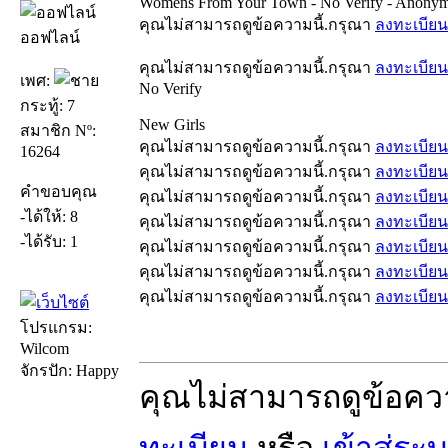
Womens From Your Town - No Verify - Anonym
คุณไม่สามารถดูข้อความนี้.กรุณา
ลงทะเบียน
ออฟไลน์
คุณไม่สามารถดูข้อความนี้.กรุณา
ลงทะเบียน
เพศ:
No Verify
กระทู้: 7
New Girls
สมาชิก Nº:
คุณไม่สามารถดูข้อความนี้.กรุณา
ลงทะเบียน
16264
คุณไม่สามารถดูข้อความนี้.กรุณา
ลงทะเบียน
คำขอบคุณ
คุณไม่สามารถดูข้อความนี้.กรุณา
ลงทะเบียน
-ได้ให้: 8
คุณไม่สามารถดูข้อความนี้.กรุณา
ลงทะเบียน
-ได้รับ: 1
คุณไม่สามารถดูข้อความนี้.กรุณา
ลงทะเบียน
คุณไม่สามารถดูข้อความนี้.กรุณา
ลงทะเบียน
คุณไม่สามารถดูข้อความนี้.กรุณา
ลงทะเบียน
โปรแกรม:
Wilcom
จักรปัก: Happy
คุณไม่สามารถดูข้อคว
ทะเบียน
หรือ
เข้าสู่ระ