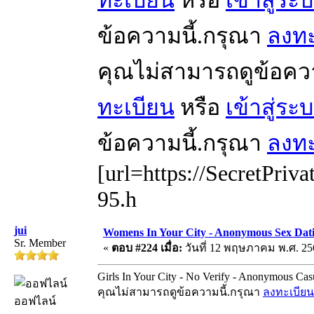
ข้อความนี้.กรุณา
ลงทะ
คุณไม่สามารถดูข้อคว
ทะเบียน
หรือ
เข้าสู่ระ
ข้อความนี้.กรุณา
ลงทะ
[url=https://SecretPriva
95.h
jui
Womens In Your City - Anonymous Sex Datin
Sr. Member
«
ตอบ #224 เมื่อ:
วันที่ 12 พฤษภาคม พ.ศ. 256
Girls In Your City - No Verify - Anonymous Cas
คุณไม่สามารถดูข้อความนี้.กรุณา
ลงทะเบียน
ออฟไลน์