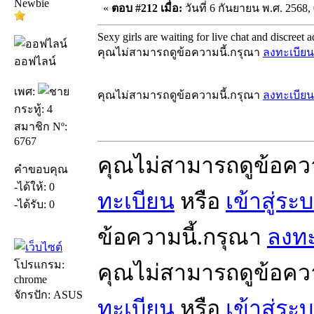
Newbie
«
ตอบ #212 เมื่อ:
วันที่ 6 กันยายน พ.ศ. 2568, 
Sexy girls are waiting for live chat and discreet a
คุณไม่สามารถดูข้อความนี้.กรุณา
ลงทะเบียน
ออฟไลน์
เพศ:
คุณไม่สามารถดูข้อความนี้.กรุณา
ลงทะเบียน
กระทู้: 4
สมาชิก Nº:
6767
คุณไม่สามารถดูข้อคว
คำขอบคุณ
-ได้ให้: 0
ทะเบียน
หรือ
เข้าสู่ระ
-ได้รับ: 0
ข้อความนี้.กรุณา
ลงทะ
โปรแกรม:
คุณไม่สามารถดูข้อคว
chrome
จักรปัก: ASUS
ทะเบียน
หรือ
เข้าสู่ระ