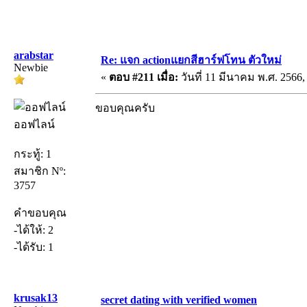
arabstar
Re: แจก actionแยกสีฮาร์ฟโทน ตัวใหม่
Newbie
«
ตอบ #211 เมื่อ:
วันที่ 11 มีนาคม พ.ศ. 2566,
ขอบคุณครับ
ออฟไลน์
กระทู้: 1
สมาชิก Nº:
3757
คำขอบคุณ
-ได้ให้: 2
-ได้รับ: 1
krusak13
secret dating with verified women