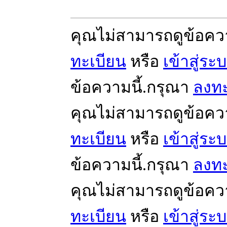
คุณไม่สามารถดูข้อคว
ทะเบียน
หรือ
เข้าสู่ระ
ข้อความนี้.กรุณา
ลงทะ
คุณไม่สามารถดูข้อคว
ทะเบียน
หรือ
เข้าสู่ระ
ข้อความนี้.กรุณา
ลงทะ
คุณไม่สามารถดูข้อคว
ทะเบียน
หรือ
เข้าสู่ระ