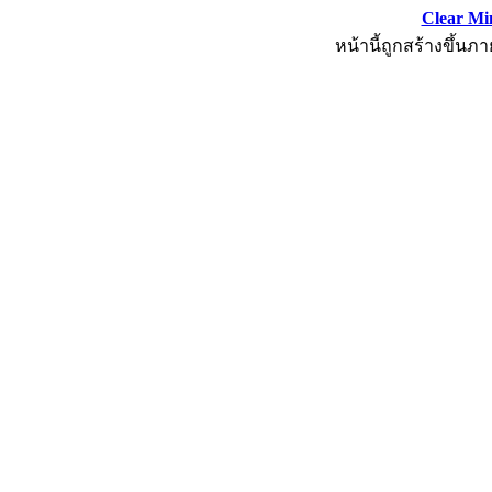
Clear Mi
หน้านี้ถูกสร้างขึ้นภา