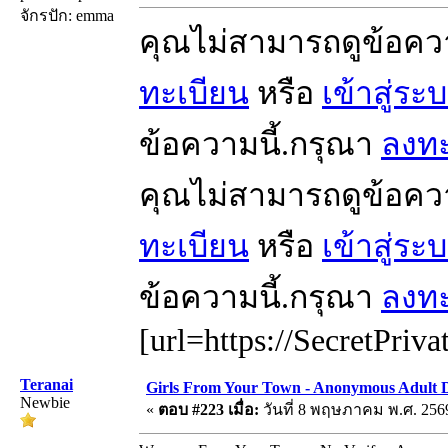
จักรปัก: emma
คุณไม่สามารถดูข้อคว
ทะเบียน
หรือ
เข้าสู่ระ
ข้อความนี้.กรุณา
ลงทะ
คุณไม่สามารถดูข้อคว
ทะเบียน
หรือ
เข้าสู่ระ
ข้อความนี้.กรุณา
ลงทะ
[url=https://SecretPriva
Teranai
Girls From Your Town - Anonymous Adult Da
Newbie
«
ตอบ #223 เมื่อ:
วันที่ 8 พฤษภาคม พ.ศ. 2569