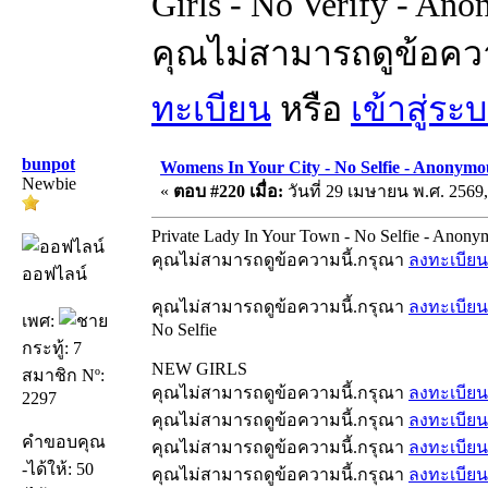
Girls - No Verify - Ano
คุณไม่สามารถดูข้อคว
ทะเบียน
หรือ
เข้าสู่ระ
bunpot
Womens In Your City - No Selfie - Anonymo
Newbie
«
ตอบ #220 เมื่อ:
วันที่ 29 เมษายน พ.ศ. 2569,
Private Lady In Your Town - No Selfie - Anony
คุณไม่สามารถดูข้อความนี้.กรุณา
ลงทะเบียน
ออฟไลน์
คุณไม่สามารถดูข้อความนี้.กรุณา
ลงทะเบียน
เพศ:
No Selfie
กระทู้: 7
NEW GIRLS
สมาชิก Nº:
คุณไม่สามารถดูข้อความนี้.กรุณา
ลงทะเบียน
2297
คุณไม่สามารถดูข้อความนี้.กรุณา
ลงทะเบียน
คำขอบคุณ
คุณไม่สามารถดูข้อความนี้.กรุณา
ลงทะเบียน
-ได้ให้: 50
คุณไม่สามารถดูข้อความนี้.กรุณา
ลงทะเบียน