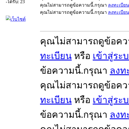
-ได้รับ: 23
คุณไม่สามารถดูข้อความนี้.กรุณา
ลงทะเบียน
คุณไม่สามารถดูข้อความนี้.กรุณา
ลงทะเบียน
คุณไม่สามารถดูข้อคว
ทะเบียน
หรือ
เข้าสู่ระ
ข้อความนี้.กรุณา
ลงทะ
คุณไม่สามารถดูข้อคว
ทะเบียน
หรือ
เข้าสู่ระ
ข้อความนี้.กรุณา
ลงทะ