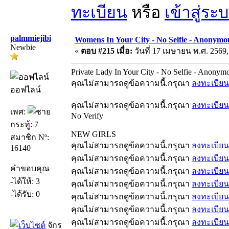
ทะเบียน
หรือ
เข้าสู่ระ
palmmiejibi
Womens In Your City - No Selfie - Anonymo
Newbie
«
ตอบ #215 เมื่อ:
วันที่ 17 เมษายน พ.ศ. 2569,
Private Lady In Your City - No Selfie - Anonym
คุณไม่สามารถดูข้อความนี้.กรุณา
ลงทะเบียน
ออฟไลน์
คุณไม่สามารถดูข้อความนี้.กรุณา
ลงทะเบียน
เพศ:
No Verify
กระทู้: 7
NEW GIRLS
สมาชิก Nº:
คุณไม่สามารถดูข้อความนี้.กรุณา
ลงทะเบียน
16140
คุณไม่สามารถดูข้อความนี้.กรุณา
ลงทะเบียน
คำขอบคุณ
คุณไม่สามารถดูข้อความนี้.กรุณา
ลงทะเบียน
-ได้ให้: 3
คุณไม่สามารถดูข้อความนี้.กรุณา
ลงทะเบียน
-ได้รับ: 0
คุณไม่สามารถดูข้อความนี้.กรุณา
ลงทะเบียน
คุณไม่สามารถดูข้อความนี้.กรุณา
ลงทะเบียน
คุณไม่สามารถดูข้อความนี้.กรุณา
ลงทะเบียน
จักร