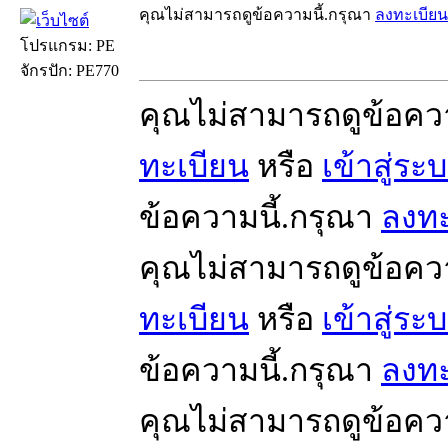
คุณไม่สามารถดูข้อความนี้.กรุณา
ลงทะเบียน
โปรแกรม: PE
จักรปัก: PE770
คุณไม่สามารถดูข้อคว
ทะเบียน
หรือ
เข้าสู่ระ
ข้อความนี้.กรุณา
ลงทะ
คุณไม่สามารถดูข้อคว
ทะเบียน
หรือ
เข้าสู่ระ
ข้อความนี้.กรุณา
ลงทะ
คุณไม่สามารถดูข้อคว