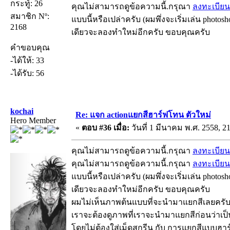
กระทู้: 26
คุณไม่สามารถดูข้อความนี้.กรุณา
ลงทะเบียน
สมาชิก Nº:
แบบนี้หรือเปล่าครับ (ผมพึ่งจะเริ่มเล่น photosh
2168
เดียวจะลองทำใหม่อีกครับ ขอบคุณครับ
คำขอบคุณ
-ได้ให้: 33
-ได้รับ: 56
kochai
Re: แจก actionแยกสีฮาร์ฟโทน ตัวใหม่
Hero Member
«
ตอบ #36 เมื่อ:
วันที่ 1 มีนาคม พ.ศ. 2558, 21
คุณไม่สามารถดูข้อความนี้.กรุณา
ลงทะเบียน
คุณไม่สามารถดูข้อความนี้.กรุณา
ลงทะเบียน
แบบนี้หรือเปล่าครับ (ผมพึ่งจะเริ่มเล่น photosh
เดียวจะลองทำใหม่อีกครับ ขอบคุณครับ
ผมไม่เห็นภาพต้นแบบที่จะนำมาแยกสีเลยครั
เราจะต้องดูภาพที่เราจะนำมาแยกสีก่อนว่าเ
โดยไม่ต้องใส่เม็ดสกรีน กับ การแยกสีแบบฮา