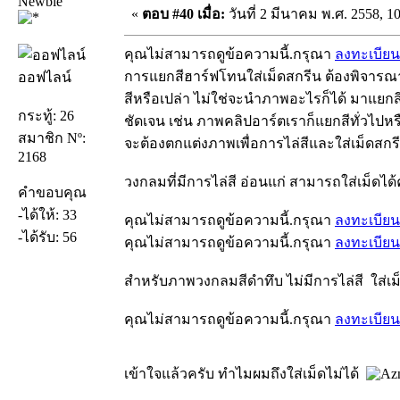
Newbie
«
ตอบ #40 เมื่อ:
วันที่ 2 มีนาคม พ.ศ. 2558, 10
คุณไม่สามารถดูข้อความนี้.กรุณา
ลงทะเบียน
การแยกสีฮาร์ฟโทนใส่เม็ดสกรีน ต้องพิจารณา
ออฟไลน์
สีหรือเปล่า ไม่ใช่จะนำภาพอะไรก็ได้ มาแยกสี
กระทู้: 26
ชัดเจน เช่น ภาพคลิปอาร์ตเราก็แยกสีทั่วไปห
สมาชิก Nº:
จะต้องตกแต่งภาพเพื่อการไล่สีและใส่เม็ดสก
2168
วงกลมที่มีการไล่สี อ่อนแก่ สามารถใส่เม็ดได้
คำขอบคุณ
-ได้ให้: 33
คุณไม่สามารถดูข้อความนี้.กรุณา
ลงทะเบียน
-ได้รับ: 56
คุณไม่สามารถดูข้อความนี้.กรุณา
ลงทะเบียน
สำหรับภาพวงกลมสีดำทึบ ไม่มีการไล่สี ใส่เม็
คุณไม่สามารถดูข้อความนี้.กรุณา
ลงทะเบียน
เข้าใจแล้วครับ ทำไมผมถึงใส่เม็ดไม่ได้