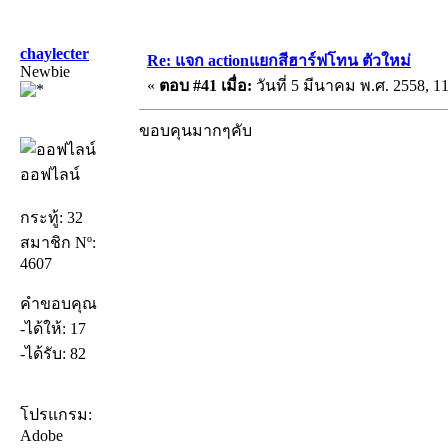
chaylecter
Re: แจก actionแยกสีฮาร์ฟโทน ตัวใหม่
Newbie
«
ตอบ #41 เมื่อ:
วันที่ 5 มีนาคม พ.ศ. 2558, 11
ขอบคุนมากๆคับ
ออฟไลน์
กระทู้: 32
สมาชิก Nº:
4607
คำขอบคุณ
-ได้ให้: 17
-ได้รับ: 82
โปรแกรม:
Adobe