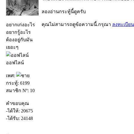
ลองอ่านกระทู้นี้ดูครับ
คุณไม่สามารถดูข้อความนี้.กรุณา
ลงทะเบียน
อยากเก่งอะไร
อยากรู้อะไร
ต้องอยู่กับมัน
เยอะๆ
ออฟไลน์
เพศ:
กระทู้: 6199
สมาชิก Nº: 10
คำขอบคุณ
-ได้ให้: 20675
-ได้รับ: 24148