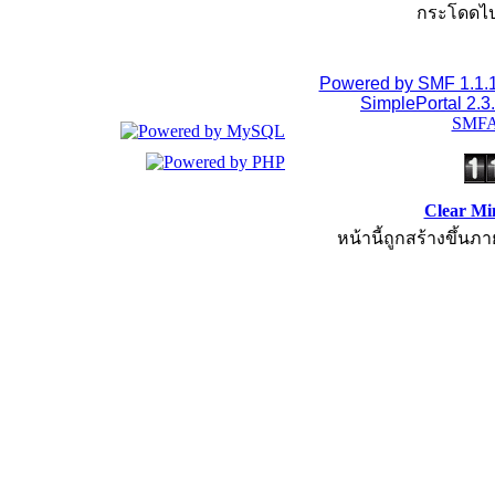
กระโดดไป
Powered by SMF 1.1.
SimplePortal 2.3
SMFA
Clear Mi
หน้านี้ถูกสร้างขึ้นภา