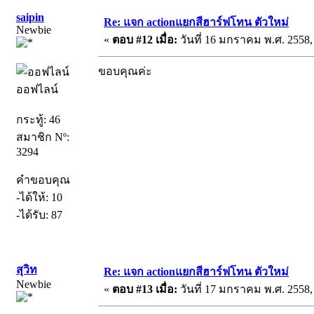
saipin
Re: แจก actionแยกสีฮาร์ฟโทน ตัวใหม่
Newbie
«
ตอบ #12 เมื่อ:
วันที่ 16 มกราคม พ.ศ. 2558,
ขอบคุณค่ะ
ออฟไลน์
กระทู้: 46
สมาชิก Nº:
3294
คำขอบคุณ
-ได้ให้: 10
-ได้รับ: 87
สุวิท
Re: แจก actionแยกสีฮาร์ฟโทน ตัวใหม่
Newbie
«
ตอบ #13 เมื่อ:
วันที่ 17 มกราคม พ.ศ. 2558,