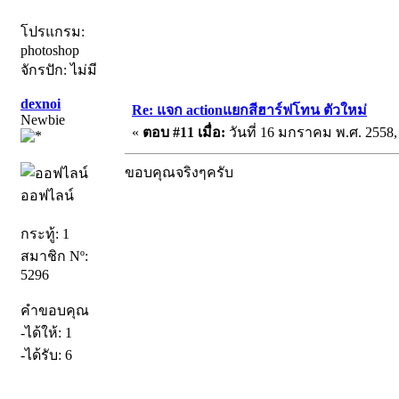
โปรแกรม:
photoshop
จักรปัก: ไม่มี
dexnoi
Re: แจก actionแยกสีฮาร์ฟโทน ตัวใหม่
Newbie
«
ตอบ #11 เมื่อ:
วันที่ 16 มกราคม พ.ศ. 2558,
ขอบคุณจริงๆครับ
ออฟไลน์
กระทู้: 1
สมาชิก Nº:
5296
คำขอบคุณ
-ได้ให้: 1
-ได้รับ: 6