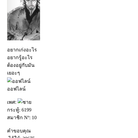
อยากเก่งอะไร
อยากรู้อะไร
ต้องอยู่กับมัน
เยอะๆ
ออฟไลน์
เพศ:
กระทู้: 6199
สมาชิก Nº: 10
คำขอบคุณ