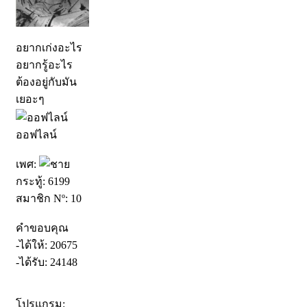
อยากเก่งอะไร
อยากรู้อะไร
ต้องอยู่กับมัน
เยอะๆ
ออฟไลน์
เพศ:
กระทู้: 6199
สมาชิก Nº: 10
คำขอบคุณ
-ได้ให้: 20675
-ได้รับ: 24148
โปรแกรม: