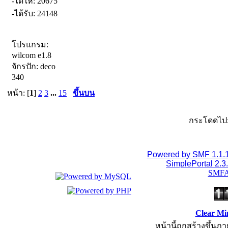
-ได้ให้: 20675
-ได้รับ: 24148
โปรแกรม:
wilcom e1.8
จักรปัก: deco
340
หน้า: [
1
]
2
3
...
15
ขึ้นบน
กระโดดไป
Powered by SMF 1.1.
SimplePortal 2.3
SMFA
Clear Mi
หน้านี้ถูกสร้างขึ้นภา