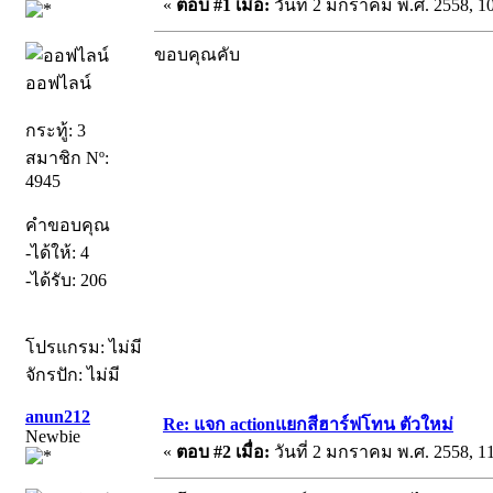
«
ตอบ #1 เมื่อ:
วันที่ 2 มกราคม พ.ศ. 2558, 10
ขอบคุณคับ
ออฟไลน์
กระทู้: 3
สมาชิก Nº:
4945
คำขอบคุณ
-ได้ให้: 4
-ได้รับ: 206
โปรแกรม: ไม่มี
จักรปัก: ไม่มี
anun212
Re: แจก actionแยกสีฮาร์ฟโทน ตัวใหม่
Newbie
«
ตอบ #2 เมื่อ:
วันที่ 2 มกราคม พ.ศ. 2558, 11