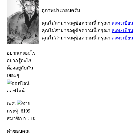
ดูภาพประกอบครับ
คุณไม่สามารถดูข้อความนี้.กรุณา
ลงทะเบีย
คุณไม่สามารถดูข้อความนี้.กรุณา
ลงทะเบีย
คุณไม่สามารถดูข้อความนี้.กรุณา
ลงทะเบีย
อยากเก่งอะไร
อยากรู้อะไร
ต้องอยู่กับมัน
เยอะๆ
ออฟไลน์
เพศ:
กระทู้: 6199
สมาชิก Nº: 10
คำขอบคุณ