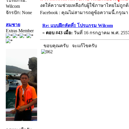
โปรแกรม:
งดให้ความช่วยเหลือกับผู้ใช้ภาษาไทยไม่ถูกต
Wilcom
จักรปัก: None
Facebook : คุณไม่สามารถดูข้อความนี้.กรุณ
สมชาย
Re: แบบฝึกหัดที่1 โปรแกรม Wilcom
Extras Member
«
ตอบ #43 เมื่อ:
วันที่ 16 กรกฎาคม พ.ศ. 2557
ขอบคุณครับ จะแก้ไขครับ