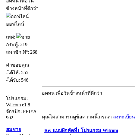
อดทน เพือวัน
ข้างหน้าที่ดีกว่า
ออฟไลน์
เพศ:
กระทู้: 219
สมาชิก Nº: 268
คำขอบคุณ
-ได้ให้: 555
-ได้รับ: 546
อดทน เพือวันข้างหน้าที่ดีกว่า
โปรแกรม:
Wilcom e1.8
จักรปัก: FEIYA
คุณไม่สามารถดูข้อความนี้.กรุณา
ลงทะเบียน
902
สมชาย
Re: แบบฝึกหัดที่1 โปรแกรม Wilcom