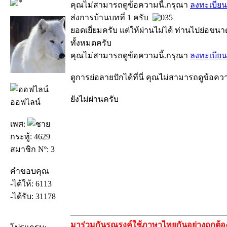
คุณไม่สามารถดูข้อความนี้.กรุณา
ลงทะเบียน
ส่งการบ้านบทที่ 1 ครับ
ยอดเยี่ยมครับ แต่ให้ผ่านไม่ได้ ท่านไปย่อขนา
ทั้งหมดครับ
คุณไม่สามารถดูข้อความนี้.กรุณา
ลงทะเบียน
ดูการย่อลายปักได้ที่นี่ คุณไม่สามารถดูข้อคว
ยังไม่ผ่านครับ
ออฟไลน์
เพศ:
กระทู้: 4629
สมาชิก Nº: 3
คำขอบคุณ
-ได้ให้: 6113
-ได้รับ: 31178
มาร่วมกันรณรงค์ใช้ภาษาไทยกันอย่างถูกต้อง