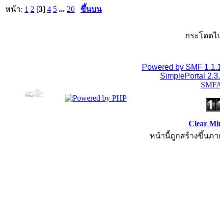
หน้า:
1
2
[
3
]
4
5
...
20
ขึ้นบน
กระโดดไป
Powered by SMF 1.1.
SimplePortal 2.3
SMFA
Clear Mi
หน้านี้ถูกสร้างขึ้นภา