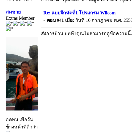
สมชาย
Re: แบบฝึกหัดที่1 โปรแกรม Wilcom
Extras Member
«
ตอบ #41 เมื่อ:
วันที่ 16 กรกฎาคม พ.ศ. 2557
ส่งการบ้าน บทที1คุณไม่สามารถดูข้อความนี
อดทน เพือวัน
ข้างหน้าที่ดีกว่า