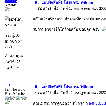
johnnie
Re: แบบฝึกหัดที่1 โปรแกรม Wilcom
Newbie
«
ตอบ #33 เมื่อ:
วันที่ 12 กรกฎาคม พ.ศ. 2557
แก้ไขเรียบร้อยครับ ทำตามที่อาจารย์แนะนำเล
ออฟไลน์
รบกวนอาจารย์ติให้ด้วยครับ ขอบคุณครับ
กระทู้: 36
สมาชิก Nº:
3759
คำขอบคุณ
-ได้ให้: 75
-ได้รับ: 30
JTC
Re: แบบฝึกหัดที่1 โปรแกรม Wilcom
I am the wind
«
ตอบ #34 เมื่อ:
วันที่ 12 กรกฎาคม พ.ศ. 2557
Hero Member
คุณไม่สามารถดูข้อความนี้.กรุณา
ลงทะเบียน