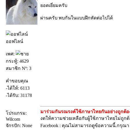
ยอดเยี่ยมครับ
ผ่านครับ พบกันในแบบฝึกหัดต่อไปได้
ออฟไลน์
เพศ:
กระทู้: 4629
สมาชิก Nº: 3
คำขอบคุณ
-ได้ให้: 6113
-ได้รับ: 31178
มาร่วมกันรณรงค์ใช้ภาษาไทยกันอย่างถูกต้อง
โปรแกรม:
งดให้ความช่วยเหลือกับผู้ใช้ภาษาไทยไม่ถูกต
Wilcom
จักรปัก: None
Facebook : คุณไม่สามารถดูข้อความนี้.กรุณ