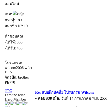
ออฟไลน์
เพศ:
กระทู้: 189
สมาชิก Nº: 19
คำขอบคุณ
-ได้ให้: 356
-ได้รับ: 455
โปรแกรม:
wilcom2006,wilcom
E1.5
จักรปัก: brother
PE770
JTC
Re: แบบฝึกหัดที่1 โปรแกรม Wilcom
I am the wind
«
ตอบ #38 เมื่อ:
วันที่ 14 กรกฎาคม พ.ศ. 2557
Hero Member