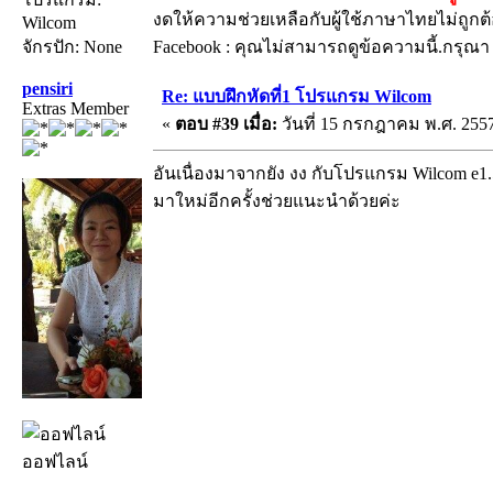
งดให้ความช่วยเหลือกับผู้ใช้ภาษาไทยไม่ถูกต
Wilcom
จักรปัก: None
Facebook : คุณไม่สามารถดูข้อความนี้.กรุณ
pensiri
Re: แบบฝึกหัดที่1 โปรแกรม Wilcom
Extras Member
«
ตอบ #39 เมื่อ:
วันที่ 15 กรกฎาคม พ.ศ. 2557
อันเนื่องมาจากยัง งง กับโปรแกรม Wilcom e1
มาใหม่อีกครั้งช่วยแนะนำด้วยค่ะ
ออฟไลน์