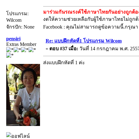
มาร่วมกันรณรงค์ใช้ภาษาไทยกันอย่างถูกต้อง
โปรแกรม:
งดให้ความช่วยเหลือกับผู้ใช้ภาษาไทยไม่ถูกต
Wilcom
จักรปัก: None
Facebook : คุณไม่สามารถดูข้อความนี้.กรุณ
pensiri
Re: แบบฝึกหัดที่1 โปรแกรม Wilcom
Extras Member
«
ตอบ #37 เมื่อ:
วันที่ 14 กรกฎาคม พ.ศ. 2557
ส่งแบบฝึกหัดที่ 1 ค่ะ