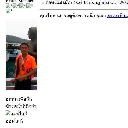
Extras Member
«
ตอบ #44 เมื่อ:
วันที่ 18 กรกฎาคม พ.ศ. 2557
คุณไม่สามารถดูข้อความนี้.กรุณา
ลงทะเบียน
อดทน เพือวัน
ข้างหน้าที่ดีกว่า
ออฟไลน์