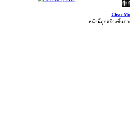
Clear Mi
หน้านี้ถูกสร้างขึ้นภา