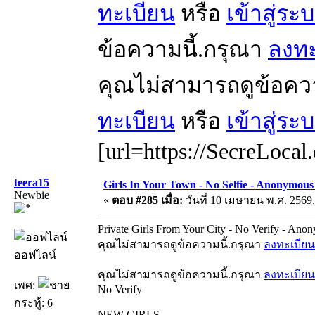
ทะเบียน
หรือ
เข้าสู่ระ
ข้อความนี้.กรุณา
ลงทะ
คุณไม่สามารถดูข้อคว
ทะเบียน
หรือ
เข้าสู่ระ
[url=https://SecreLocal
teera15
Girls In Your Town - No Selfie - Anonymous
Newbie
«
ตอบ #285 เมื่อ:
วันที่ 10 เมษายน พ.ศ. 2569,
Private Girls From Your City - No Verify - Ano
คุณไม่สามารถดูข้อความนี้.กรุณา
ลงทะเบียน
ออฟไลน์
คุณไม่สามารถดูข้อความนี้.กรุณา
ลงทะเบียน
เพศ:
No Verify
กระทู้: 6
NEW GIRLS