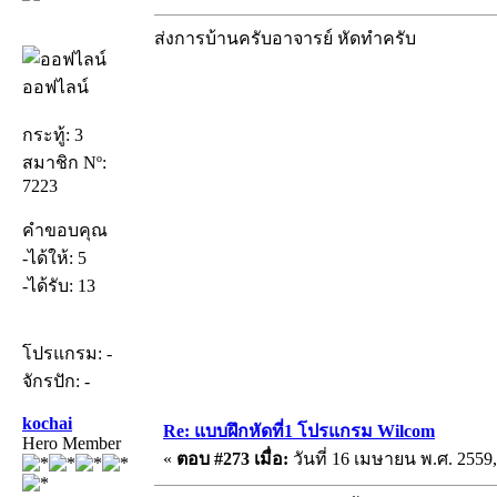
ส่งการบ้านครับอาจารย์ หัดทำครับ
ออฟไลน์
กระทู้: 3
สมาชิก Nº:
7223
คำขอบคุณ
-ได้ให้: 5
-ได้รับ: 13
โปรแกรม: -
จักรปัก: -
kochai
Re: แบบฝึกหัดที่1 โปรแกรม Wilcom
Hero Member
«
ตอบ #273 เมื่อ:
วันที่ 16 เมษายน พ.ศ. 2559,