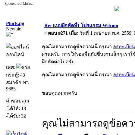
Sponsored Links.
Pluck.pg
Re: แบบฝึกหัดที่1 โปรแกรม Wilcom
Newbie
«
ตอบ #271 เมื่อ:
วันที่ 1 เมษายน พ.ศ. 2559, 
คุณไม่สามารถดูข้อความนี้.กรุณา
ลงทะเบียน
ผ่านครับ การใส่รองพื้นกับชิ้นงานเล็กๆ เราใ
ออฟไลน์
ฝึกหัดต่อไปครับ
เพศ:
คุณไม่สามารถดูข้อความนี้.กรุณา
ลงทะเบียน
กระทู้: 43
สมาชิก Nº:
9685
ขอบคุณมากครับ
คำขอบคุณ
-ได้ให้: 18
-ได้รับ: 32
คุณไม่สามารถดูข้อคว