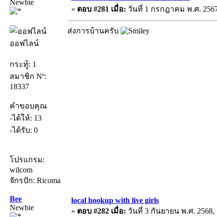
Newbie
«
ตอบ #281 เมื่อ:
วันที่ 1 กรกฎาคม พ.ศ. 2567
ส่งการบ้านครับ
ออฟไลน์
กระทู้: 1
สมาชิก Nº:
18337
คำขอบคุณ
-ได้ให้: 13
-ได้รับ: 0
โปรแกรม:
wilcom
จักรปัก: Ricoma
Bee
local hookup with live girls
Newbie
«
ตอบ #282 เมื่อ:
วันที่ 3 กันยายน พ.ศ. 2568, 