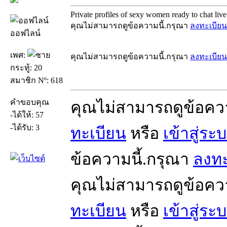
Private profiles of sexy women ready to chat live
คุณไม่สามารถดูข้อความนี้.กรุณา
ลงทะเบียน
ออฟไลน์
เพศ:
คุณไม่สามารถดูข้อความนี้.กรุณา
ลงทะเบียน
กระทู้: 20
สมาชิก Nº: 618
คำขอบคุณ
คุณไม่สามารถดูข้อคว
-ได้ให้: 57
-ได้รับ: 3
ทะเบียน
หรือ
เข้าสู่ระ
ข้อความนี้.กรุณา
ลงทะ
คุณไม่สามารถดูข้อคว
ทะเบียน
หรือ
เข้าสู่ระ