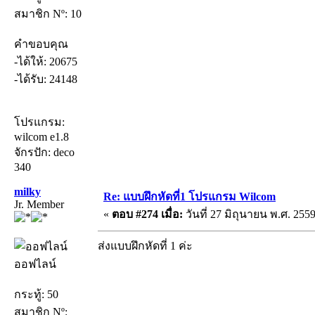
สมาชิก Nº: 10
คำขอบคุณ
-ได้ให้: 20675
-ได้รับ: 24148
โปรแกรม:
wilcom e1.8
จักรปัก: deco
340
milky
Re: แบบฝึกหัดที่1 โปรแกรม Wilcom
Jr. Member
«
ตอบ #274 เมื่อ:
วันที่ 27 มิถุนายน พ.ศ. 2559
ส่งแบบฝึกหัดที่ 1 ค่ะ
ออฟไลน์
กระทู้: 50
สมาชิก Nº: