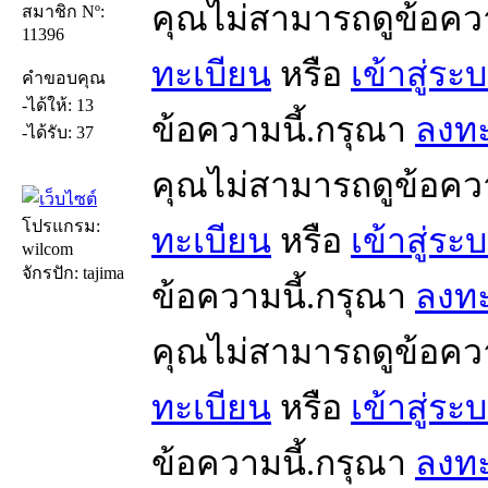
คุณไม่สามารถดูข้อคว
สมาชิก Nº:
11396
ทะเบียน
หรือ
เข้าสู่ระ
คำขอบคุณ
-ได้ให้: 13
ข้อความนี้.กรุณา
ลงทะ
-ได้รับ: 37
คุณไม่สามารถดูข้อคว
โปรแกรม:
ทะเบียน
หรือ
เข้าสู่ระ
wilcom
จักรปัก: tajima
ข้อความนี้.กรุณา
ลงทะ
คุณไม่สามารถดูข้อคว
ทะเบียน
หรือ
เข้าสู่ระ
ข้อความนี้.กรุณา
ลงทะ