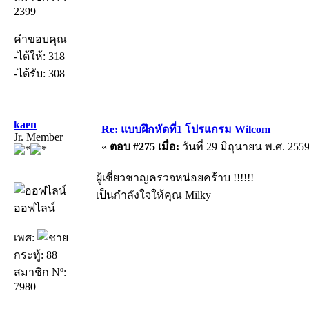
2399
คำขอบคุณ
-ได้ให้: 318
-ได้รับ: 308
kaen
Re: แบบฝึกหัดที่1 โปรแกรม Wilcom
Jr. Member
«
ตอบ #275 เมื่อ:
วันที่ 29 มิถุนายน พ.ศ. 2559
ผู้เชี่ยวชาญครวจหน่อยคร้าบ !!!!!!
เป็นกำลังใจให้คุณ Milky
ออฟไลน์
เพศ:
กระทู้: 88
สมาชิก Nº:
7980