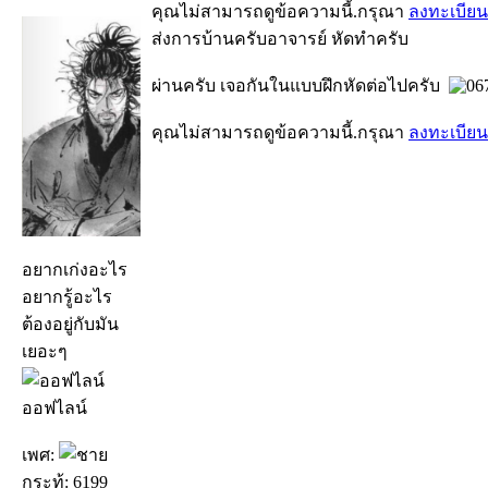
คุณไม่สามารถดูข้อความนี้.กรุณา
ลงทะเบียน
ส่งการบ้านครับอาจารย์ หัดทำครับ
ผ่านครับ เจอกันในแบบฝึกหัดต่อไปครับ
คุณไม่สามารถดูข้อความนี้.กรุณา
ลงทะเบียน
อยากเก่งอะไร
อยากรู้อะไร
ต้องอยู่กับมัน
เยอะๆ
ออฟไลน์
เพศ:
กระทู้: 6199