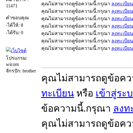
คุณไม่สามารถดูข้อความนี้.กรุณา
ลงทะเบียน
11471
คุณไม่สามารถดูข้อความนี้.กรุณา
ลงทะเบียน
คำขอบคุณ
คุณไม่สามารถดูข้อความนี้.กรุณา
ลงทะเบียน
-ได้ให้: 8
คุณไม่สามารถดูข้อความนี้.กรุณา
ลงทะเบียน
-ได้รับ: 0
คุณไม่สามารถดูข้อความนี้.กรุณา
ลงทะเบียน
คุณไม่สามารถดูข้อความนี้.กรุณา
ลงทะเบียน
คุณไม่สามารถดูข้อความนี้.กรุณา
ลงทะเบียน
โปรแกรม:
wicom
จักรปัก: brother
คุณไม่สามารถดูข้อคว
ทะเบียน
หรือ
เข้าสู่ระ
ข้อความนี้.กรุณา
ลงทะ
คุณไม่สามารถดูข้อคว