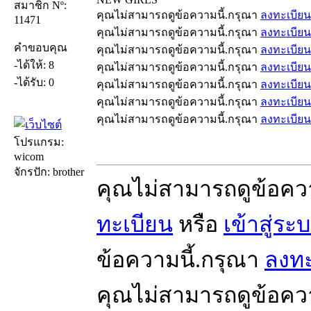
สมาชิก Nº:
คุณไม่สามารถดูข้อความนี้.กรุณา
ลงทะเบียน
11471
คุณไม่สามารถดูข้อความนี้.กรุณา
ลงทะเบียน
คำขอบคุณ
คุณไม่สามารถดูข้อความนี้.กรุณา
ลงทะเบียน
-ได้ให้: 8
คุณไม่สามารถดูข้อความนี้.กรุณา
ลงทะเบียน
-ได้รับ: 0
คุณไม่สามารถดูข้อความนี้.กรุณา
ลงทะเบียน
คุณไม่สามารถดูข้อความนี้.กรุณา
ลงทะเบียน
คุณไม่สามารถดูข้อความนี้.กรุณา
ลงทะเบียน
โปรแกรม:
wicom
จักรปัก: brother
คุณไม่สามารถดูข้อคว
ทะเบียน
หรือ
เข้าสู่ระ
ข้อความนี้.กรุณา
ลงทะ
คุณไม่สามารถดูข้อคว