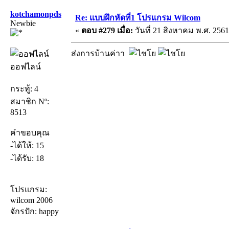
kotchamonpds
Re: แบบฝึกหัดที่1 โปรแกรม Wilcom
Newbie
«
ตอบ #279 เมื่อ:
วันที่ 21 สิงหาคม พ.ศ. 2561
ส่งการบ้านค่าา
ออฟไลน์
กระทู้: 4
สมาชิก Nº:
8513
คำขอบคุณ
-ได้ให้: 15
-ได้รับ: 18
โปรแกรม:
wilcom 2006
จักรปัก: happy