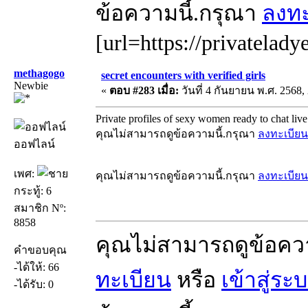
ข้อความนี้.กรุณา
ลงทะ
[url=https://privatelady
methagogo
secret encounters with verified girls
Newbie
«
ตอบ #283 เมื่อ:
วันที่ 4 กันยายน พ.ศ. 2568, 
Private profiles of sexy women ready to chat live
คุณไม่สามารถดูข้อความนี้.กรุณา
ลงทะเบียน
ออฟไลน์
เพศ:
คุณไม่สามารถดูข้อความนี้.กรุณา
ลงทะเบียน
กระทู้: 6
สมาชิก Nº:
8858
คุณไม่สามารถดูข้อคว
คำขอบคุณ
-ได้ให้: 66
ทะเบียน
หรือ
เข้าสู่ระ
-ได้รับ: 0