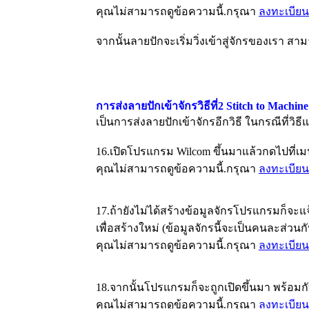
คุณไม่สามารถดูข้อความนี้.กรุณา
ลงทะเบียน
จากนั้นลายปักจะเริ่มวิ่งเข้าสู่จักรของเรา สา
การส่งลายปักเข้าจักรวิธีที่2 Stitch to Machi
เป็นการส่งลายปักเข้าจักรอีกวิธี ในกรณีที่วิ
16.เปิดโปรแกรม Wilcom ขึ้นมาแล้วกดไปที่เมนู่ดั
คุณไม่สามารถดูข้อความนี้.กรุณา
ลงทะเบียน
17.ถ้ายังไม่ได้สร้างข้อมูลจักรโปรแกรมก็จะแจ
เพื่อสร้างใหม่ (ข้อมูลจักรนี้จะเป็นคนละส่
คุณไม่สามารถดูข้อความนี้.กรุณา
ลงทะเบียน
18.จากนั้นโปรแกรมก็จะถูกเปิดขึ้นมา พร้อมกั
คุณไม่สามารถดูข้อความนี้.กรุณา
ลงทะเบียน