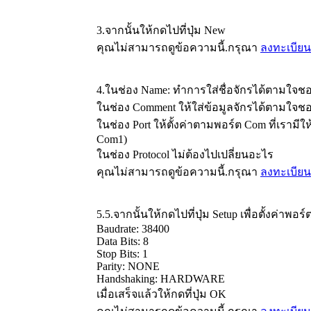
3.จากนั้นให้กดไปที่ปุ่ม New
คุณไม่สามารถดูข้อความนี้.กรุณา
ลงทะเบียน
4.ในช่อง Name: ทำการใส่ชื่อจักรได้ตามใจชอ
ในช่อง Comment ให้ใส่ข้อมูลจักรได้ตามใจชอบ
ในช่อง Port ให้ตั้งค่าตามพอร์ต Com ที่เรามี
Com1)
ในช่อง Protocol ไม่ต้องไปเปลี่ยนอะไร
คุณไม่สามารถดูข้อความนี้.กรุณา
ลงทะเบียน
5.5.จากนั้นให้กดไปที่ปุ่ม Setup เพื่อตั้งค่าพอร
Baudrate: 38400
Data Bits: 8
Stop Bits: 1
Parity: NONE
Handshaking: HARDWARE
เมื่อเสร็จแล้วให้กดที่ปุ่ม OK