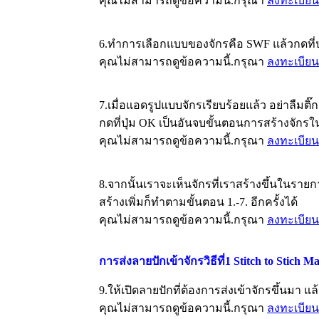
คุณไม่สามารถดูข้อความนี้.กรุณา
ลงทะเบียน
6.ทำการเลือกแบบของจักรคือ SWF แล้วกดที่ปุ่
คุณไม่สามารถดูข้อความนี้.กรุณา
ลงทะเบียน
7.เมื่อแอดรูปแบบจักรเรียบร้อยแล้ว อย่าลืมติ๊
กดที่ปุ่ม OK เป็นอันจบขั้นตอนการสร้างจัก
คุณไม่สามารถดูข้อความนี้.กรุณา
ลงทะเบียน
8.จากนั้นเราจะเห็นจักรที่เราสร้างขึ้นในราย
สร้างเพิ่มก็ทำตามขั้นตอน 1.-7. อีกครั้งได้
คุณไม่สามารถดูข้อความนี้.กรุณา
ลงทะเบียน
การส่งลายปักเข้าจักรวิธีที่1 Stitch to Stich M
9.ให้เปิดลายปักที่ต้องการส่งเข้าจักรขึ้นมา แล
คุณไม่สามารถดูข้อความนี้.กรุณา
ลงทะเบียน