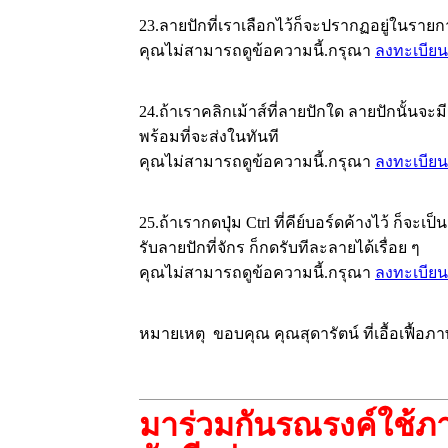
23.ลายปักที่เราเลือกไว้ก็จะปรากฏอยู่ในราย
คุณไม่สามารถดูข้อความนี้.กรุณา
ลงทะเบียน
24.ถ้าเราคลิกเม้าส์ที่ลายปักใด ลายปักนั้นจะ
พร้อมที่จะส่งในทันที
คุณไม่สามารถดูข้อความนี้.กรุณา
ลงทะเบียน
25.ถ้าเรากดปุ่ม Ctrl ที่คีย์บอร์ดค้างไว้ ก็จ
รับลายปักที่จักร ก็กดรับทีละลายได้เรื่อย ๆ
คุณไม่สามารถดูข้อความนี้.กรุณา
ลงทะเบียน
หมายเหตุ ขอบคุณ คุณสุดารัตน์ ที่เอื้อเฟื้อภ
มาร่วมกันรณรงค์ใช้ภา