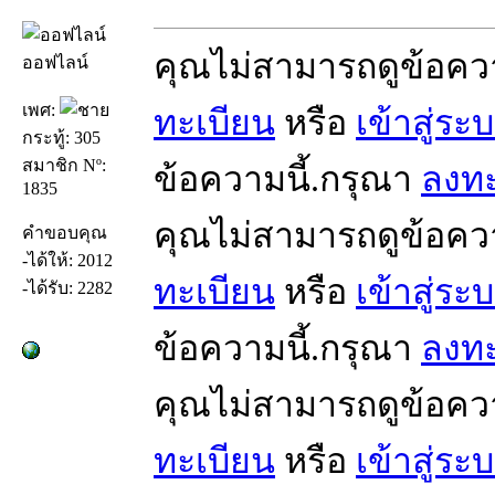
คุณไม่สามารถดูข้อคว
ออฟไลน์
เพศ:
ทะเบียน
หรือ
เข้าสู่ระ
กระทู้: 305
สมาชิก Nº:
ข้อความนี้.กรุณา
ลงทะ
1835
คุณไม่สามารถดูข้อคว
คำขอบคุณ
-ได้ให้: 2012
ทะเบียน
หรือ
เข้าสู่ระ
-ได้รับ: 2282
ข้อความนี้.กรุณา
ลงทะ
คุณไม่สามารถดูข้อคว
ทะเบียน
หรือ
เข้าสู่ระ