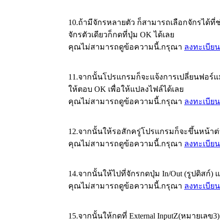
10.ถ้ามีจักรหลายตัว ก็สามารถเลือกจักรได้ที่ช่
จักรตัวเดียวก็กดที่ปุ่ม OK ได้เลย
คุณไม่สามารถดูข้อความนี้.กรุณา
ลงทะเบียน
11.จากนั้นโปรแกรมก็จะแจ้งการเปลี่ยนฟอร
ให้ตอบ OK เพื่อให้แปลงไฟล์ได้เลย
คุณไม่สามารถดูข้อความนี้.กรุณา
ลงทะเบียน
12.จากนั้นให้รอสักครู่โปรแกรมก็จะขึ้นหน้าต่
คุณไม่สามารถดูข้อความนี้.กรุณา
ลงทะเบียน
14.จากนั้นให้ไปที่จักรกดปุ่ม In/Out (รูปดิสก์)
คุณไม่สามารถดูข้อความนี้.กรุณา
ลงทะเบียน
15.จากนั้นให้กดที่ External InputZ(หมายเลข3)