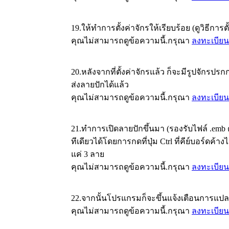
19.ให้ทำการตั้งค่าจักรให้เรียบร้อย (ดูวิธีกา
คุณไม่สามารถดูข้อความนี้.กรุณา
ลงทะเบียน
20.หลังจากที่ตั้งค่าจักรแล้ว ก็จะมีรูปจักรป
ส่งลายปักได้แล้ว
คุณไม่สามารถดูข้อความนี้.กรุณา
ลงทะเบียน
21.ทำการเปิดลายปักขึ้นมา (รองรับไฟล์ .emb
ทีเดียวได้โดยการกดที่ปุ่ม Ctrl ที่คีย์บอร์ดค้าง
แค่ 3 ลาย
คุณไม่สามารถดูข้อความนี้.กรุณา
ลงทะเบียน
22.จากนั้นโปรแกรมก็จะขึ้นแจ้งเตือนการแปลงไฟ
คุณไม่สามารถดูข้อความนี้.กรุณา
ลงทะเบียน