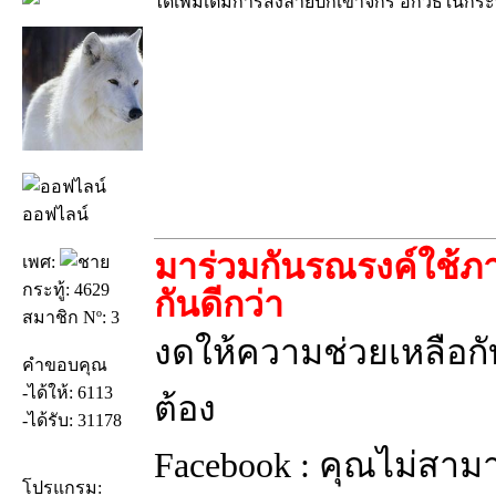
ได้เพิ่มเติมการส่งลายปักเข้าจักร อีกวิธีในกระ
ออฟไลน์
มาร่วมกันรณรงค์ใช้ภา
เพศ:
กระทู้: 4629
กันดีกว่า
สมาชิก Nº: 3
งดให้ความช่วยเหลือกับ
คำขอบคุณ
-ได้ให้: 6113
ต้อง
-ได้รับ: 31178
Facebook : คุณไม่สาม
โปรแกรม: