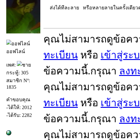
ส่งได้ทีละลาย หรือหลายลายในครั้งเดียวค
คุณไม่สามารถดูข้อคว
ออฟไลน์
ทะเบียน
หรือ
เข้าสู่ระ
เพศ:
ข้อความนี้.กรุณา
ลงทะ
กระทู้: 305
สมาชิก Nº:
คุณไม่สามารถดูข้อคว
1835
คำขอบคุณ
ทะเบียน
หรือ
เข้าสู่ระ
-ได้ให้: 2012
-ได้รับ: 2282
ข้อความนี้.กรุณา
ลงทะ
คุณไม่สามารถดูข้อคว