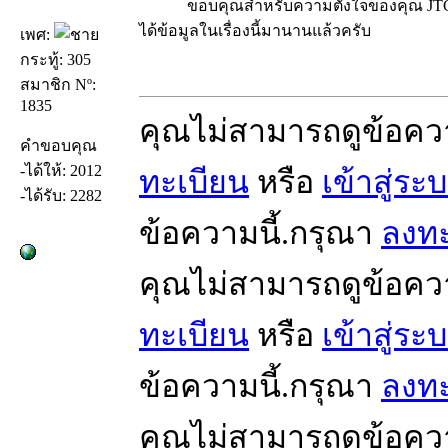
ขอบคุณสำหรับความตั้งใจของคุณ JTC ใน
ได้ข้อมูลในเรื่องนี้มานานแล้วครับ
เพศ:
กระทู้: 305
สมาชิก Nº:
1835
คุณไม่สามารถดูข้อคว
คำขอบคุณ
-ได้ให้: 2012
ทะเบียน
หรือ
เข้าสู่ระ
-ได้รับ: 2282
ข้อความนี้.กรุณา
ลงทะ
คุณไม่สามารถดูข้อคว
ทะเบียน
หรือ
เข้าสู่ระ
ข้อความนี้.กรุณา
ลงทะ
คุณไม่สามารถดูข้อคว