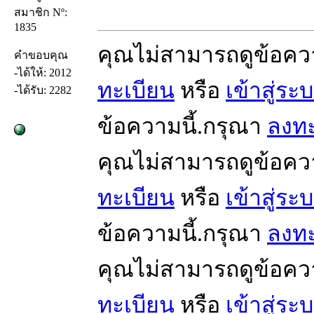
สมาชิก Nº:
1835
คุณไม่สามารถดูข้อคว
คำขอบคุณ
-ได้ให้: 2012
ทะเบียน
หรือ
เข้าสู่ระ
-ได้รับ: 2282
ข้อความนี้.กรุณา
ลงทะ
คุณไม่สามารถดูข้อคว
ทะเบียน
หรือ
เข้าสู่ระ
ข้อความนี้.กรุณา
ลงทะ
คุณไม่สามารถดูข้อคว
ทะเบียน
หรือ
เข้าสู่ระ