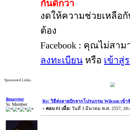
กันดีกว่า
งดให้ความช่วยเหลือกับ
ต้อง
Facebook : คุณไม่สาม
ลงทะเบียน
หรือ
เข้าสู
Sponsored Links.
ilmaretor
Re: วิธีส่งลายปักจากโปรแกรม Wilcom เข้าจ
Sr. Member
«
ตอบ #1 เมื่อ:
วันที่ 3 มีนาคม พ.ศ. 2557, 18: