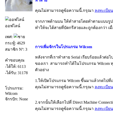
ทำสาย
คุณไม่สามารถดูข้อความนี้.กรุณา
ลงทะเบียน
จากภาพด้านบน ให้ทำสายโดยทำตามแบบรูปด้
ออฟไลน์
ทำให้จะได้สายที่บัดกรีสวยและถูกต้องกว่า เมื
เพศ:
กระทู้: 4629
การเพิ่มจักรในโปรแกรม Wilcom
สมาชิก Nº: 3
หลังจากที่เราทำสาย Serial เรียบร้อยแล้วต่อ
คำขอบคุณ
ของเรา สามารถทำได้ในโปรแกรม Wilcom ทุกเว
-ได้ให้: 6113
ตัวอย่าง
-ได้รับ: 31178
1.ให้เปิดโปรแกรม Wilcom ขึ้นมาแล้วกดไปที่เมนู
คุณไม่สามารถดูข้อความนี้.กรุณา
ลงทะเบียน
โปรแกรม:
Wilcom
จักรปัก: None
2.จากนั้นให้เลือกไปที่ Direct Machine Connect
คุณไม่สามารถดูข้อความนี้.กรุณา
ลงทะเบียน