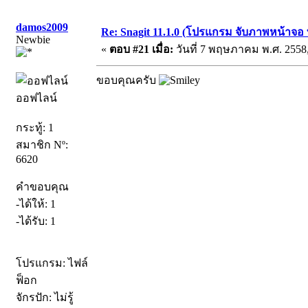
damos2009
Re: Snagit 11.1.0 (โปรแกรม จับภาพหน้าจอ ท
Newbie
«
ตอบ #21 เมื่อ:
วันที่ 7 พฤษภาคม พ.ศ. 2558,
ขอบคุณครับ
ออฟไลน์
กระทู้: 1
สมาชิก Nº:
6620
คำขอบคุณ
-ได้ให้: 1
-ได้รับ: 1
โปรแกรม: ไฟล์
ฟ็อก
จักรปัก: ไม่รู้