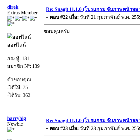
direk
Re: Snagit 11.1.0 (โปรแกรม จับภาพหน้าจอ ท
Extras Member
«
ตอบ #22 เมื่อ:
วันที่ 21 กุมภาพันธ์ พ.ศ. 255
ขอบคุนครับ
ออฟไลน์
กระทู้: 131
สมาชิก Nº: 139
คำขอบคุณ
-ได้ให้: 75
-ได้รับ: 362
harrybig
Re: Snagit 11.1.0 (โปรแกรม จับภาพหน้าจอ ท
Newbie
«
ตอบ #23 เมื่อ:
วันที่ 23 กุมภาพันธ์ พ.ศ. 255