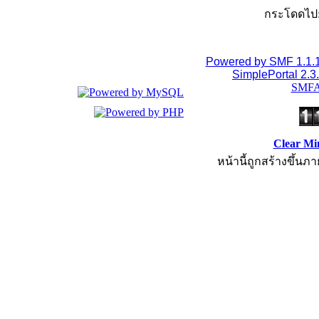
กระโดดไป
Powered by SMF 1.1.
SimplePortal 2.3
SMFA
Clear Mi
หน้านี้ถูกสร้างขึ้นภา