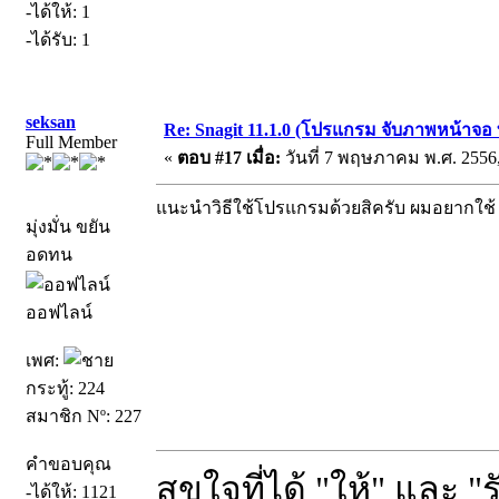
-ได้ให้: 1
-ได้รับ: 1
seksan
Re: Snagit 11.1.0 (โปรแกรม จับภาพหน้าจอ ท
Full Member
«
ตอบ #17 เมื่อ:
วันที่ 7 พฤษภาคม พ.ศ. 2556,
แนะนำวิธีใช้โปรแกรมด้วยสิครับ ผมอยากใช้
มุ่งมั่น ขยัน
อดทน
ออฟไลน์
เพศ:
กระทู้: 224
สมาชิก Nº: 227
คำขอบคุณ
สุขใจที่ได้ "ให้" และ "
-ได้ให้: 1121