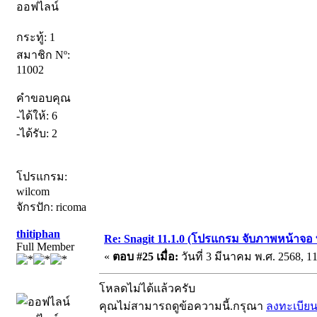
ออฟไลน์
กระทู้: 1
สมาชิก Nº:
11002
คำขอบคุณ
-ได้ให้: 6
-ได้รับ: 2
โปรแกรม:
wilcom
จักรปัก: ricoma
thitiphan
Re: Snagit 11.1.0 (โปรแกรม จับภาพหน้าจอ ท
Full Member
«
ตอบ #25 เมื่อ:
วันที่ 3 มีนาคม พ.ศ. 2568, 11
โหลดไม่ได้แล้วครับ
คุณไม่สามารถดูข้อความนี้.กรุณา
ลงทะเบีย