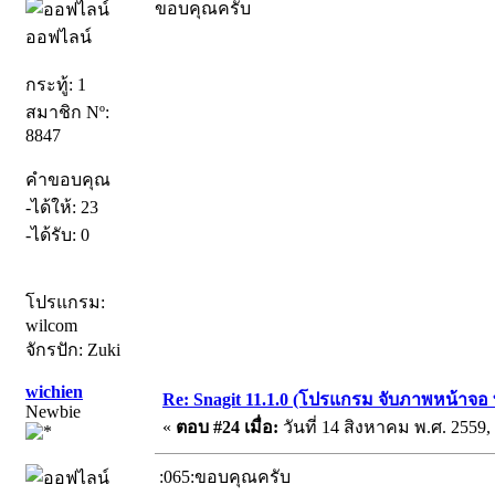
ขอบคุณครับ
ออฟไลน์
กระทู้: 1
สมาชิก Nº:
8847
คำขอบคุณ
-ได้ให้: 23
-ได้รับ: 0
โปรแกรม:
wilcom
จักรปัก: Zuki
wichien
Re: Snagit 11.1.0 (โปรแกรม จับภาพหน้าจอ ท
Newbie
«
ตอบ #24 เมื่อ:
วันที่ 14 สิงหาคม พ.ศ. 2559,
:065:ขอบคุณครับ