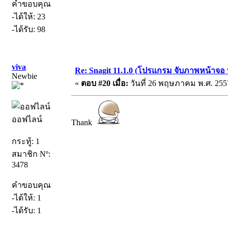
คำขอบคุณ
-ได้ให้: 23
-ได้รับ: 98
viva
Re: Snagit 11.1.0 (โปรแกรม จับภาพหน้าจอ ท
Newbie
«
ตอบ #20 เมื่อ:
วันที่ 26 พฤษภาคม พ.ศ. 2557
ออฟไลน์
Thank
กระทู้: 1
สมาชิก Nº:
3478
คำขอบคุณ
-ได้ให้: 1
-ได้รับ: 1