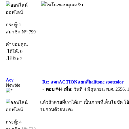
-ขอบคุณครับ
ออฟไลน์
กระทู้: 2
สมาชิก Nº: 799
คำขอบคุณ
-ได้ให้: 0
-ได้รับ: 2
Aey
Re: แจกACTIONแยกสีhalftone spotcolor
Newbie
«
ตอบ #44 เมื่อ:
วันที่ 4 มิถุนายน พ.ศ. 2556, 
แล้วถ้าลายที่เราได้มา เป็นภาพที่เห็นไม่ชัด โย
รบกวนด้วยนะคะ
ออฟไลน์
กระทู้: 4