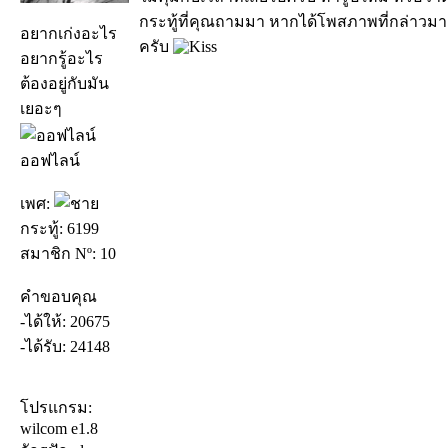
กระทู้ที่คุณถามมา หากได้โพสภาพที่กล่าวมา ใ
อยากเก่งอะไร
ครับ
อยากรู้อะไร
ต้องอยู่กับมัน
เยอะๆ
ออฟไลน์
เพศ:
กระทู้: 6199
สมาชิก Nº: 10
คำขอบคุณ
-ได้ให้: 20675
-ได้รับ: 24148
โปรแกรม:
wilcom e1.8