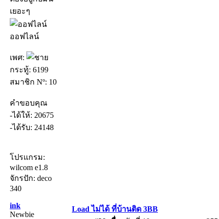
เยอะๆ
ออฟไลน์
เพศ:
กระทู้: 6199
สมาชิก Nº: 10
คำขอบคุณ
-ได้ให้: 20675
-ได้รับ: 24148
โปรแกรม:
wilcom e1.8
จักรปัก: deco
340
ink
Load ไม่ได้ ที่บ้านติด 3BB
Newbie