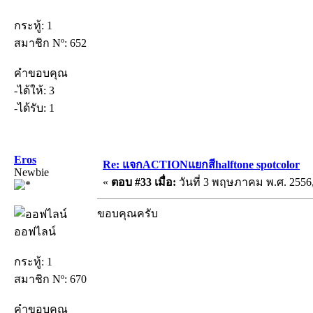
กระทู้: 1
สมาชิก Nº: 652
คำขอบคุณ
-ได้ให้: 3
-ได้รับ: 1
Eros
Re: แจกACTIONแยกสีhalftone spotcolor
Newbie
«
ตอบ #33 เมื่อ:
วันที่ 3 พฤษภาคม พ.ศ. 2556,
ขอบคุณครับ
ออฟไลน์
กระทู้: 1
สมาชิก Nº: 670
คำขอบคุณ