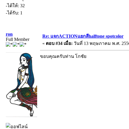
-ได้ให้: 32
-ได้รับ: 1
ron
Re: แจกACTIONแยกสีhalftone spotcolor
Full Member
«
ตอบ #34 เมื่อ:
วันที่ 13 พฤษภาคม พ.ศ. 2556
ขอบคุณครับท่าน โกชัย