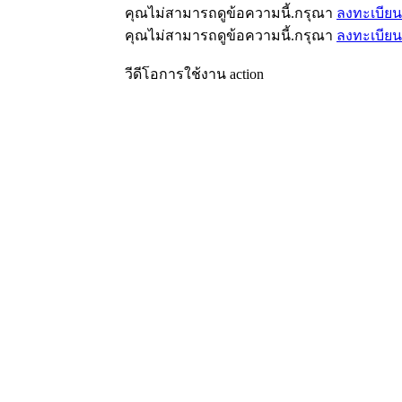
คุณไม่สามารถดูข้อความนี้.กรุณา
ลงทะเบียน
คุณไม่สามารถดูข้อความนี้.กรุณา
ลงทะเบียน
วีดีโอการใช้งาน action