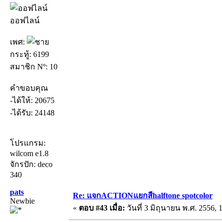
ออฟไลน์
เพศ:
กระทู้: 6199
สมาชิก Nº: 10
คำขอบคุณ
-ได้ให้: 20675
-ได้รับ: 24148
โปรแกรม:
wilcom e1.8
จักรปัก: deco
340
pats
Re: แจกACTIONแยกสีhalftone spotcolor
Newbie
«
ตอบ #43 เมื่อ:
วันที่ 3 มิถุนายน พ.ศ. 2556, 