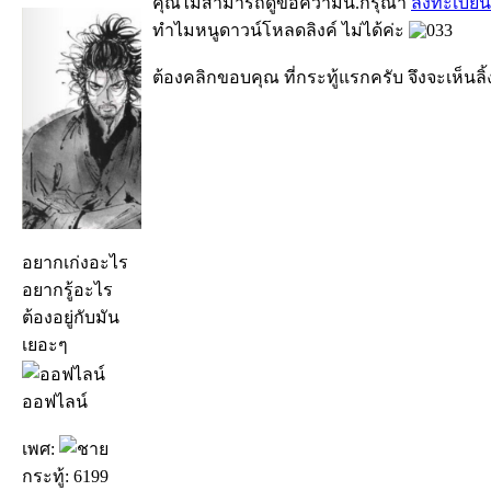
คุณไม่สามารถดูข้อความนี้.กรุณา
ลงทะเบียน
ทำไมหนูดาวน์โหลดลิงค์ ไม่ได้ค่ะ
ต้องคลิกขอบคุณ ที่กระทู้แรกครับ จึงจะเห็นล
อยากเก่งอะไร
อยากรู้อะไร
ต้องอยู่กับมัน
เยอะๆ
ออฟไลน์
เพศ:
กระทู้: 6199