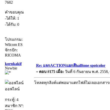
7682
คำขอบคุณ
-ได้ให้: 1
-ได้รับ: 0
โปรแกรม:
Wilcom ES
จักรปัก:
RICOMA
kornkakif
Re: แจกACTIONแยกสีhalftone spotcolor
Newbie
«
ตอบ #175 เมื่อ:
วันที่ 6 กันยายน พ.ศ. 2558, 
โหลดทุกลิงค์แต่พอมาแตกไฟล์ไม่เจอเอกสาร
ออฟไลน์
กระทู้: 4
สมาชิก Nº: