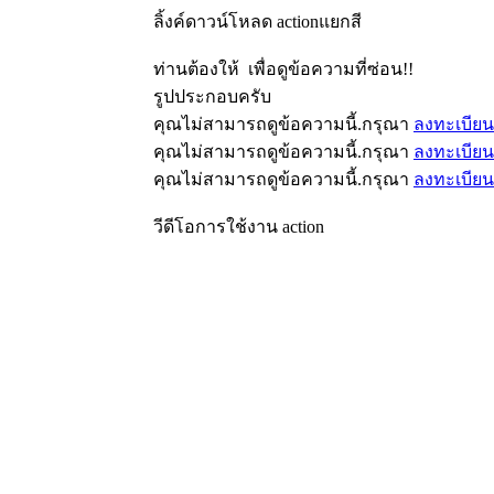
ลิ้งค์ดาวน์โหลด actionแยกสี
ท่านต้องให้
เพื่อดูข้อความที่ซ่อน!!
รูปประกอบครับ
คุณไม่สามารถดูข้อความนี้.กรุณา
ลงทะเบียน
คุณไม่สามารถดูข้อความนี้.กรุณา
ลงทะเบียน
คุณไม่สามารถดูข้อความนี้.กรุณา
ลงทะเบียน
วีดีโอการใช้งาน action