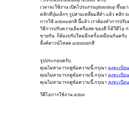
เวลาจะใช้งาน เปิดโปรแกรมphotoshop ขึ้นมาก่
คลิกที่ปุ่มเล็กๆ รูปสามเหลี่ยมสีดำ แล้ว คลิก lo
การใช้ actionแยกสี นี้แล้ว เราต้องทำการปร
วิธีการปรับความอิ่มหรือสด ของสี ก็มีวีดีโอ ก
ขายกัน ก็ต้องปรับใหม่อีกครั้งเหมือนกันครับ
ลิ้งค์ดาวน์โหลด actionแยกสี
รูปประกอบครับ
คุณไม่สามารถดูข้อความนี้.กรุณา
ลงทะเบียน
คุณไม่สามารถดูข้อความนี้.กรุณา
ลงทะเบียน
คุณไม่สามารถดูข้อความนี้.กรุณา
ลงทะเบียน
วีดีโอการใช้งาน action