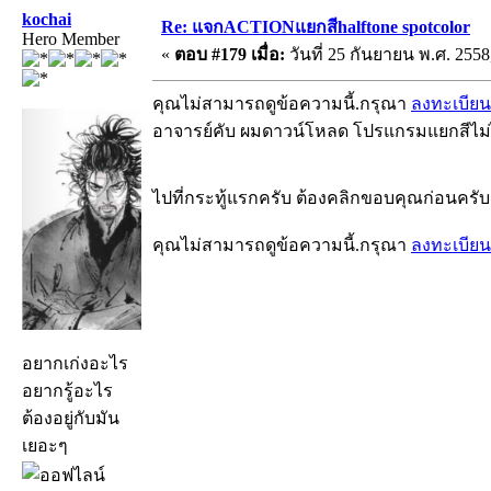
kochai
Re: แจกACTIONแยกสีhalftone spotcolor
Hero Member
«
ตอบ #179 เมื่อ:
วันที่ 25 กันยายน พ.ศ. 2558
คุณไม่สามารถดูข้อความนี้.กรุณา
ลงทะเบียน
อาจารย์คับ ผมดาวน์โหลด โปรแกรมแยกสีไม่ไ
ไปที่กระทู้แรกครับ ต้องคลิกขอบคุณก่อนครับ
คุณไม่สามารถดูข้อความนี้.กรุณา
ลงทะเบียน
อยากเก่งอะไร
อยากรู้อะไร
ต้องอยู่กับมัน
เยอะๆ