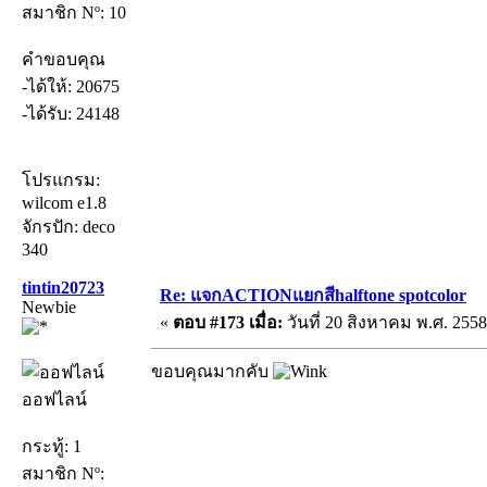
สมาชิก Nº: 10
คำขอบคุณ
-ได้ให้: 20675
-ได้รับ: 24148
โปรแกรม:
wilcom e1.8
จักรปัก: deco
340
tintin20723
Re: แจกACTIONแยกสีhalftone spotcolor
Newbie
«
ตอบ #173 เมื่อ:
วันที่ 20 สิงหาคม พ.ศ. 2558
ขอบคุณมากคับ
ออฟไลน์
กระทู้: 1
สมาชิก Nº: