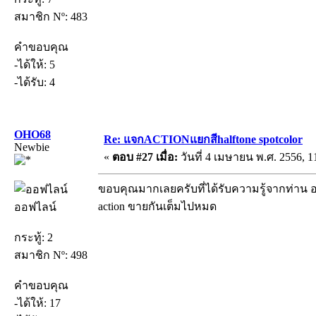
สมาชิก Nº: 483
คำขอบคุณ
-ได้ให้: 5
-ได้รับ: 4
OHO68
Re: แจกACTIONแยกสีhalftone spotcolor
Newbie
«
ตอบ #27 เมื่อ:
วันที่ 4 เมษายน พ.ศ. 2556, 1
ขอบคุณมากเลยครับที่ได้รับความรู้จากท่าน 
action ขายกันเต็มไปหมด
ออฟไลน์
กระทู้: 2
สมาชิก Nº: 498
คำขอบคุณ
-ได้ให้: 17