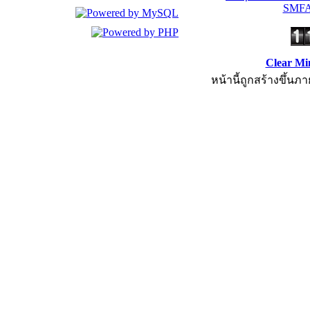
SMFA
Clear Mi
หน้านี้ถูกสร้างขึ้นภา