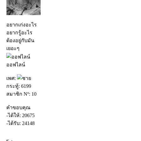
อยากเก่งอะไร
อยากรู้อะไร
ต้องอยู่กับมัน
เยอะๆ
ออฟไลน์
เพศ:
กระทู้: 6199
สมาชิก Nº: 10
คำขอบคุณ
-ได้ให้: 20675
-ได้รับ: 24148