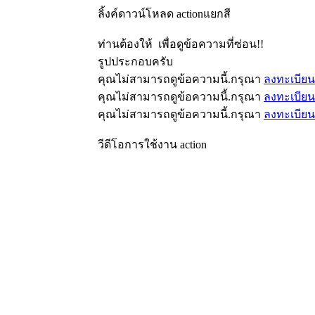
ลิ้งค์ดาวน์โหลด actionแยกสี
ท่านต้องให้
เพื่อดูข้อความที่ซ่อน!!
รูปประกอบครับ
คุณไม่สามารถดูข้อความนี้.กรุณา
ลงทะเบียน
คุณไม่สามารถดูข้อความนี้.กรุณา
ลงทะเบียน
คุณไม่สามารถดูข้อความนี้.กรุณา
ลงทะเบียน
วีดีโอการใช้งาน action