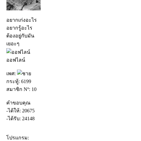
อยากเก่งอะไร
อยากรู้อะไร
ต้องอยู่กับมัน
เยอะๆ
ออฟไลน์
เพศ:
กระทู้: 6199
สมาชิก Nº: 10
คำขอบคุณ
-ได้ให้: 20675
-ได้รับ: 24148
โปรแกรม: