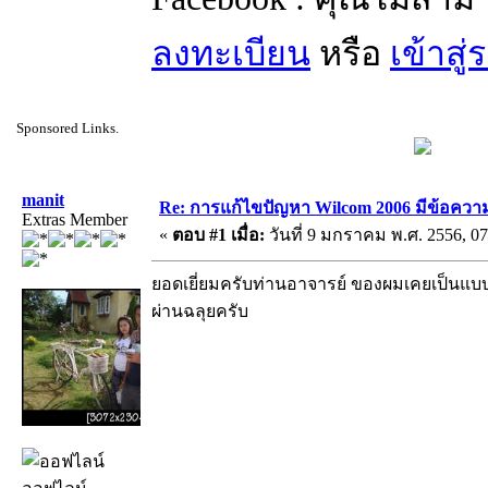
ลงทะเบียน
หรือ
เข้าสู
Sponsored Links.
manit
Re: การแก้ไขปัญหา Wilcom 2006 มีข้อความเ
Extras Member
«
ตอบ #1 เมื่อ:
วันที่ 9 มกราคม พ.ศ. 2556, 07
ยอดเยี่ยมครับท่านอาจารย์ ของผมเคยเป็นแบบ
ผ่านฉลุยครับ