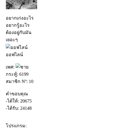
อยากเก่งอะไร
อยากรู้อะไร
ต้องอยู่กับมัน
เยอะๆ
ออฟไลน์
เพศ:
กระทู้: 6199
สมาชิก Nº: 10
คำขอบคุณ
-ได้ให้: 20675
-ได้รับ: 24148
โปรแกรม: