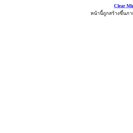
Clear Mi
หน้านี้ถูกสร้างขึ้นภา