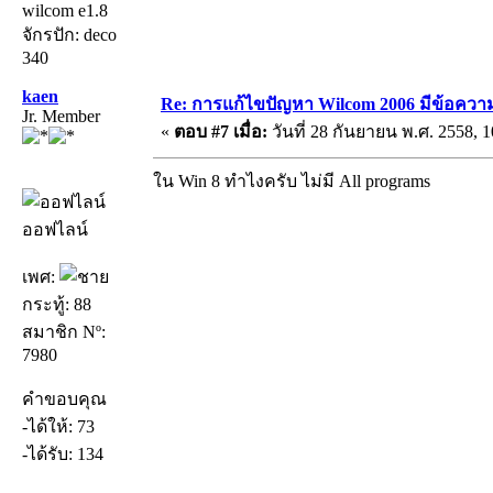
wilcom e1.8
จักรปัก: deco
340
kaen
Re: การแก้ไขปัญหา Wilcom 2006 มีข้อความเ
Jr. Member
«
ตอบ #7 เมื่อ:
วันที่ 28 กันยายน พ.ศ. 2558, 1
ใน Win 8 ทำไงครับ ไม่มี All programs
ออฟไลน์
เพศ:
กระทู้: 88
สมาชิก Nº:
7980
คำขอบคุณ
-ได้ให้: 73
-ได้รับ: 134