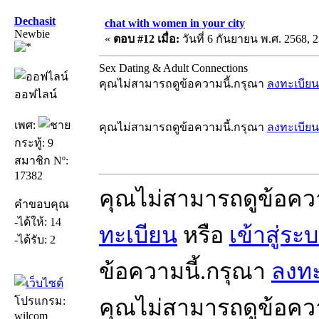
Dechasit
chat with women in your city
Newbie
«
ตอบ #12 เมื่อ:
วันที่ 6 กันยายน พ.ศ. 2568, 2
Sex Dating & Adult Connections
คุณไม่สามารถดูข้อความนี้.กรุณา
ลงทะเบียน
ออฟไลน์
เพศ:
คุณไม่สามารถดูข้อความนี้.กรุณา
ลงทะเบียน
กระทู้: 9
สมาชิก Nº:
17382
คุณไม่สามารถดูข้อคว
คำขอบคุณ
-ได้ให้: 14
ทะเบียน
หรือ
เข้าสู่ระ
-ได้รับ: 2
ข้อความนี้.กรุณา
ลงทะ
โปรแกรม:
คุณไม่สามารถดูข้อคว
wilcom