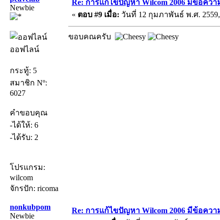
Re: การแก้ไขปัญหา Wilcom 2006 มีข้อความเ
Newbie
«
ตอบ #9 เมื่อ:
วันที่ 12 กุมภาพันธ์ พ.ศ. 2559,
ขอบคณครับ
ออฟไลน์
กระทู้: 5
สมาชิก Nº:
6027
คำขอบคุณ
-ได้ให้: 6
-ได้รับ: 2
โปรแกรม:
wilcom
จักรปัก: ricoma
nonkubpom
Re: การแก้ไขปัญหา Wilcom 2006 มีข้อความเ
Newbie