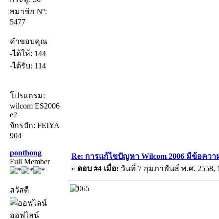
สมาชิก Nº:
5477
คำขอบคุณ
-ได้ให้: 144
-ได้รับ: 114
โปรแกรม:
wilcom ES2006
e2
จักรปัก: FEIYA
904
ponthong
Re: การแก้ไขปัญหา Wilcom 2006 มีข้อความเ
Full Member
«
ตอบ #4 เมื่อ:
วันที่ 7 กุมภาพันธ์ พ.ศ. 2558, 
สวัสดี
ออฟไลน์