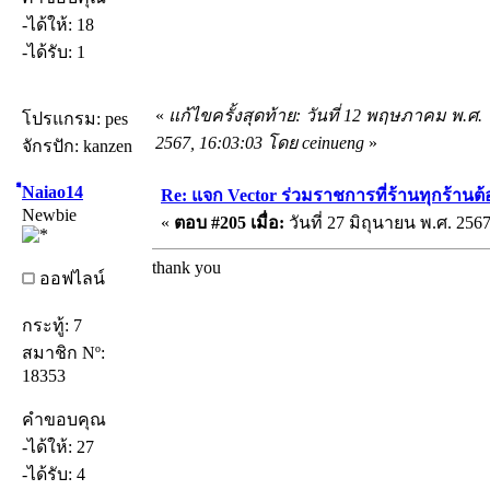
-ได้ให้: 18
-ได้รับ: 1
«
แก้ไขครั้งสุดท้าย: วันที่ 12 พฤษภาคม พ.ศ.
โปรแกรม: pes
2567, 16:03:03 โดย ceinueng
»
จักรปัก: kanzen
ืNaiao14
Re: แจก Vector ร่วมราชการที่ร้านทุกร้านต้
Newbie
«
ตอบ #205 เมื่อ:
วันที่ 27 มิถุนายน พ.ศ. 2567
thank you
ออฟไลน์
กระทู้: 7
สมาชิก Nº:
18353
คำขอบคุณ
-ได้ให้: 27
-ได้รับ: 4