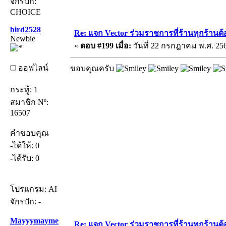
จักรปัก:
CHOICE
bird2528
Re: แจก Vector ร่วมราชการที่ร้านทุกร้านต้
Newbie
«
ตอบ #199 เมื่อ:
วันที่ 22 กรกฎาคม พ.ศ. 256
ออฟไลน์
ขอบคุณครับ
กระทู้: 1
สมาชิก Nº:
16507
คำขอบคุณ
-ได้ให้: 0
-ได้รับ: 0
โปรแกรม: AI
จักรปัก: -
Mayyymayme
Re: แจก Vector ร่วมราชการที่ร้านทุกร้านต้