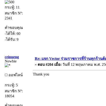
กระทู้: 11
สมาชิก Nº:
2341
คำขอบคุณ
-ได้ให้: 60
-ได้รับ: 9
ceinueng
Re: แจก Vector ร่วมราชการที่ร้านทุกร้านต้
Newbie
«
ตอบ #204 เมื่อ:
วันที่ 12 พฤษภาคม พ.ศ. 256
Thank you
ออฟไลน์
กระทู้: 5
สมาชิก Nº:
18054
คำขอบคุณ