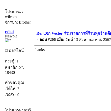
โปรแกรม:
wilcom
จักรปัก: Brother
rchai
Re: แจก Vector ร่วมราชการที่ร้านทุกร้านต้
Newbie
«
ตอบ #206 เมื่อ:
วันที่ 13 สิงหาคม พ.ศ. 2567
thanks
ออฟไลน์
กระทู้: 1
สมาชิก Nº:
18430
คำขอบคุณ
-ได้ให้: 7
-ได้รับ: 0
โปรแกรม: pes5