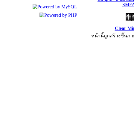
SMFA
Clear Mi
หน้านี้ถูกสร้างขึ้นภา