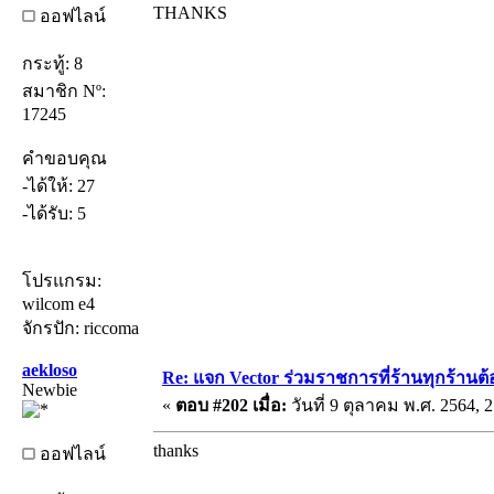
THANKS
ออฟไลน์
กระทู้: 8
สมาชิก Nº:
17245
คำขอบคุณ
-ได้ให้: 27
-ได้รับ: 5
โปรแกรม:
wilcom e4
จักรปัก: riccoma
aekloso
Re: แจก Vector ร่วมราชการที่ร้านทุกร้านต้
Newbie
«
ตอบ #202 เมื่อ:
วันที่ 9 ตุลาคม พ.ศ. 2564, 2
thanks
ออฟไลน์