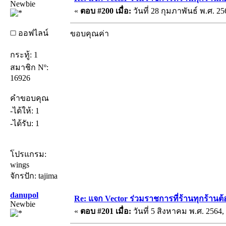
Newbie
«
ตอบ #200 เมื่อ:
วันที่ 28 กุมภาพันธ์ พ.ศ. 25
ออฟไลน์
ขอบคุณค่า
กระทู้: 1
สมาชิก Nº:
16926
คำขอบคุณ
-ได้ให้: 1
-ได้รับ: 1
โปรแกรม:
wings
จักรปัก: tajima
danupol
Re: แจก Vector ร่วมราชการที่ร้านทุกร้านต้
Newbie
«
ตอบ #201 เมื่อ:
วันที่ 5 สิงหาคม พ.ศ. 2564,