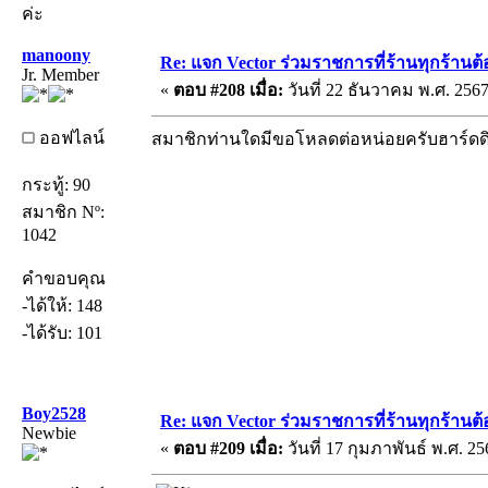
ค่ะ
manoony
Re: แจก Vector ร่วมราชการที่ร้านทุกร้านต้
Jr. Member
«
ตอบ #208 เมื่อ:
วันที่ 22 ธันวาคม พ.ศ. 2567
ออฟไลน์
สมาชิกท่านใดมีขอโหลดต่อหน่อยครับฮาร์ดดิ
กระทู้: 90
สมาชิก Nº:
1042
คำขอบคุณ
-ได้ให้: 148
-ได้รับ: 101
Boy2528
Re: แจก Vector ร่วมราชการที่ร้านทุกร้านต้
Newbie
«
ตอบ #209 เมื่อ:
วันที่ 17 กุมภาพันธ์ พ.ศ. 25