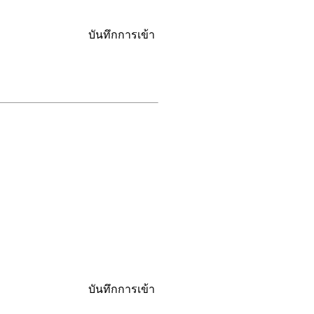
บันทึกการเข้า
บันทึกการเข้า