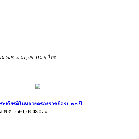
ายน พ.ศ. 2561, 09:41:59 โดย
พระเกียรติในหลวงครองราชย์ครบ ๗๐ ปี
ม พ.ศ. 2560, 09:08:07 »