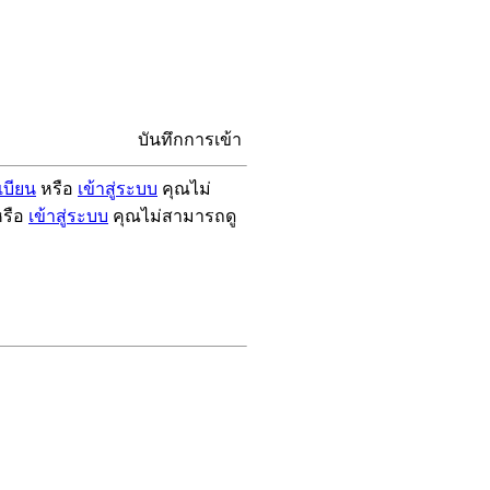
บันทึกการเข้า
เบียน
หรือ
เข้าสู่ระบบ
คุณไม่
รือ
เข้าสู่ระบบ
คุณไม่สามารถดู