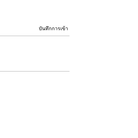
บันทึกการเข้า