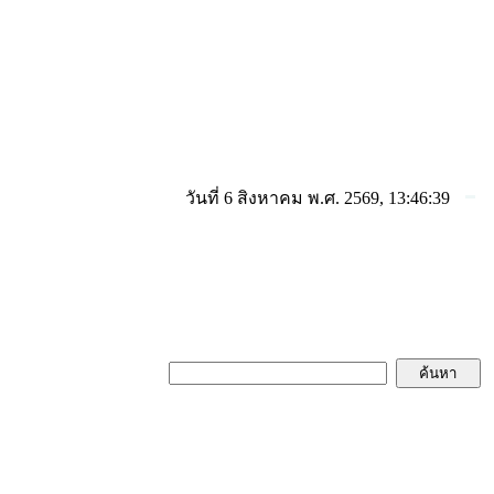
วันที่ 6 สิงหาคม พ.ศ. 2569, 13:46:39