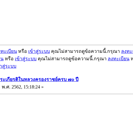
งทะเบียน
หรือ
เข้าสู่ระบบ
คุณไม่สามารถดูข้อความนี้.กรุณา
ลงทะ
ยน
หรือ
เข้าสู่ระบบ
คุณไม่สามารถดูข้อความนี้.กรุณา
ลงทะเบียน
ห
้าสู่ระบบ
พระเกียรติในหลวงครองราชย์ครบ ๗๐ ปี
 พ.ศ. 2562, 15:18:24 »